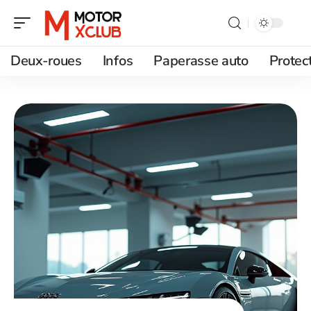
Deux-roues
Infos
Paperasse auto
Protec