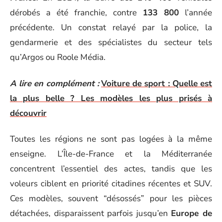
dérobés a été franchie, contre
133 800
l’année
précédente. Un constat relayé par la police, la
gendarmerie et des spécialistes du secteur tels
qu’Argos ou Roole Média.
A lire en complément :
Voiture de sport : Quelle est
la plus belle ? Les modèles les plus prisés à
découvrir
Toutes les régions ne sont pas logées à la même
enseigne. L’Île-de-France et la Méditerranée
concentrent l’essentiel des actes, tandis que les
voleurs ciblent en priorité citadines récentes et SUV.
Ces modèles, souvent “désossés” pour les pièces
détachées, disparaissent parfois jusqu’en
Europe de