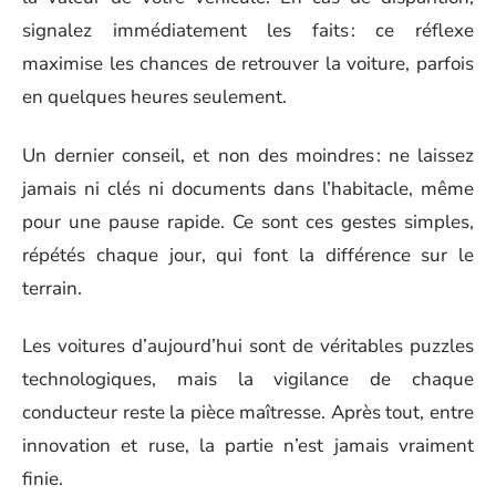
signalez immédiatement les faits : ce réflexe
maximise les chances de retrouver la voiture, parfois
en quelques heures seulement.
Un dernier conseil, et non des moindres : ne laissez
jamais ni clés ni documents dans l’habitacle, même
pour une pause rapide. Ce sont ces gestes simples,
répétés chaque jour, qui font la différence sur le
terrain.
Les voitures d’aujourd’hui sont de véritables puzzles
technologiques, mais la vigilance de chaque
conducteur reste la pièce maîtresse. Après tout, entre
innovation et ruse, la partie n’est jamais vraiment
finie.