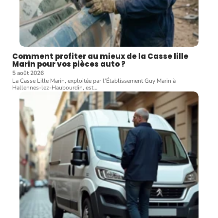
Comment profiter au mieux de la Casse lille
Marin pour vos pièces auto ?
5 août 2026
La Casse Lille Marin, exploitée par l'Établissement Guy Marin à
Hallennes-lez-Haubourdin, est
…