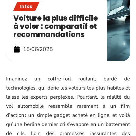
Infos
Voiture la plus difficile
à voler : comparatif et
recommandations
15/06/2025
Imaginez un coffre-fort roulant, bardé de
technologies, qui défie les voleurs les plus habiles et
laisse les experts perplexes. Pourtant, la réalité du
vol automobile ressemble rarement à un film
d’action : un simple gadget acheté en ligne, et voilà
qu’une berline dernier cri s’évapore en un battement
de cils. Loin des promesses rassurantes des