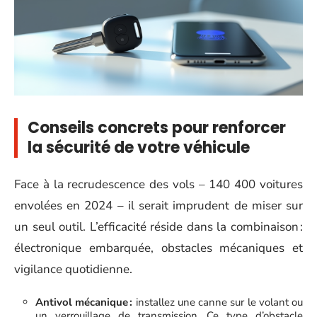
Conseils concrets pour renforcer
la sécurité de votre véhicule
Face à la recrudescence des vols – 140 400 voitures
envolées en 2024 – il serait imprudent de miser sur
un seul outil. L’efficacité réside dans la combinaison :
électronique embarquée, obstacles mécaniques et
vigilance quotidienne.
Antivol mécanique :
installez une canne sur le volant ou
un verrouillage de transmission. Ce type d’obstacle