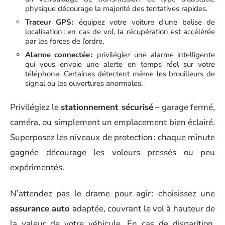
physique décourage la majorité des tentatives rapides.
Traceur GPS :
équipez votre voiture d’une balise de
localisation : en cas de vol, la récupération est accélérée
par les forces de l’ordre.
Alarme connectée :
privilégiez une alarme intelligente
qui vous envoie une alerte en temps réel sur votre
téléphone. Certaines détectent même les brouilleurs de
signal ou les ouvertures anormales.
Privilégiez le
stationnement sécurisé
– garage fermé,
caméra, ou simplement un emplacement bien éclairé.
Superposez les niveaux de protection : chaque minute
gagnée décourage les voleurs pressés ou peu
expérimentés.
N’attendez pas le drame pour agir : choisissez une
assurance auto
adaptée, couvrant le vol à hauteur de
la valeur de votre véhicule. En cas de disparition,