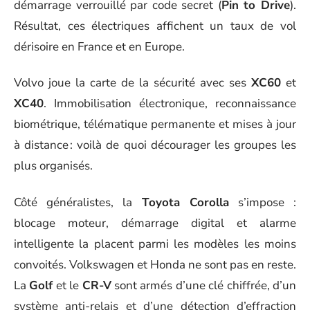
démarrage verrouillé par code secret (
Pin to Drive
).
Résultat, ces électriques affichent un taux de vol
dérisoire en France et en Europe.
Volvo joue la carte de la sécurité avec ses
XC60
et
XC40
. Immobilisation électronique, reconnaissance
biométrique, télématique permanente et mises à jour
à distance : voilà de quoi décourager les groupes les
plus organisés.
Côté généralistes, la
Toyota Corolla
s’impose :
blocage moteur, démarrage digital et alarme
intelligente la placent parmi les modèles les moins
convoités. Volkswagen et Honda ne sont pas en reste.
La
Golf
et le
CR-V
sont armés d’une clé chiffrée, d’un
système anti-relais et d’une détection d’effraction