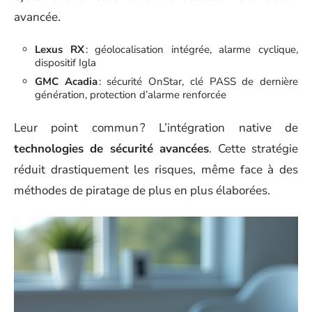
avancée.
Lexus RX
: géolocalisation intégrée, alarme cyclique,
dispositif Igla
GMC Acadia
: sécurité OnStar, clé PASS de dernière
génération, protection d’alarme renforcée
Leur point commun ? L’intégration native de
technologies de sécurité avancées
. Cette stratégie
réduit drastiquement les risques, même face à des
méthodes de piratage de plus en plus élaborées.