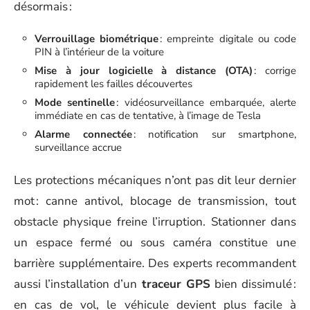
désormais :
Verrouillage biométrique
: empreinte digitale ou code
PIN à l’intérieur de la voiture
Mise à jour logicielle à distance (OTA)
: corrige
rapidement les failles découvertes
Mode sentinelle
: vidéosurveillance embarquée, alerte
immédiate en cas de tentative, à l’image de Tesla
Alarme connectée
: notification sur smartphone,
surveillance accrue
Les protections mécaniques n’ont pas dit leur dernier
mot : canne antivol, blocage de transmission, tout
obstacle physique freine l’irruption. Stationner dans
un espace fermé ou sous caméra constitue une
barrière supplémentaire. Des experts recommandent
aussi l’installation d’un
traceur GPS
bien dissimulé :
en cas de vol, le véhicule devient plus facile à