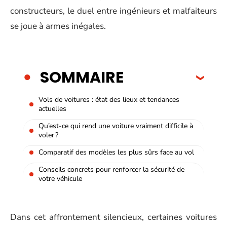
constructeurs, le duel entre ingénieurs et malfaiteurs
se joue à armes inégales.
SOMMAIRE
Vols de voitures : état des lieux et tendances
actuelles
Qu’est-ce qui rend une voiture vraiment difficile à
voler ?
Comparatif des modèles les plus sûrs face au vol
Conseils concrets pour renforcer la sécurité de
votre véhicule
Dans cet affrontement silencieux, certaines voitures