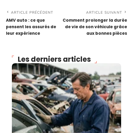
ARTICLE PRÉCÉDENT
ARTICLE SUIVANT
AMV auto : ce que
Comment prolonger la durée
pensent les assurés de
de vie de son véhicule grâce
leur expérience
aux bonnes pièces
Les derniers articles