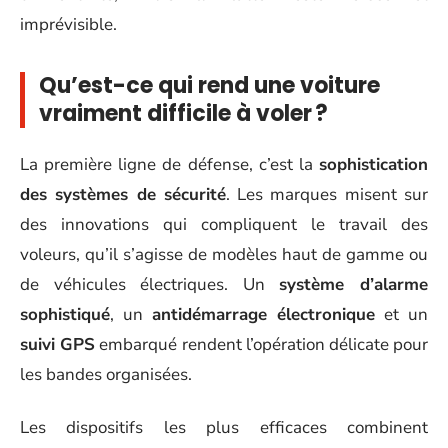
imprévisible.
Qu’est-ce qui rend une voiture
vraiment difficile à voler ?
La première ligne de défense, c’est la
sophistication
des systèmes de sécurité
. Les marques misent sur
des innovations qui compliquent le travail des
voleurs, qu’il s’agisse de modèles haut de gamme ou
de véhicules électriques. Un
système d’alarme
sophistiqué
, un
antidémarrage électronique
et un
suivi GPS
embarqué rendent l’opération délicate pour
les bandes organisées.
Les dispositifs les plus efficaces combinent