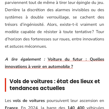
parviennent tout de même à tirer leur épingle du jeu.
Derrière la discrétion des alarmes invisibles ou des
systèmes à double verrouillage, se cachent des
trésors d’ingéniosité. Alors, existe-t-il vraiment un
modèle capable de résister à toute tentative ? Tour
d’horizon des forteresses sur roues, entre innovations
et astuces méconnues.
A lire également :
Voiture du futur : Quelles
innovations à venir en automobile ?
Vols de voitures : état des lieux et
tendances actuelles
Les
vols de voitures
poursuivent leur ascension en
France
. En 2024, la barre des
140 400
véhicules