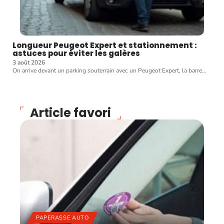
Longueur Peugeot Expert et stationnement :
astuces pour éviter les galères
3 août 2026
On arrive devant un parking souterrain avec un Peugeot Expert, la barre
…
Article favori
PAPERASSE AUTO