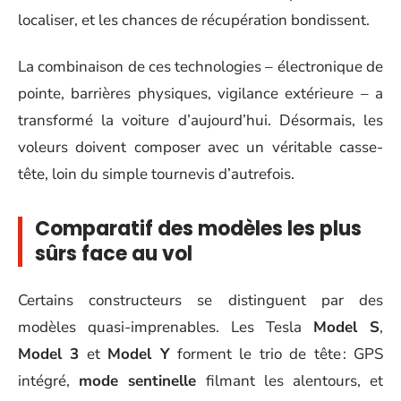
localiser, et les chances de récupération bondissent.
La combinaison de ces technologies – électronique de
pointe, barrières physiques, vigilance extérieure – a
transformé la voiture d’aujourd’hui. Désormais, les
voleurs doivent composer avec un véritable casse-
tête, loin du simple tournevis d’autrefois.
Comparatif des modèles les plus
sûrs face au vol
Certains constructeurs se distinguent par des
modèles quasi-imprenables. Les Tesla
Model S
,
Model 3
et
Model Y
forment le trio de tête : GPS
intégré,
mode sentinelle
filmant les alentours, et