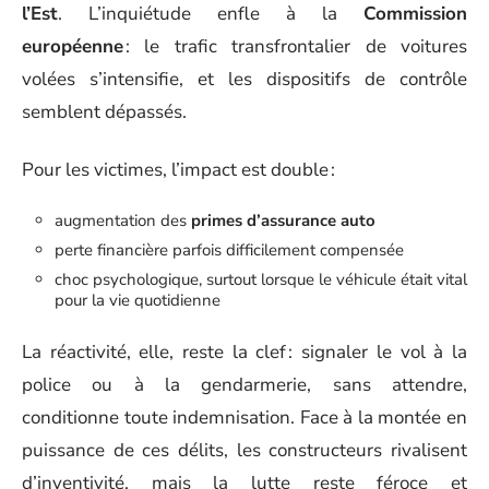
l’Est
. L’inquiétude enfle à la
Commission
européenne
: le trafic transfrontalier de voitures
volées s’intensifie, et les dispositifs de contrôle
semblent dépassés.
Pour les victimes, l’impact est double :
augmentation des
primes d’assurance auto
perte financière parfois difficilement compensée
choc psychologique, surtout lorsque le véhicule était vital
pour la vie quotidienne
La réactivité, elle, reste la clef : signaler le vol à la
police ou à la gendarmerie, sans attendre,
conditionne toute indemnisation. Face à la montée en
puissance de ces délits, les constructeurs rivalisent
d’inventivité, mais la lutte reste féroce et