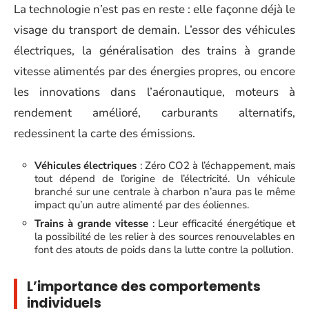
La technologie n’est pas en reste : elle façonne déjà le
visage du transport de demain. L’essor des véhicules
électriques, la généralisation des trains à grande
vitesse alimentés par des énergies propres, ou encore
les innovations dans l’aéronautique, moteurs à
rendement amélioré, carburants alternatifs,
redessinent la carte des émissions.
Véhicules électriques
: Zéro CO2 à l’échappement, mais
tout dépend de l’origine de l’électricité. Un véhicule
branché sur une centrale à charbon n’aura pas le même
impact qu’un autre alimenté par des éoliennes.
Trains à grande vitesse
: Leur efficacité énergétique et
la possibilité de les relier à des sources renouvelables en
font des atouts de poids dans la lutte contre la pollution.
L’importance des comportements
individuels