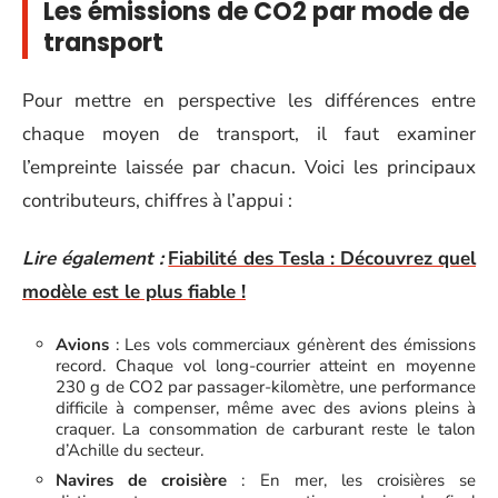
Les émissions de CO2 par mode de
transport
Pour mettre en perspective les différences entre
chaque moyen de transport, il faut examiner
l’empreinte laissée par chacun. Voici les principaux
contributeurs, chiffres à l’appui :
Lire également :
Fiabilité des Tesla : Découvrez quel
modèle est le plus fiable !
Avions
: Les vols commerciaux génèrent des émissions
record. Chaque vol long-courrier atteint en moyenne
230 g de CO2 par passager-kilomètre, une performance
difficile à compenser, même avec des avions pleins à
craquer. La consommation de carburant reste le talon
d’Achille du secteur.
Navires de croisière
: En mer, les croisières se