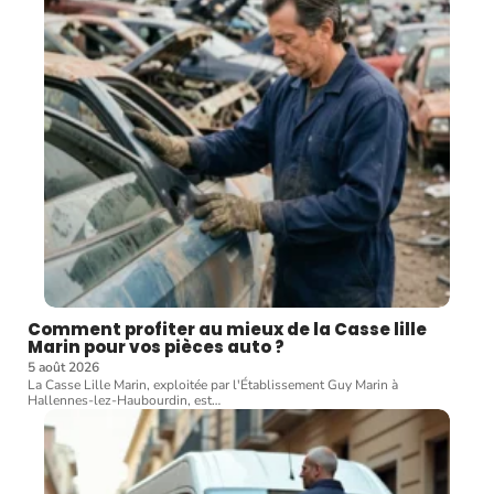
Comment profiter au mieux de la Casse lille
Marin pour vos pièces auto ?
5 août 2026
La Casse Lille Marin, exploitée par l'Établissement Guy Marin à
Hallennes-lez-Haubourdin, est
…