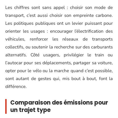
Les chiffres sont sans appel : choisir son mode de
transport, c’est aussi choisir son empreinte carbone.
Les politiques publiques ont un levier puissant pour
orienter les usages : encourager l’électrification des
véhicules, renforcer les réseaux de transports
collectifs, ou soutenir la recherche sur des carburants
alternatifs. Côté usagers, privilégier le train ou
l’autocar pour ses déplacements, partager sa voiture,
opter pour le vélo ou la marche quand c’est possible,
sont autant de gestes qui, mis bout à bout, font la
différence.
Comparaison des émissions pour
un trajet type