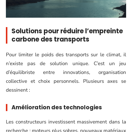
Solutions pour réduire l’empreinte
carbone des transports
Pour limiter le poids des transports sur le climat, il
n’existe pas de solution unique. C’est un jeu
d’équilibriste entre innovations, organisation
collective et choix personnels. Plusieurs axes se
dessinent :
Amélioration des technologies
Les constructeurs investissent massivement dans la
recherche : moteurs plus sobres, nouveaux matériaux