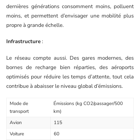
dernières générations consomment moins, polluent
moins, et permettent d’envisager une mobilité plus
propre à grande échelle.
Infrastructure
:
Le réseau compte aussi. Des gares modernes, des
bornes de recharge bien réparties, des aéroports
optimisés pour réduire les temps d’attente, tout cela
contribue à abaisser le niveau global d’émissions.
Mode de
Émissions (kg CO2/passager/500
transport
km)
Avion
115
Voiture
60