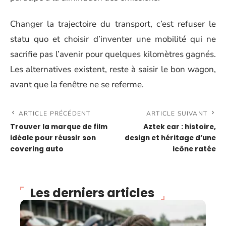
Changer la trajectoire du transport, c’est refuser le
statu quo et choisir d’inventer une mobilité qui ne
sacrifie pas l’avenir pour quelques kilomètres gagnés.
Les alternatives existent, reste à saisir le bon wagon,
avant que la fenêtre ne se referme.
ARTICLE PRÉCÉDENT
ARTICLE SUIVANT
Trouver la marque de film
Aztek car : histoire,
idéale pour réussir son
design et héritage d’une
covering auto
icône ratée
Les derniers articles