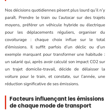
Nos décisions quotidiennes pèsent plus lourd qu’il n’y
paraît. Prendre le train ou l’autocar sur des trajets
moyens, préférer un véhicule hybride ou électrique
pour les déplacements réguliers, organiser du
covoiturage : chaque choix influe sur le total
d’émissions. Il suffit parfois d’un déclic ou d’un
exemple marquant pour transformer une habitude :
un salarié qui, après avoir calculé son impact CO2 sur
un trajet domicile-travail, décide de délaisser la
voiture pour le train, et constate, sur l’année, une
réduction significative de ses émissions.
Facteurs influençant les émissions
de chaque mode de transport