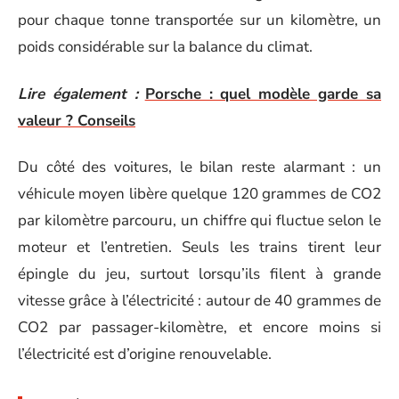
pour chaque tonne transportée sur un kilomètre, un
poids considérable sur la balance du climat.
Lire également :
Porsche : quel modèle garde sa
valeur ? Conseils
Du côté des voitures, le bilan reste alarmant : un
véhicule moyen libère quelque 120 grammes de CO2
par kilomètre parcouru, un chiffre qui fluctue selon le
moteur et l’entretien. Seuls les trains tirent leur
épingle du jeu, surtout lorsqu’ils filent à grande
vitesse grâce à l’électricité : autour de 40 grammes de
CO2 par passager-kilomètre, et encore moins si
l’électricité est d’origine renouvelable.