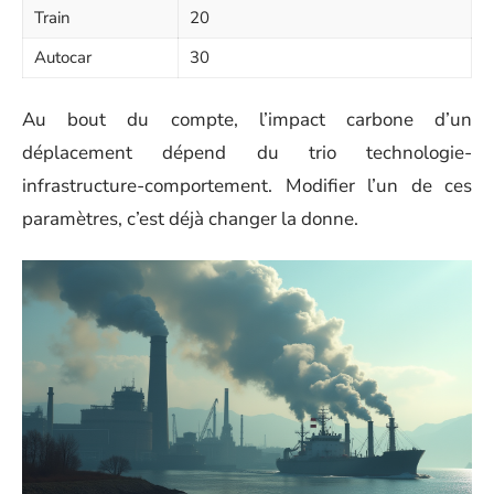
Train
20
Autocar
30
Au bout du compte, l’impact carbone d’un
déplacement dépend du trio technologie-
infrastructure-comportement. Modifier l’un de ces
paramètres, c’est déjà changer la donne.