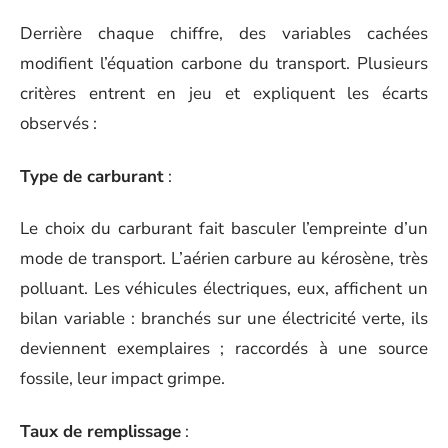
Derrière chaque chiffre, des variables cachées
modifient l’équation carbone du transport. Plusieurs
critères entrent en jeu et expliquent les écarts
observés :
Type de carburant
:
Le choix du carburant fait basculer l’empreinte d’un
mode de transport. L’aérien carbure au kérosène, très
polluant. Les véhicules électriques, eux, affichent un
bilan variable : branchés sur une électricité verte, ils
deviennent exemplaires ; raccordés à une source
fossile, leur impact grimpe.
Taux de remplissage
: