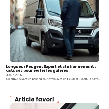
Longueur Peugeot Expert et stationnement :
astuces pour éviter les galères
3 août 2026
On arrive devant un parking souterrain avec un Peugeot Expert, la barre
…
Article favori