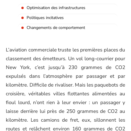
Optimisation des infrastructures
Politiques incitatives
Changements de comportement
L’aviation commerciale truste les premières places du
classement des émetteurs. Un vol long-courrier pour
New York, c’est jusqu’à 230 grammes de CO2
expulsés dans l’atmosphère par passager et par
kilomètre. Difficile de rivaliser. Mais les paquebots de
croisière, véritables villes flottantes alimentées au
fioul lourd, n’ont rien à leur envier : un passager y
laisse derrière lui près de 250 grammes de CO2 au
kilomètre. Les camions de fret, eux, sillonnent les
routes et relâchent environ 160 grammes de CO2