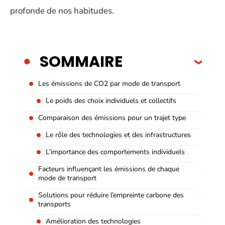
profonde de nos habitudes.
SOMMAIRE
Les émissions de CO2 par mode de transport
Le poids des choix individuels et collectifs
Comparaison des émissions pour un trajet type
Le rôle des technologies et des infrastructures
L’importance des comportements individuels
Facteurs influençant les émissions de chaque
mode de transport
Solutions pour réduire l’empreinte carbone des
transports
Amélioration des technologies