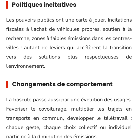
Politiques incitatives
Les pouvoirs publics ont une carte à jouer. Incitations
fiscales à l’achat de véhicules propres, soutien à la
recherche, zones à faibles émissions dans les centres-
villes : autant de leviers qui accélèrent la transition
vers des solutions plus respectueuses de
l’environnement.
Changements de comportement
La bascule passe aussi par une évolution des usages.
Favoriser le covoiturage, multiplier les trajets en
transports en commun, développer le télétravail :
chaque geste, chaque choix collectif ou individuel
participe à la diminution des émissions.