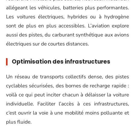
allégeant les véhicules, batteries plus performantes.
Les voitures électriques, hybrides ou à hydrogène
sont de plus en plus accessibles. L’aviation explore
aussi des pistes, du carburant synthétique aux avions
électriques sur de courtes distances.
Optimisation des infrastructures
Un réseau de transports collectifs dense, des pistes
cyclables sécurisées, des bornes de recharge rapide :
voilà ce qui peut inciter chacun à délaisser la voiture
individuelle. Faciliter l’accès à ces infrastructures,
c’est ouvrir la voie à une mobilité moins polluante et
plus fluide.