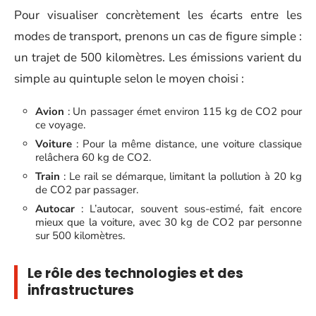
Pour visualiser concrètement les écarts entre les
modes de transport, prenons un cas de figure simple :
un trajet de 500 kilomètres. Les émissions varient du
simple au quintuple selon le moyen choisi :
Avion
: Un passager émet environ 115 kg de CO2 pour
ce voyage.
Voiture
: Pour la même distance, une voiture classique
relâchera 60 kg de CO2.
Train
: Le rail se démarque, limitant la pollution à 20 kg
de CO2 par passager.
Autocar
: L’autocar, souvent sous-estimé, fait encore
mieux que la voiture, avec 30 kg de CO2 par personne
sur 500 kilomètres.
Le rôle des technologies et des
infrastructures