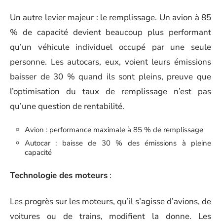
Un autre levier majeur : le remplissage. Un avion à 85
% de capacité devient beaucoup plus performant
qu’un véhicule individuel occupé par une seule
personne. Les autocars, eux, voient leurs émissions
baisser de 30 % quand ils sont pleins, preuve que
l’optimisation du taux de remplissage n’est pas
qu’une question de rentabilité.
Avion : performance maximale à 85 % de remplissage
Autocar : baisse de 30 % des émissions à pleine
capacité
Technologie des moteurs
:
Les progrès sur les moteurs, qu’il s’agisse d’avions, de
voitures ou de trains, modifient la donne. Les