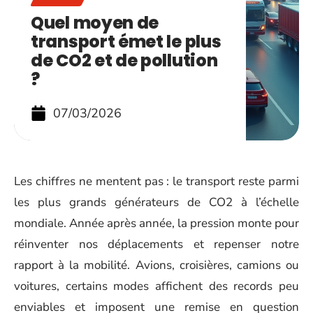
Quel moyen de
transport émet le plus
de CO2 et de pollution
?
07/03/2026
Les chiffres ne mentent pas : le transport reste parmi
les plus grands générateurs de CO2 à l’échelle
mondiale. Année après année, la pression monte pour
réinventer nos déplacements et repenser notre
rapport à la mobilité. Avions, croisières, camions ou
voitures, certains modes affichent des records peu
enviables et imposent une remise en question