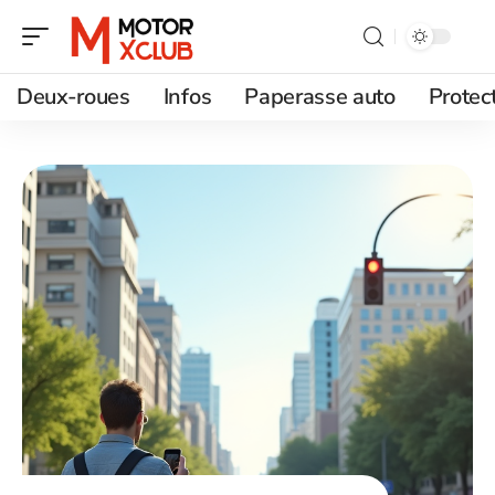
Deux-roues
Infos
Paperasse auto
Protec