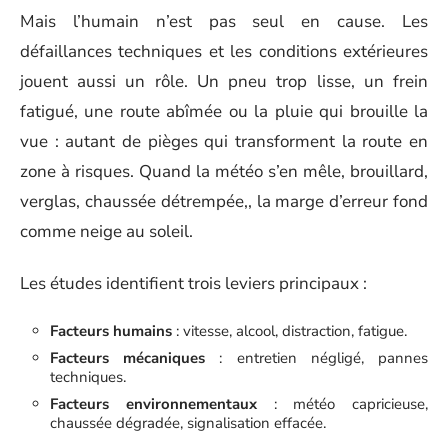
Mais l’humain n’est pas seul en cause. Les
défaillances techniques et les conditions extérieures
jouent aussi un rôle. Un pneu trop lisse, un frein
fatigué, une route abîmée ou la pluie qui brouille la
vue : autant de pièges qui transforment la route en
zone à risques. Quand la météo s’en mêle, brouillard,
verglas, chaussée détrempée,, la marge d’erreur fond
comme neige au soleil.
Les études identifient trois leviers principaux :
Facteurs humains
: vitesse, alcool, distraction, fatigue.
Facteurs mécaniques
: entretien négligé, pannes
techniques.
Facteurs environnementaux
: météo capricieuse,
chaussée dégradée, signalisation effacée.