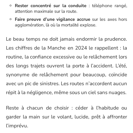
Rester concentré sur la conduite
: téléphone rangé,
attention maximale sur la route.
Faire preuve d’une vigilance accrue
sur les axes hors
agglomération, là où la mortalité explose.
Le beau temps ne doit jamais endormir la prudence.
Les chiffres de la Manche en 2024 le rappellent : la
routine, la confiance excessive ou le relâchement lors
des longs trajets ouvrent la porte à l’accident. L’été,
synonyme de relâchement pour beaucoup, coïncide
avec un pic de sinistres. Les routes n’accordent aucun
répit à la négligence, même sous un ciel sans nuages.
Reste à chacun de choisir : céder à l’habitude ou
garder la main sur le volant, lucide, prêt à affronter
l’imprévu.