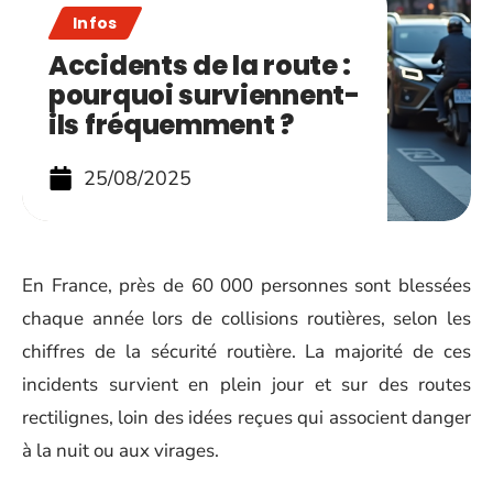
Infos
Accidents de la route :
pourquoi surviennent-
ils fréquemment ?
25/08/2025
En France, près de 60 000 personnes sont blessées
chaque année lors de collisions routières, selon les
chiffres de la sécurité routière. La majorité de ces
incidents survient en plein jour et sur des routes
rectilignes, loin des idées reçues qui associent danger
à la nuit ou aux virages.