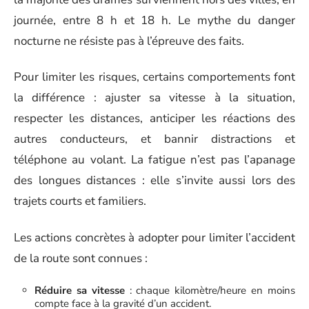
journée, entre 8 h et 18 h. Le mythe du danger
nocturne ne résiste pas à l’épreuve des faits.
Pour limiter les risques, certains comportements font
la différence : ajuster sa vitesse à la situation,
respecter les distances, anticiper les réactions des
autres conducteurs, et bannir distractions et
téléphone au volant. La fatigue n’est pas l’apanage
des longues distances : elle s’invite aussi lors des
trajets courts et familiers.
Les actions concrètes à adopter pour limiter l’accident
de la route sont connues :
Réduire sa vitesse
: chaque kilomètre/heure en moins
compte face à la gravité d’un accident.