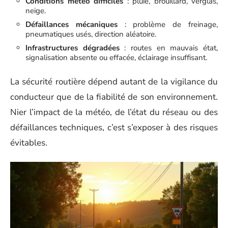
Conditions météo difficiles
: pluie, brouillard, verglas,
neige.
Défaillances mécaniques
: problème de freinage,
pneumatiques usés, direction aléatoire.
Infrastructures dégradées
: routes en mauvais état,
signalisation absente ou effacée, éclairage insuffisant.
La sécurité routière dépend autant de la vigilance du
conducteur que de la fiabilité de son environnement.
Nier l’impact de la météo, de l’état du réseau ou des
défaillances techniques, c’est s’exposer à des risques
évitables.