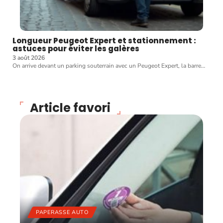
Longueur Peugeot Expert et stationnement :
astuces pour éviter les galères
3 août 2026
On arrive devant un parking souterrain avec un Peugeot Expert, la barre
…
Article favori
PAPERASSE AUTO