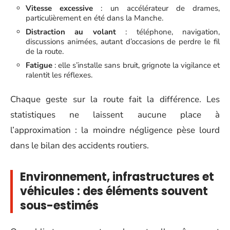
Vitesse excessive
: un accélérateur de drames,
particulièrement en été dans la Manche.
Distraction au volant
: téléphone, navigation,
discussions animées, autant d’occasions de perdre le fil
de la route.
Fatigue
: elle s’installe sans bruit, grignote la vigilance et
ralentit les réflexes.
Chaque geste sur la route fait la différence. Les
statistiques ne laissent aucune place à
l’approximation : la moindre négligence pèse lourd
dans le bilan des accidents routiers.
Environnement, infrastructures et
véhicules : des éléments souvent
sous-estimés