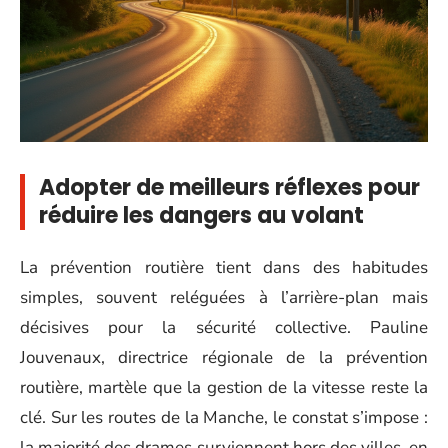
Adopter de meilleurs réflexes pour
réduire les dangers au volant
La prévention routière tient dans des habitudes
simples, souvent reléguées à l’arrière-plan mais
décisives pour la sécurité collective. Pauline
Jouvenaux, directrice régionale de la prévention
routière, martèle que la gestion de la vitesse reste la
clé. Sur les routes de la Manche, le constat s’impose :
la majorité des drames surviennent hors des villes, en