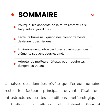
SOMMAIRE
Pourquoi les accidents de la route restent-ils si
fréquents aujourd’hui ?
Facteurs humains : quand nos comportements
deviennent des risques
Environnement, infrastructures et véhicules : des
éléments souvent sous-estimés
Adopter de meilleurs réflexes pour réduire les
dangers au volant
L’analyse des données révèle que l’erreur humaine
reste le facteur principal, devant l’état des
infrastructures ou les conditions météorologiques.
L’attention, la vitesse et l’alcool figurent