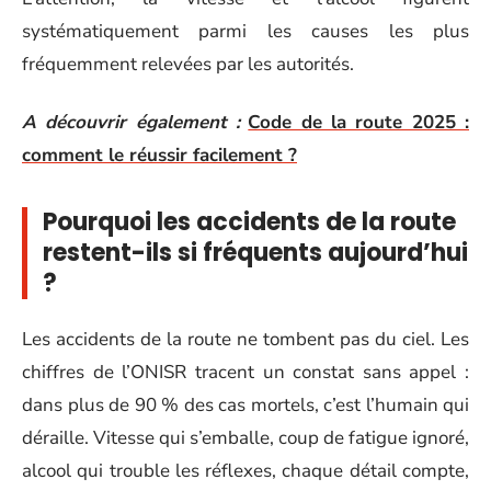
systématiquement parmi les causes les plus
fréquemment relevées par les autorités.
A découvrir également :
Code de la route 2025 :
comment le réussir facilement ?
Pourquoi les accidents de la route
restent-ils si fréquents aujourd’hui
?
Les accidents de la route ne tombent pas du ciel. Les
chiffres de l’ONISR tracent un constat sans appel :
dans plus de 90 % des cas mortels, c’est l’humain qui
déraille. Vitesse qui s’emballe, coup de fatigue ignoré,
alcool qui trouble les réflexes, chaque détail compte,