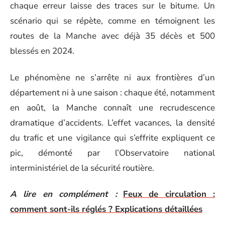
chaque erreur laisse des traces sur le bitume. Un
scénario qui se répète, comme en témoignent les
routes de la Manche avec déjà 35 décès et 500
blessés en 2024.
Le phénomène ne s’arrête ni aux frontières d’un
département ni à une saison : chaque été, notamment
en août, la Manche connaît une recrudescence
dramatique d’accidents. L’effet vacances, la densité
du trafic et une vigilance qui s’effrite expliquent ce
pic, démonté par l’Observatoire national
interministériel de la sécurité routière.
A lire en complément :
Feux de circulation :
comment sont-ils réglés ? Explications détaillées