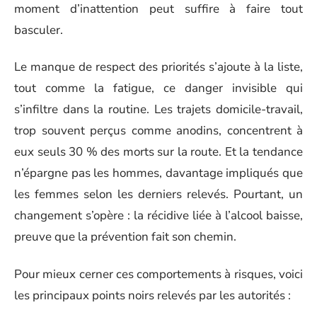
moment d’inattention peut suffire à faire tout
basculer.
Le manque de respect des priorités s’ajoute à la liste,
tout comme la fatigue, ce danger invisible qui
s’infiltre dans la routine. Les trajets domicile-travail,
trop souvent perçus comme anodins, concentrent à
eux seuls 30 % des morts sur la route. Et la tendance
n’épargne pas les hommes, davantage impliqués que
les femmes selon les derniers relevés. Pourtant, un
changement s’opère : la récidive liée à l’alcool baisse,
preuve que la prévention fait son chemin.
Pour mieux cerner ces comportements à risques, voici
les principaux points noirs relevés par les autorités :