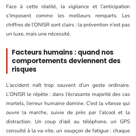
Face à cette réalité, la vigilance et l’anticipation
s’imposent comme les meilleurs remparts. Les
chiffres de l’ONISR sont clairs : la prévention n’est pas
un luxe, mais une nécessité.
Facteurs humains : quand nos
comportements deviennent des
risques
L’accident naît trop souvent d’un geste ordinaire.
L’ONISR le répète : dans l’écrasante majorité des cas
mortels, l’erreur humaine domine. C’est la vitesse qui
ouvre la marche, suivie de près par l’alcool et la
distraction. Un coup d’œil au téléphone, un GPS
consulté à la va-vite, un soupçon de fatigue : chaque