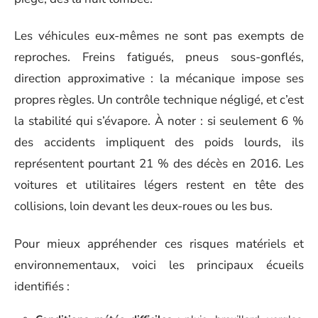
Les véhicules eux-mêmes ne sont pas exempts de
reproches. Freins fatigués, pneus sous-gonflés,
direction approximative : la mécanique impose ses
propres règles. Un contrôle technique négligé, et c’est
la stabilité qui s’évapore. À noter : si seulement 6 %
des accidents impliquent des poids lourds, ils
représentent pourtant 21 % des décès en 2016. Les
voitures et utilitaires légers restent en tête des
collisions, loin devant les deux-roues ou les bus.
Pour mieux appréhender ces risques matériels et
environnementaux, voici les principaux écueils
identifiés :