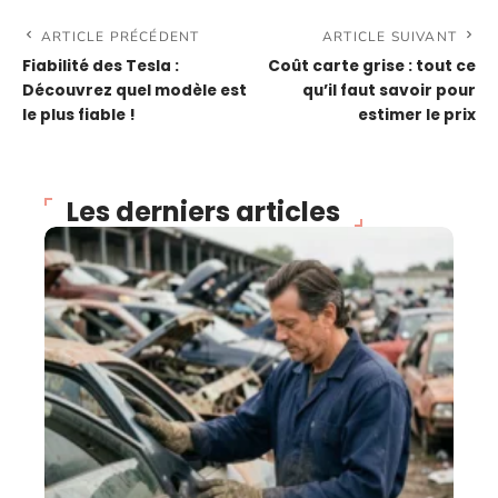
ARTICLE PRÉCÉDENT
ARTICLE SUIVANT
Fiabilité des Tesla :
Coût carte grise : tout ce
Découvrez quel modèle est
qu’il faut savoir pour
le plus fiable !
estimer le prix
Les derniers articles