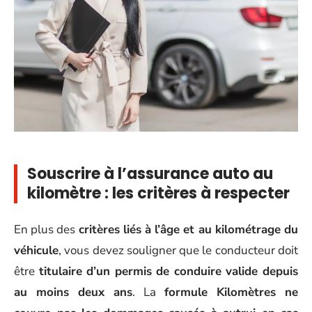
Souscrire à l’assurance auto au
kilomètre : les critères à respecter
En plus des
critères liés à l’âge et au kilométrage du
véhicule
, vous devez souligner que le conducteur doit
être
titulaire d’un permis de conduire valide depuis
au moins deux ans
. La
formule Kilomètres ne