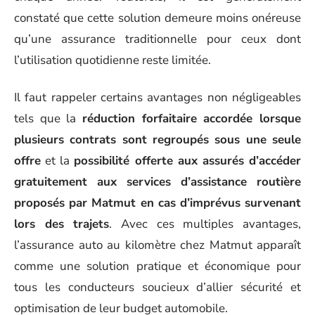
constaté que cette solution demeure moins onéreuse
qu’une assurance traditionnelle pour ceux dont
l’utilisation quotidienne reste limitée.
Il faut rappeler certains avantages non négligeables
tels que la
réduction forfaitaire accordée lorsque
plusieurs contrats sont regroupés sous une seule
offre
et la
possibilité offerte aux assurés d’accéder
gratuitement aux services d’assistance routière
proposés par Matmut en cas d’imprévus survenant
lors des trajets
. Avec ces multiples avantages,
l’assurance auto au kilomètre chez Matmut apparaît
comme une solution pratique et économique pour
tous les conducteurs soucieux d’allier sécurité et
optimisation de leur budget automobile.