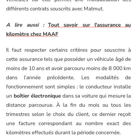
différents contrats souscrits avec Matmut.
A lire aussi :
Tout savoir sur l'assurance au
kilomètre chez MAAF
Il faut respecter certains critères pour souscrire à
cette assurance tels que posséder un véhicule âgé de
moins de 10 ans et avoir parcouru moins de 8 000 km
dans l’année précédente. Les modalités de
fonctionnement sont simples : le conducteur installe
un
boîtier électronique
dans sa voiture qui mesure la
distance parcourue. À la fin du mois ou tous les
trimestres selon le choix du client, ce dernier reçoit
une facture correspondant au nombre exact des
kilomètres effectués durant la période concernée.