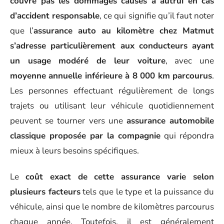
couvre pas les dommages causés à autrui en cas
d’accident responsable
, ce qui signifie qu’il faut noter
que l’
assurance auto au kilomètre chez Matmut
s’adresse particulièrement aux conducteurs ayant
un usage modéré de leur voiture
, avec une
moyenne annuelle inférieure à 8 000 km parcourus
.
Les personnes effectuant régulièrement de longs
trajets ou utilisant leur véhicule quotidiennement
peuvent se tourner vers une
assurance automobile
classique proposée par la compagnie
qui répondra
mieux à leurs besoins spécifiques.
Le
coût exact de cette assurance varie selon
plusieurs facteurs
tels que le type et la puissance du
véhicule, ainsi que le nombre de kilomètres parcourus
chaque année. Toutefois, il est généralement