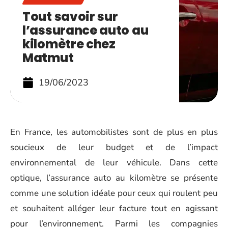
Tout savoir sur
l’assurance auto au
kilomètre chez
Matmut
19/06/2023
En France, les automobilistes sont de plus en plus
soucieux de leur budget et de l’impact
environnemental de leur véhicule. Dans cette
optique, l’assurance auto au kilomètre se présente
comme une solution idéale pour ceux qui roulent peu
et souhaitent alléger leur facture tout en agissant
pour l’environnement. Parmi les compagnies