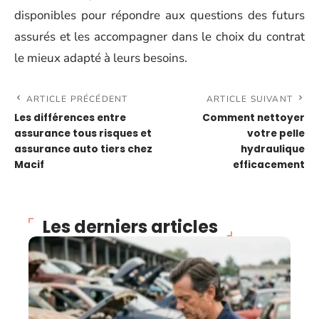
disponibles pour répondre aux questions des futurs
assurés et les accompagner dans le choix du contrat
le mieux adapté à leurs besoins.
ARTICLE PRÉCÉDENT
ARTICLE SUIVANT
Les différences entre
Comment nettoyer
assurance tous risques et
votre pelle
assurance auto tiers chez
hydraulique
Macif
efficacement
Les derniers articles