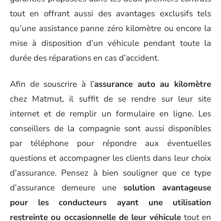
tout en offrant aussi des avantages exclusifs tels
qu’une assistance panne zéro kilomètre ou encore la
mise à disposition d’un véhicule pendant toute la
durée des réparations en cas d’accident.
Afin de souscrire à l’
assurance auto au kilomètre
chez Matmut, il suffit de se rendre sur leur site
internet et de remplir un formulaire en ligne. Les
conseillers de la compagnie sont aussi disponibles
par téléphone pour répondre aux éventuelles
questions et accompagner les clients dans leur choix
d’assurance. Pensez à bien souligner que ce type
d’assurance demeure une
solution avantageuse
pour les conducteurs ayant une utilisation
restreinte ou occasionnelle de leur véhicule
tout en