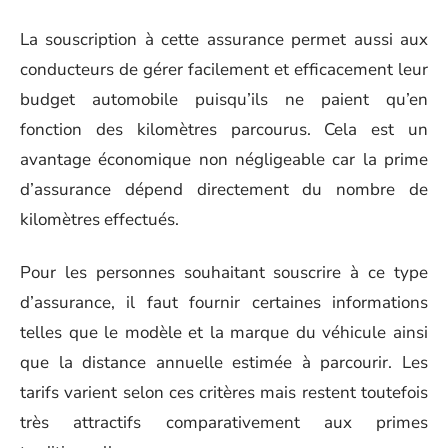
La souscription à cette assurance permet aussi aux
conducteurs de gérer facilement et efficacement leur
budget automobile puisqu’ils ne paient qu’en
fonction des kilomètres parcourus. Cela est un
avantage économique non négligeable car la prime
d’assurance dépend directement du nombre de
kilomètres effectués.
Pour les personnes souhaitant souscrire à ce type
d’assurance, il faut fournir certaines informations
telles que le modèle et la marque du véhicule ainsi
que la distance annuelle estimée à parcourir. Les
tarifs varient selon ces critères mais restent toutefois
très attractifs comparativement aux primes