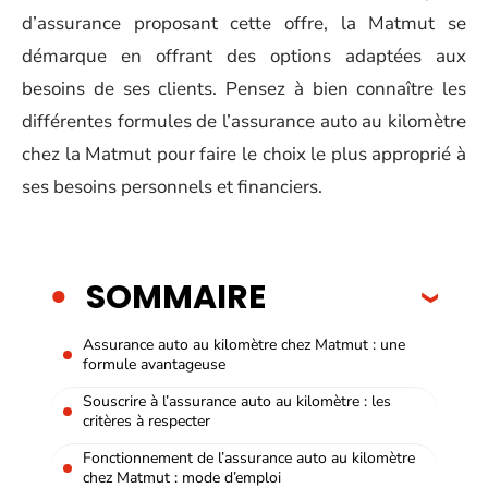
d’assurance proposant cette offre, la Matmut se
démarque en offrant des options adaptées aux
besoins de ses clients. Pensez à bien connaître les
différentes formules de l’assurance auto au kilomètre
chez la Matmut pour faire le choix le plus approprié à
ses besoins personnels et financiers.
SOMMAIRE
Assurance auto au kilomètre chez Matmut : une
formule avantageuse
Souscrire à l’assurance auto au kilomètre : les
critères à respecter
Fonctionnement de l’assurance auto au kilomètre
chez Matmut : mode d’emploi