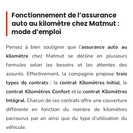
Fonctionnement de l’assurance
auto au kilomètre chez Matmut :
mode d’emploi
Pensez à bien souligner que l’
assurance auto au
kilomètre
chez Matmut se décline en plusieurs
formules selon les besoins et les attentes des
assurés. Effectivement, la compagnie propose
trois
types de contrats
: le
contrat Kilomètres Initial
, le
contrat Kilomètres Confort
et le
contrat Kilomètres
Intégral
. Chacun de ces contrats offre une couverture
différente en fonction du nombre de kilomètres
parcourus par an ainsi que du type d’utilisation du
véhicule.