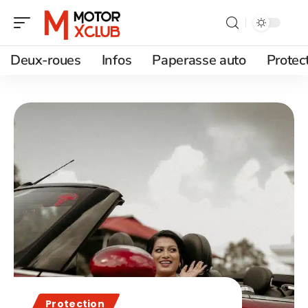
Deux-roues
Infos
Paperasse auto
Protec
Protection