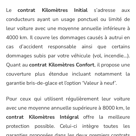
Le
contrat Kilomètres Initial
s’adresse aux
conducteurs ayant un usage ponctuel ou limité de
leur voiture avec une moyenne annuelle inférieure à
4000 km. Il couvre les dommages causés à autrui en
cas d’accident responsable ainsi que certains
dommages subis par votre véhicule (vol, incendie…).
Quant au
contrat Kilomètres Confort
, il propose une
couverture plus étendue incluant notamment la
garantie bris-de-glace et l’option ‘Valeur à neuf’.
Pour ceux qui utilisent régulièrement leur voiture
avec une moyenne annuelle supérieure à 8000 km, le
contrat Kilomètres Intégral
offre la meilleure
protection possible. Celui-ci intègre toutes les
garanties proposées dans les deux premiers contrats