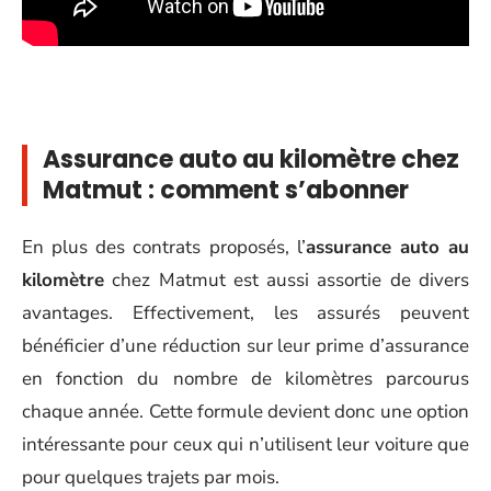
Assurance auto au kilomètre chez
Matmut : comment s’abonner
En plus des contrats proposés, l’
assurance auto au
kilomètre
chez Matmut est aussi assortie de divers
avantages. Effectivement, les assurés peuvent
bénéficier d’une réduction sur leur prime d’assurance
en fonction du nombre de kilomètres parcourus
chaque année. Cette formule devient donc une option
intéressante pour ceux qui n’utilisent leur voiture que
pour quelques trajets par mois.