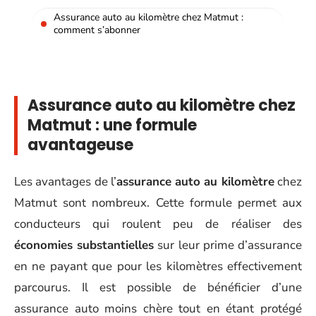
Assurance auto au kilomètre chez Matmut :
comment s’abonner
Assurance auto au kilomètre chez
Matmut : une formule
avantageuse
Les avantages de l’
assurance auto au kilomètre
chez
Matmut sont nombreux. Cette formule permet aux
conducteurs qui roulent peu de réaliser des
économies substantielles
sur leur prime d’assurance
en ne payant que pour les kilomètres effectivement
parcourus. Il est possible de bénéficier d’une
assurance auto moins chère tout en étant protégé