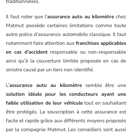
traditionnelles.
Il faut noter que l’
assurance auto au kilomètre
chez
Matmut possède certaines limitations comme toute
autre police d’assurance automobile classique. Il faut
notamment faire attention aux
franchises applicables
en cas d’accident
responsable ou non-responsable
ainsi qu’à la couverture limitée proposée en cas de
sinistre causé par un tiers non-identifié.
L’
assurance auto au kilomètre
semble être une
solution idéale pour les conducteurs ayant une
faible utilisation de leur véhicule
tout en souhaitant
être protégés. La souscription à cette assurance est
facile et rapide grâce aux différents moyens proposés
par la compagnie Matmut. Les conseillers sont aussi