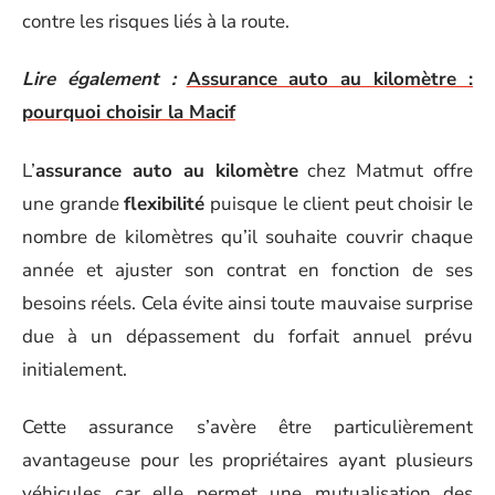
contre les risques liés à la route.
Lire également :
Assurance auto au kilomètre :
pourquoi choisir la Macif
L’
assurance auto au kilomètre
chez Matmut offre
une grande
flexibilité
puisque le client peut choisir le
nombre de kilomètres qu’il souhaite couvrir chaque
année et ajuster son contrat en fonction de ses
besoins réels. Cela évite ainsi toute mauvaise surprise
due à un dépassement du forfait annuel prévu
initialement.
Cette assurance s’avère être particulièrement
avantageuse pour les propriétaires ayant plusieurs
véhicules car elle permet une mutualisation des