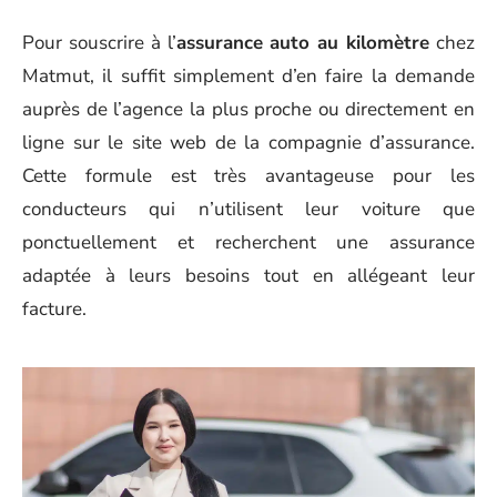
Pour souscrire à l’
assurance auto au kilomètre
chez
Matmut, il suffit simplement d’en faire la demande
auprès de l’agence la plus proche ou directement en
ligne sur le site web de la compagnie d’assurance.
Cette formule est très avantageuse pour les
conducteurs qui n’utilisent leur voiture que
ponctuellement et recherchent une assurance
adaptée à leurs besoins tout en allégeant leur
facture.