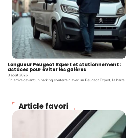
Longueur Peugeot Expert et stationnement :
astuces pour éviter les galères
3 août 2026
On arrive devant un parking souterrain avec un Peugeot Expert, la barre
…
Article favori