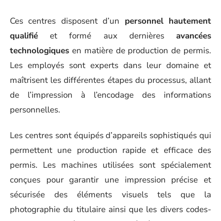
Ces centres disposent d’un
personnel hautement
qualifié
et formé aux dernières
avancées
technologiques
en matière de production de permis.
Les employés sont experts dans leur domaine et
maîtrisent les différentes étapes du processus, allant
de l’impression à l’encodage des informations
personnelles.
Les centres sont équipés d’appareils sophistiqués qui
permettent une production rapide et efficace des
permis. Les machines utilisées sont spécialement
conçues pour garantir une impression précise et
sécurisée des éléments visuels tels que la
photographie du titulaire ainsi que les divers codes-