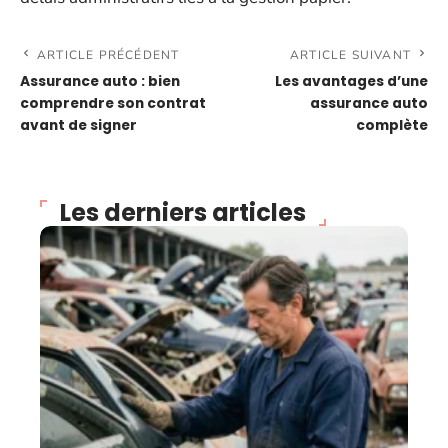
ARTICLE PRÉCÉDENT
ARTICLE SUIVANT
Assurance auto : bien
Les avantages d’une
comprendre son contrat
assurance auto
avant de signer
complète
Les derniers articles