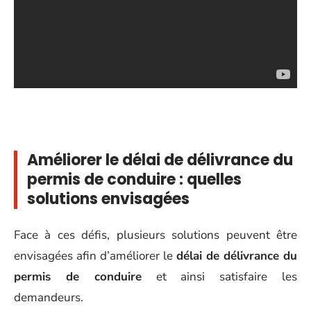
Améliorer le délai de délivrance du
permis de conduire : quelles
solutions envisagées
Face à ces défis, plusieurs solutions peuvent être
envisagées afin d’améliorer le
délai de délivrance du
permis de conduire
et ainsi satisfaire les
demandeurs.