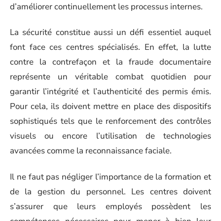
d’améliorer continuellement les processus internes.
La sécurité constitue aussi un défi essentiel auquel
font face ces centres spécialisés. En effet, la lutte
contre la contrefaçon et la fraude documentaire
représente un véritable combat quotidien pour
garantir l’intégrité et l’authenticité des permis émis.
Pour cela, ils doivent mettre en place des dispositifs
sophistiqués tels que le renforcement des contrôles
visuels ou encore l’utilisation de technologies
avancées comme la reconnaissance faciale.
Il ne faut pas négliger l’importance de la formation et
de la gestion du personnel. Les centres doivent
s’assurer que leurs employés possèdent les