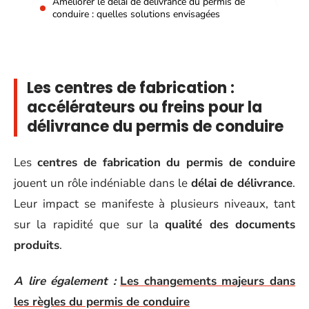
Améliorer le délai de délivrance du permis de
conduire : quelles solutions envisagées
Les centres de fabrication :
accélérateurs ou freins pour la
délivrance du permis de conduire
Les
centres de fabrication du permis de conduire
jouent un rôle indéniable dans le
délai de délivrance
.
Leur impact se manifeste à plusieurs niveaux, tant
sur la rapidité que sur la
qualité des documents
produits
.
A lire également :
Les changements majeurs dans
les règles du permis de conduire