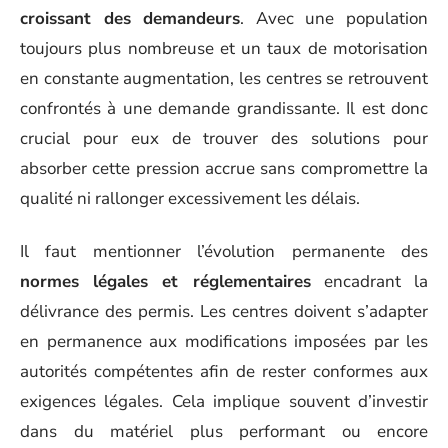
croissant des demandeurs
. Avec une population
toujours plus nombreuse et un taux de motorisation
en constante augmentation, les centres se retrouvent
confrontés à une demande grandissante. Il est donc
crucial pour eux de trouver des solutions pour
absorber cette pression accrue sans compromettre la
qualité ni rallonger excessivement les délais.
Il faut mentionner l’évolution permanente des
normes légales et réglementaires
encadrant la
délivrance des permis. Les centres doivent s’adapter
en permanence aux modifications imposées par les
autorités compétentes afin de rester conformes aux
exigences légales. Cela implique souvent d’investir
dans du matériel plus performant ou encore