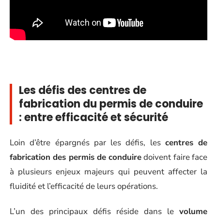
Les défis des centres de
fabrication du permis de conduire
: entre efficacité et sécurité
Loin d’être épargnés par les défis, les
centres de
fabrication des permis de conduire
doivent faire face
à plusieurs enjeux majeurs qui peuvent affecter la
fluidité et l’efficacité de leurs opérations.
L’un des principaux défis réside dans le
volume