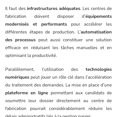
Il faut des
infrastructures adéquates
. Les centres de
fabrication doivent disposer d’
équipements
modernisés et performants
pour accélérer les
différentes étapes de production. L’
automatisation
des processus
peut aussi constituer une solution
efficace en réduisant les tâches manuelles et en
optimisant la productivité.
Parallèlement, l’utilisation des
technologies
numériques
peut jouer un rôle clé dans l’accélération
du traitement des demandes. La mise en place d’une
plateforme en ligne
permettant aux candidats de
soumettre leur dossier directement au centre de
fabrication pourrait considérablement réduire les
délais administratifs liés à la gestion papier.