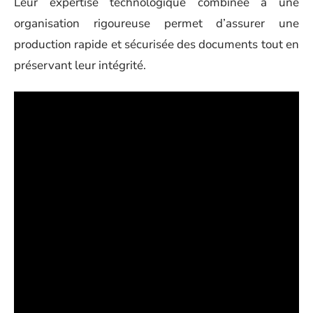
Leur expertise technologique combinée à une
organisation rigoureuse permet d’assurer une
production rapide et sécurisée des documents tout en
préservant leur intégrité.