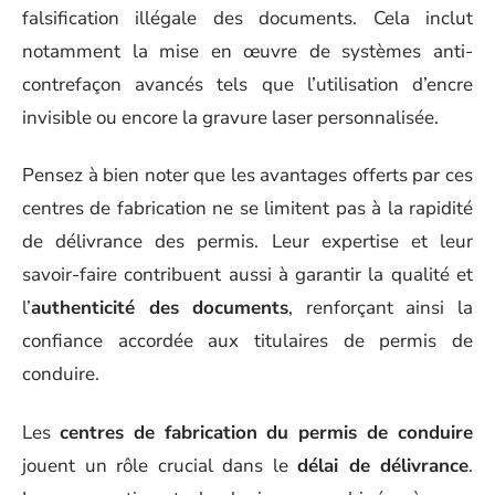
falsification illégale des documents. Cela inclut
notamment la mise en œuvre de systèmes anti-
contrefaçon avancés tels que l’utilisation d’encre
invisible ou encore la gravure laser personnalisée.
Pensez à bien noter que les avantages offerts par ces
centres de fabrication ne se limitent pas à la rapidité
de délivrance des permis. Leur expertise et leur
savoir-faire contribuent aussi à garantir la qualité et
l’
authenticité des documents
, renforçant ainsi la
confiance accordée aux titulaires de permis de
conduire.
Les
centres de fabrication du permis de conduire
jouent un rôle crucial dans le
délai de délivrance
.