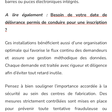
barres ou puces électroniques intégrés.
A lire également :
Besoin de votre date de
délivrance permis de conduire pour une inscription
?
Ces installations bénéficient aussi d’une organisation
optimale qui favorise le flux continu des demandeurs
et assure une gestion méthodique des données.
Chaque demande est traitée avec rigueur et diligence
afin d’éviter tout retard inutile.
Pensez à bien souligner l’importance accordée à la
sécurité au sein des centres de fabrication. Des
mesures strictement contrôlées sont mises en place
pour prévenir toute tentative frauduleuse ou