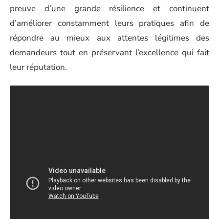
preuve d’une grande résilience et continuent
d’améliorer constamment leurs pratiques afin de
répondre au mieux aux attentes légitimes des
demandeurs tout en préservant l’excellence qui fait
leur réputation.