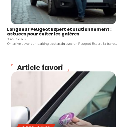
Longueur Peugeot Expert et stationnement :
astuces pour éviter les galères
3 août 2026
On arrive devant un parking souterrain avec un Peugeot Expert, la barre
…
Article favori