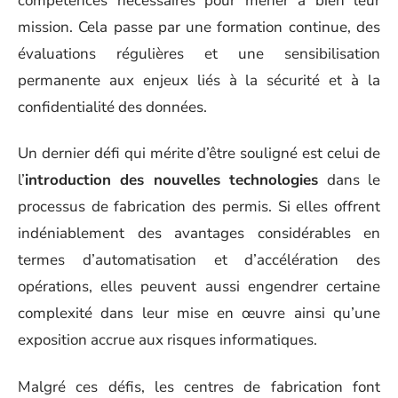
compétences nécessaires pour mener à bien leur
mission. Cela passe par une formation continue, des
évaluations régulières et une sensibilisation
permanente aux enjeux liés à la sécurité et à la
confidentialité des données.
Un dernier défi qui mérite d’être souligné est celui de
l’
introduction des nouvelles technologies
dans le
processus de fabrication des permis. Si elles offrent
indéniablement des avantages considérables en
termes d’automatisation et d’accélération des
opérations, elles peuvent aussi engendrer certaine
complexité dans leur mise en œuvre ainsi qu’une
exposition accrue aux risques informatiques.
Malgré ces défis, les centres de fabrication font