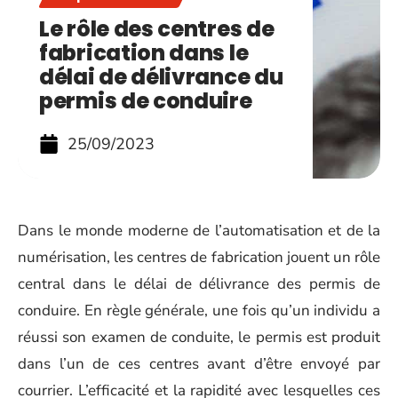
Le rôle des centres de
fabrication dans le
délai de délivrance du
permis de conduire
25/09/2023
Dans le monde moderne de l’automatisation et de la
numérisation, les centres de fabrication jouent un rôle
central dans le délai de délivrance des permis de
conduire. En règle générale, une fois qu’un individu a
réussi son examen de conduite, le permis est produit
dans l’un de ces centres avant d’être envoyé par
courrier. L’efficacité et la rapidité avec lesquelles ces