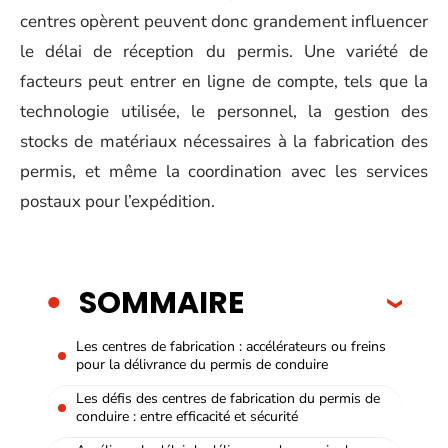
centres opèrent peuvent donc grandement influencer
le délai de réception du permis. Une variété de
facteurs peut entrer en ligne de compte, tels que la
technologie utilisée, le personnel, la gestion des
stocks de matériaux nécessaires à la fabrication des
permis, et même la coordination avec les services
postaux pour l’expédition.
SOMMAIRE
Les centres de fabrication : accélérateurs ou freins
pour la délivrance du permis de conduire
Les défis des centres de fabrication du permis de
conduire : entre efficacité et sécurité