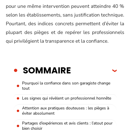
pour une même intervention peuvent atteindre 40 %
selon les établissements, sans justification technique.
Pourtant, des indices concrets permettent d’éviter la
plupart des pièges et de repérer les professionnels
qui privilégient la transparence et la confiance.
SOMMAIRE
Pourquoi la confiance dans son garagiste change
tout
Les signes qui révèlent un professionnel honnête
Attention aux pratiques douteuses : les pièges à
éviter absolument
Partages d’expériences et avis clients : l’atout pour
bien choisir