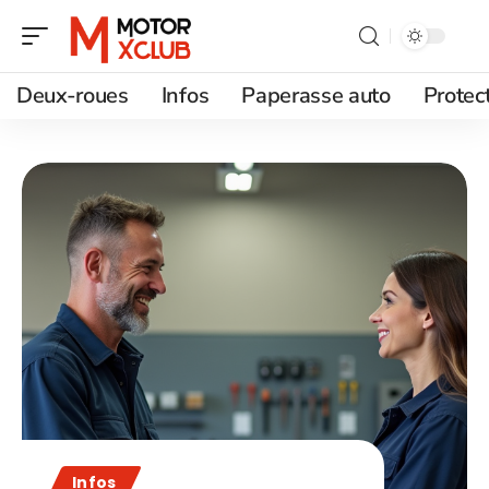
Deux-roues
Infos
Paperasse auto
Protec
Infos