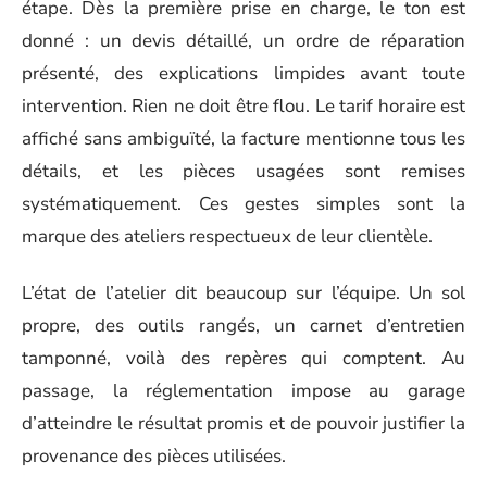
étape. Dès la première prise en charge, le ton est
donné : un devis détaillé, un ordre de réparation
présenté, des explications limpides avant toute
intervention. Rien ne doit être flou. Le tarif horaire est
affiché sans ambiguïté, la facture mentionne tous les
détails, et les pièces usagées sont remises
systématiquement. Ces gestes simples sont la
marque des ateliers respectueux de leur clientèle.
L’état de l’atelier dit beaucoup sur l’équipe. Un sol
propre, des outils rangés, un carnet d’entretien
tamponné, voilà des repères qui comptent. Au
passage, la réglementation impose au garage
d’atteindre le résultat promis et de pouvoir justifier la
provenance des pièces utilisées.