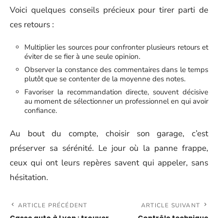
Voici quelques conseils précieux pour tirer parti de
ces retours :
Multiplier les sources pour confronter plusieurs retours et
éviter de se fier à une seule opinion.
Observer la constance des commentaires dans le temps
plutôt que se contenter de la moyenne des notes.
Favoriser la recommandation directe, souvent décisive
au moment de sélectionner un professionnel en qui avoir
confiance.
Au bout du compte, choisir son garage, c’est
préserver sa sérénité. Le jour où la panne frappe,
ceux qui ont leurs repères savent qui appeler, sans
hésitation.
ARTICLE PRÉCÉDENT
ARTICLE SUIVANT