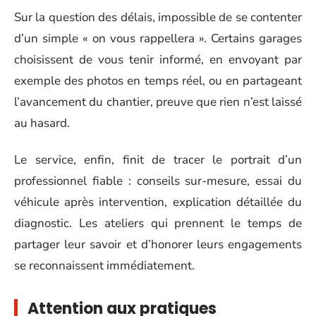
Sur la question des délais, impossible de se contenter
d’un simple « on vous rappellera ». Certains garages
choisissent de vous tenir informé, en envoyant par
exemple des photos en temps réel, ou en partageant
l’avancement du chantier, preuve que rien n’est laissé
au hasard.
Le service, enfin, finit de tracer le portrait d’un
professionnel fiable : conseils sur-mesure, essai du
véhicule après intervention, explication détaillée du
diagnostic. Les ateliers qui prennent le temps de
partager leur savoir et d’honorer leurs engagements
se reconnaissent immédiatement.
Attention aux pratiques