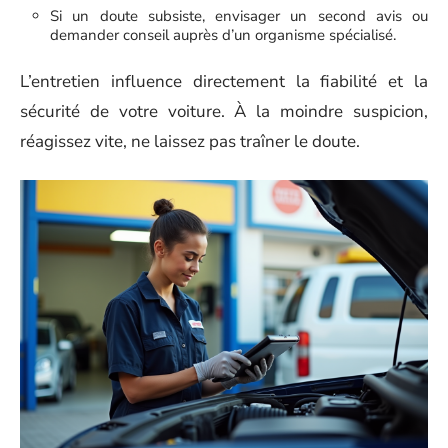
Si un doute subsiste, envisager un second avis ou
demander conseil auprès d’un organisme spécialisé.
L’entretien influence directement la fiabilité et la
sécurité de votre voiture. À la moindre suspicion,
réagissez vite, ne laissez pas traîner le doute.