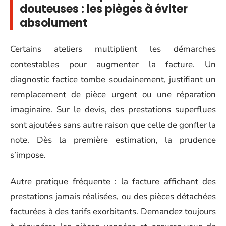
douteuses : les pièges à éviter
absolument
Certains ateliers multiplient les démarches
contestables pour augmenter la facture. Un
diagnostic factice tombe soudainement, justifiant un
remplacement de pièce urgent ou une réparation
imaginaire. Sur le devis, des prestations superflues
sont ajoutées sans autre raison que celle de gonfler la
note. Dès la première estimation, la prudence
s’impose.
Autre pratique fréquente : la facture affichant des
prestations jamais réalisées, ou des pièces détachées
facturées à des tarifs exorbitants. Demandez toujours