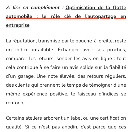
A lire en complément :
Optimisation de la flotte
automobile : le rôle clé de l’autopartage en
entreprise
La réputation, transmise par le bouche-à-oreille, reste
un indice infaillible. Échanger avec ses proches,
comparer les retours, sonder les avis en ligne : tout
cela contribue à se faire un avis solide sur la fiabilité
d’un garage. Une note élevée, des retours réguliers,
des clients qui prennent le temps de témoigner d’une
même expérience positive, le faisceau d’indices se
renforce.
Certains ateliers arborent un label ou une certification
qualité. Si ce n’est pas anodin, c’est parce que ces