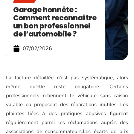
Garage honnête :
Comment reconnaître
un bon professionnel
de l’automobile ?
07/02/2026
La facture détaillée n’est pas systématique, alors
même qu’elle reste obligatoire. Certains
professionnels retiennent le véhicule sans raison
valable ou proposent des réparations inutiles. Les
plaintes liées à des pratiques abusives figurent
régulièrement parmi les réclamations auprès des
associations de consommateurs.Les écarts de prix