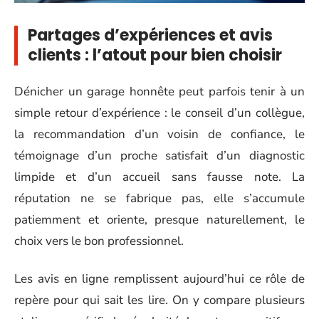
Partages d’expériences et avis
clients : l’atout pour bien choisir
Dénicher un garage honnête peut parfois tenir à un
simple retour d’expérience : le conseil d’un collègue,
la recommandation d’un voisin de confiance, le
témoignage d’un proche satisfait d’un diagnostic
limpide et d’un accueil sans fausse note. La
réputation ne se fabrique pas, elle s’accumule
patiemment et oriente, presque naturellement, le
choix vers le bon professionnel.
Les avis en ligne remplissent aujourd’hui ce rôle de
repère pour qui sait les lire. On y compare plusieurs