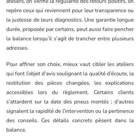
ateliers, on vérifie la régularité des retours positifs, on
repère ceux qui reviennent pour leur transparence ou
la justesse de leurs diagnostics. Une garantie longue
durée, proposée par certains, peut aussi faire pencher
la balance lorsqu’il s’agit de trancher entre plusieurs
adresses.
Pour affiner son choix, mieux vaut cibler les ateliers
qui font l’objet d’avis soulignant la qualité d’écoute, la
restitution des pièces changées, les explications
accessibles lors du règlement. Certains clients
s’attardent sur la date des pneus montés ; d’autres
signalent la rapidité de l’intervention ou la pertinence
des conseils. Ces détails concrets pèsent dans la
balance.