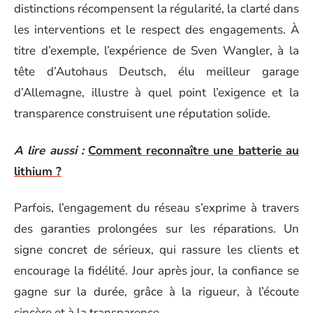
distinctions récompensent la régularité, la clarté dans
les interventions et le respect des engagements. À
titre d’exemple, l’expérience de Sven Wangler, à la
tête d’Autohaus Deutsch, élu meilleur garage
d’Allemagne, illustre à quel point l’exigence et la
transparence construisent une réputation solide.
A lire aussi :
Comment reconnaître une batterie au
lithium ?
Parfois, l’engagement du réseau s’exprime à travers
des garanties prolongées sur les réparations. Un
signe concret de sérieux, qui rassure les clients et
encourage la fidélité. Jour après jour, la confiance se
gagne sur la durée, grâce à la rigueur, à l’écoute
sincère et à la transparence.