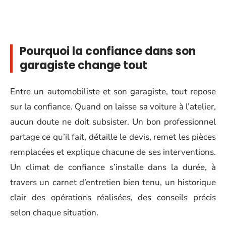
Pourquoi la confiance dans son
garagiste change tout
Entre un automobiliste et son garagiste, tout repose
sur la confiance. Quand on laisse sa voiture à l’atelier,
aucun doute ne doit subsister. Un bon professionnel
partage ce qu’il fait, détaille le devis, remet les pièces
remplacées et explique chacune de ses interventions.
Un climat de confiance s’installe dans la durée, à
travers un carnet d’entretien bien tenu, un historique
clair des opérations réalisées, des conseils précis
selon chaque situation.