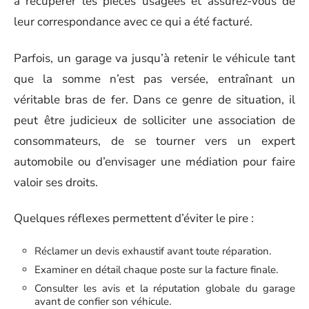
à récupérer les pièces usagées et assurez-vous de
leur correspondance avec ce qui a été facturé.
Parfois, un garage va jusqu’à retenir le véhicule tant
que la somme n’est pas versée, entraînant un
véritable bras de fer. Dans ce genre de situation, il
peut être judicieux de solliciter une association de
consommateurs, de se tourner vers un expert
automobile ou d’envisager une médiation pour faire
valoir ses droits.
Quelques réflexes permettent d’éviter le pire :
Réclamer un devis exhaustif avant toute réparation.
Examiner en détail chaque poste sur la facture finale.
Consulter les avis et la réputation globale du garage
avant de confier son véhicule.