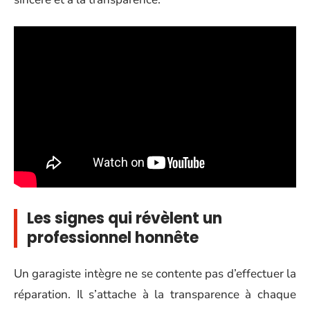
Les signes qui révèlent un
professionnel honnête
Un garagiste intègre ne se contente pas d’effectuer la
réparation. Il s’attache à la transparence à chaque