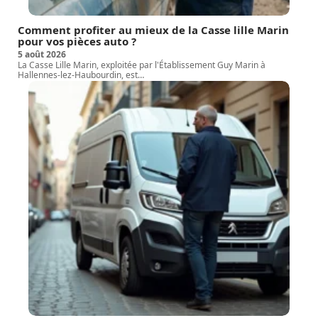
Comment profiter au mieux de la Casse lille Marin
pour vos pièces auto ?
5 août 2026
La Casse Lille Marin, exploitée par l'Établissement Guy Marin à
Hallennes-lez-Haubourdin, est
…