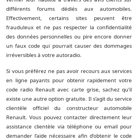
différents forums dédiés aux automobiles.
Effectivement, certains sites peuvent être
frauduleux et ne pas respecter la confidentialité
des données personnelles ou pire encore donner
un faux code qui pourrait causer des dommages
irréversibles à votre autoradio.
Si vous préférez ne pas avoir recours aux services
en ligne payants pour obtenir rapidement votre
code radio Renault avec carte grise, sachez qu’il
existe une autre option gratuite. Il s’agit du service
clientèle officiel du constructeur automobile
Renault. Vous pouvez contacter directement leur
assistance clientèle via téléphone ou email pour
demander l’aide nécessaire afin d’obtenir le code