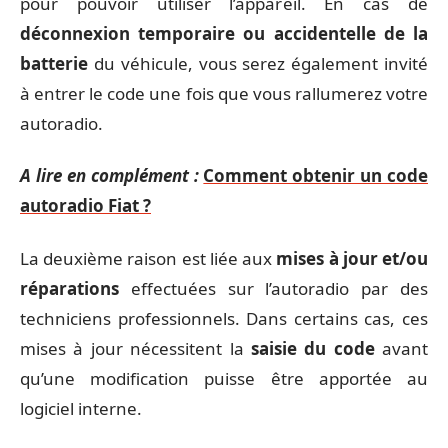
pour pouvoir utiliser l’appareil. En cas de
déconnexion temporaire ou accidentelle de la
batterie
du véhicule, vous serez également invité
à entrer le code une fois que vous rallumerez votre
autoradio.
A lire en complément :
Comment obtenir un code
autoradio Fiat ?
La deuxième raison est liée aux
mises à jour et/ou
réparations
effectuées sur l’autoradio par des
techniciens professionnels. Dans certains cas, ces
mises à jour nécessitent la
saisie du code
avant
qu’une modification puisse être apportée au
logiciel interne.