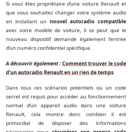
Si vous êtes propriétaire d’une voiture Renault et
que vous souhaitez changer votre système audio
en installant un
nouvel autoradio compatible
avec votre modèle de voiture, il se peut que le
nouveau dispositif demande également l’entrée
d’un numéro confidentiel spécifique.
A découvrir également :
Comment trouver le code
d'un autoradio Renault en un rien de temps
Dans tous ces scénarios potentiels où un code
secret est requis pour accéder au fonctionnement
normal d’un appareil audio dans une voiture
Renault, cela montre donc combien il est
primordial de disposer des informations
nécessaires pour
récupérer son propre code