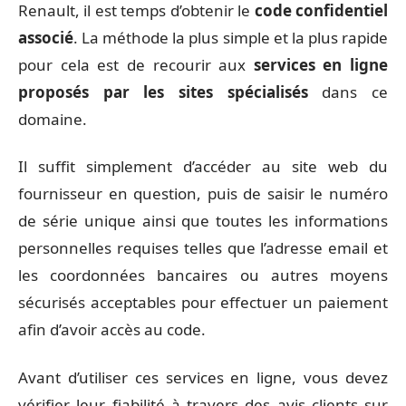
Renault, il est temps d’obtenir le
code confidentiel
associé
. La méthode la plus simple et la plus rapide
pour cela est de recourir aux
services en ligne
proposés par les sites spécialisés
dans ce
domaine.
Il suffit simplement d’accéder au site web du
fournisseur en question, puis de saisir le numéro
de série unique ainsi que toutes les informations
personnelles requises telles que l’adresse email et
les coordonnées bancaires ou autres moyens
sécurisés acceptables pour effectuer un paiement
afin d’avoir accès au code.
Avant d’utiliser ces services en ligne, vous devez
vérifier leur fiabilité à travers des avis clients sur