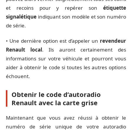
et recoins pour y repérer son
étiquette
signalétique
indiquant son modèle et son numéro
de série.
• Une dernière option est d’appeler un
revendeur
Renault local
. Ils auront certainement des
informations sur votre véhicule et pourront vous
aider à obtenir le code si toutes les autres options
échouent.
Obtenir le code d’autoradio
Renault avec la carte grise
Maintenant que vous avez réussi à obtenir le
numéro de série unique de votre autoradio