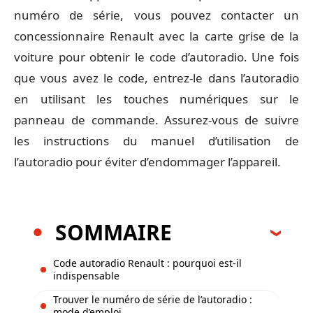
numéro de série, vous pouvez contacter un
concessionnaire Renault avec la carte grise de la
voiture pour obtenir le code d’autoradio. Une fois
que vous avez le code, entrez-le dans l’autoradio
en utilisant les touches numériques sur le
panneau de commande. Assurez-vous de suivre
les instructions du manuel d’utilisation de
l’autoradio pour éviter d’endommager l’appareil.
SOMMAIRE
Code autoradio Renault : pourquoi est-il
indispensable
Trouver le numéro de série de l’autoradio :
mode d’emploi