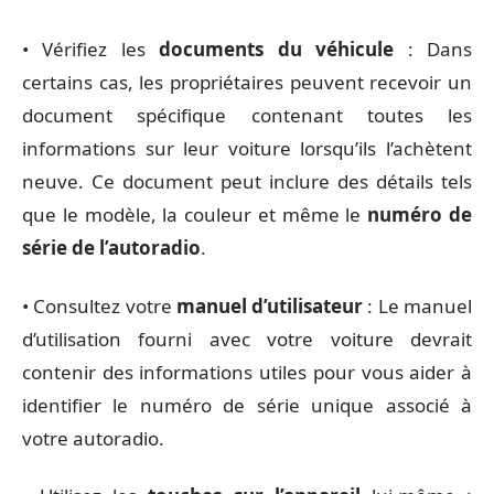
• Vérifiez les
documents du véhicule
: Dans
certains cas, les propriétaires peuvent recevoir un
document spécifique contenant toutes les
informations sur leur voiture lorsqu’ils l’achètent
neuve. Ce document peut inclure des détails tels
que le modèle, la couleur et même le
numéro de
série de l’autoradio
.
• Consultez votre
manuel d’utilisateur
: Le manuel
d’utilisation fourni avec votre voiture devrait
contenir des informations utiles pour vous aider à
identifier le numéro de série unique associé à
votre autoradio.