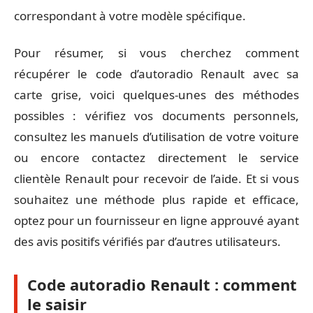
correspondant à votre modèle spécifique.
Pour résumer, si vous cherchez comment
récupérer le code d’autoradio Renault avec sa
carte grise, voici quelques-unes des méthodes
possibles : vérifiez vos documents personnels,
consultez les manuels d’utilisation de votre voiture
ou encore contactez directement le service
clientèle Renault pour recevoir de l’aide. Et si vous
souhaitez une méthode plus rapide et efficace,
optez pour un fournisseur en ligne approuvé ayant
des avis positifs vérifiés par d’autres utilisateurs.
Code autoradio Renault : comment
le saisir