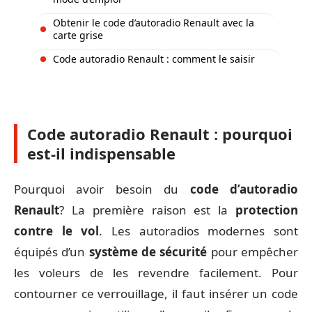
Obtenir le code d’autoradio Renault avec la
carte grise
Code autoradio Renault : comment le saisir
Code autoradio Renault : pourquoi
est-il indispensable
Pourquoi avoir besoin du
code d’autoradio
Renault
? La première raison est la
protection
contre le vol
. Les autoradios modernes sont
équipés d’un
système de sécurité
pour empêcher
les voleurs de les revendre facilement. Pour
contourner ce verrouillage, il faut insérer un code