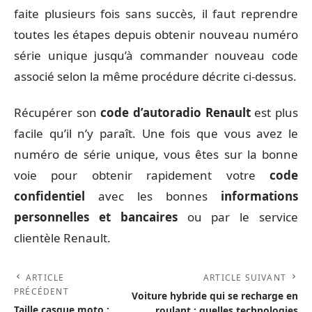
faite plusieurs fois sans succès, il faut reprendre
toutes les étapes depuis obtenir nouveau numéro
série unique jusqu’à commander nouveau code
associé selon la même procédure décrite ci-dessus.
Récupérer son
code d’autoradio Renault
est plus
facile qu’il n’y paraît. Une fois que vous avez le
numéro de série unique, vous êtes sur la bonne
voie pour obtenir rapidement votre
code
confidentiel
avec les bonnes
informations
personnelles et bancaires
ou par le service
clientèle Renault.
ARTICLE
ARTICLE SUIVANT
PRÉCÉDENT
Voiture hybride qui se recharge en
Taille casque moto :
roulant : quelles technologies