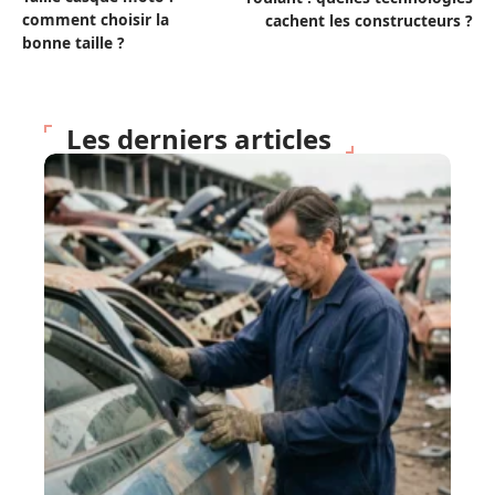
comment choisir la
cachent les constructeurs ?
bonne taille ?
Les derniers articles