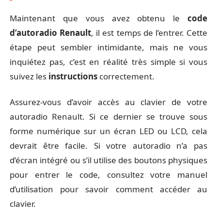
Maintenant que vous avez obtenu le
code
d’autoradio Renault
, il est temps de l’entrer. Cette
étape peut sembler intimidante, mais ne vous
inquiétez pas, c’est en réalité très simple si vous
suivez les
instructions
correctement.
Assurez-vous d’avoir accès au clavier de votre
autoradio Renault. Si ce dernier se trouve sous
forme numérique sur un écran LED ou LCD, cela
devrait être facile. Si votre autoradio n’a pas
d’écran intégré ou s’il utilise des boutons physiques
pour entrer le code, consultez votre manuel
d’utilisation pour savoir comment accéder au
clavier.