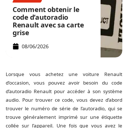
Comment obtenir le
code d’autoradio
Renault avec sa carte
grise
08/06/2026
Lorsque vous achetez une voiture Renault
d’occasion, vous pouvez avoir besoin du code
d’autoradio Renault pour accéder à son système
audio. Pour trouver ce code, vous devez d’abord
trouver le numéro de série de l’autoradio, qui se
trouve généralement imprimé sur une étiquette
collée sur l’appareil. Une fois que vous avez le