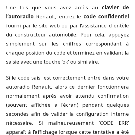
Une fois que vous avez accès au
clavier de
l’autoradio
Renault, entrez le
code confidentiel
fourni par le site web ou par l’assistance clientèle
du constructeur automobile. Pour cela, appuyez
simplement sur les chiffres correspondant à
chaque position du code et terminez en validant la
saisie avec une touche ‘ok’ ou similaire.
Si le code saisi est correctement entré dans votre
autoradio Renault, alors ce dernier fonctionnera
normalement après avoir attendu confirmation
(souvent affichée à l’écran) pendant quelques
secondes afin de valider la configuration interne
nécessaire. Si malheureusement ‘CODE ERR’
apparaît à l’affichage lorsque cette tentative a été