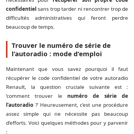
confidentiel
sans trop tarder ni rencontrer trop de
difficultés administratives qui feront perdre
beaucoup de temps.
Trouver le numéro de série de
l’autoradio : mode d’emploi
Maintenant que vous savez pourquoi il faut
récupérer le code confidentiel de votre autoradio
Renault, la question cruciale suivante est :
‘comment trouver le
numéro de série de
l’autoradio
?’ Heureusement, c’est une procédure
assez simple qui ne nécessite pas beaucoup
d’efforts. Voici quelques méthodes pour y parvenir
: