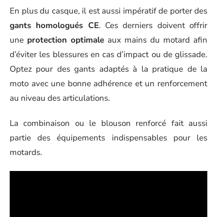
En plus du casque, il est aussi impératif de porter des
gants homologués CE
. Ces derniers doivent offrir
une
protection optimale
aux mains du motard afin
d’éviter les blessures en cas d’impact ou de glissade.
Optez pour des gants adaptés à la pratique de la
moto avec une bonne adhérence et un renforcement
au niveau des articulations.
La combinaison ou le blouson renforcé fait aussi
partie des équipements indispensables pour les
motards.