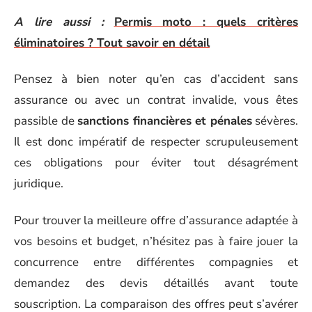
A lire aussi :
Permis moto : quels critères
éliminatoires ? Tout savoir en détail
Pensez à bien noter qu’en cas d’accident sans
assurance ou avec un contrat invalide, vous êtes
passible de
sanctions financières et pénales
sévères.
Il est donc impératif de respecter scrupuleusement
ces obligations pour éviter tout désagrément
juridique.
Pour trouver la meilleure offre d’assurance adaptée à
vos besoins et budget, n’hésitez pas à faire jouer la
concurrence entre différentes compagnies et
demandez des devis détaillés avant toute
souscription. La comparaison des offres peut s’avérer