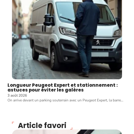
Longueur Peugeot Expert et stationnement :
astuces pour éviter les galères
3 août 2026
On arrive devant un parking souterrain avec un Peugeot Expert, la barre
…
Article favori