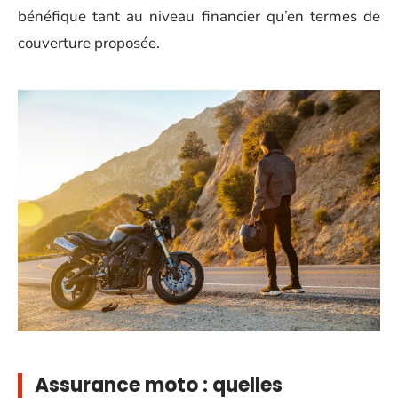
bénéfique tant au niveau financier qu’en termes de
couverture proposée.
Assurance moto : quelles