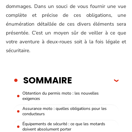
dommages. Dans un souci de vous fournir une vue
complète et précise de ces obligations, une
énumération détaillée de ces divers éléments sera
présentée. C’est un moyen sûr de veiller à ce que
votre aventure à deux-roues soit à la fois légale et
sécuritaire.
SOMMAIRE
Obtention du permis moto : les nouvelles
exigences
Assurance moto : quelles obligations pour les
conducteurs
Équipements de sécurité : ce que les motards
doivent absolument porter