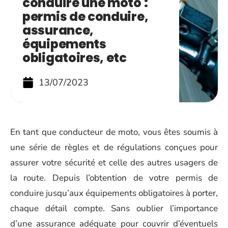
conduire une moto :
permis de conduire,
assurance,
équipements
obligatoires, etc
13/07/2023
En tant que conducteur de moto, vous êtes soumis à
une série de règles et de régulations conçues pour
assurer votre sécurité et celle des autres usagers de
la route. Depuis l’obtention de votre permis de
conduire jusqu’aux équipements obligatoires à porter,
chaque détail compte. Sans oublier l’importance
d’une assurance adéquate pour couvrir d’éventuels