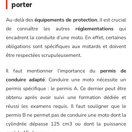
porter
Au-delà des
équipements de protection
, il est crucial
de connaître les autres
réglementations
qui
encadrent la conduite d’une moto. En effet, certaines
obligations sont spécifiques aux motards et doivent
être respectées scrupuleusement.
Il faut mentionner l’importance du
permis de
conduire adapté
. Conduire une moto nécessite un
permis spécifique : le permis A. Ce dernier peut être
obtenu après avoir suivi une formation dédiée et
réussi les examens requis. Il faut souligner que le
permis B ne permet pas de conduire une moto dont la
cylindrée dépasse 125 cm3 ou dont la puissance