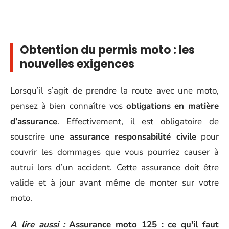
Obtention du permis moto : les
nouvelles exigences
Lorsqu’il s’agit de prendre la route avec une moto,
pensez à bien connaître vos
obligations en matière
d’assurance
. Effectivement, il est obligatoire de
souscrire une
assurance responsabilité civile
pour
couvrir les dommages que vous pourriez causer à
autrui lors d’un accident. Cette assurance doit être
valide et à jour avant même de monter sur votre
moto.
A lire aussi :
Assurance moto 125 : ce qu'il faut