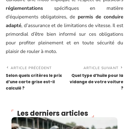
réglementations
spécifiques en matière
d’équipements obligatoires, de
permis de conduire
adapté
, d’assurance et de limitations de vitesse. Il est
primordial d’être bien informé sur ces obligations
pour profiter pleinement et en toute sécurité du
plaisir de rouler à moto.
ARTICLE PRÉCÉDENT
ARTICLE SUIVANT
Selon quels critères le prix
Quel type d’huile pour la
d’une carte grise est-il
vidange de votre voiture
calculé ?
?
Les derniers articles