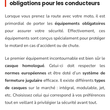
obligations pour les conducteurs
Lorsque vous prenez la route avec votre moto, il est
primordial de porter les
équipements obligatoires
pour assurer votre sécurité. Effectivement, ces
équipements sont conçus spécialement pour protéger
le motard en cas d’accident ou de chute.
Le premier équipement incontournable est bien sûr le
casque homologué
. Celui-ci doit respecter les
normes européennes
et être doté d’un
système de
fermeture jugulaire
efficace. Il existe différents
types
de casques
sur le marché : intégral, modulable, jet,
etc. Choisissez celui qui correspond à vos préférences
tout en veillant à privilégier la sécurité avant tout.