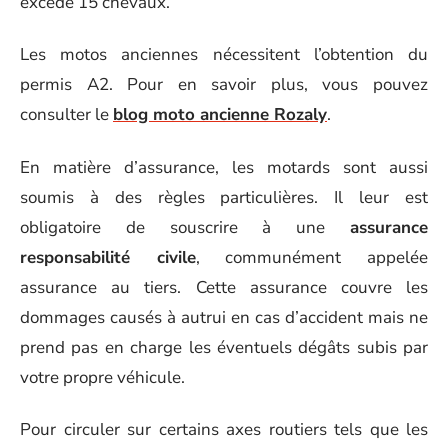
excède 15 chevaux.
Les motos anciennes nécessitent l’obtention du
permis A2. Pour en savoir plus, vous pouvez
consulter le
blog moto ancienne Rozaly
.
En matière d’assurance, les motards sont aussi
soumis à des règles particulières. Il leur est
obligatoire de souscrire à une
assurance
responsabilité civile
, communément appelée
assurance au tiers. Cette assurance couvre les
dommages causés à autrui en cas d’accident mais ne
prend pas en charge les éventuels dégâts subis par
votre propre véhicule.
Pour circuler sur certains axes routiers tels que les