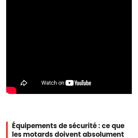
Équipements de sécurité : ce que
les motards doivent absolument