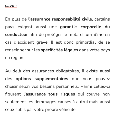
savoir
En plus de l’
assurance responsabilité civile
, certains
pays exigent aussi une
garantie corporelle du
conducteur
afin de protéger le motard lui-même en
cas d’accident grave. Il est donc primordial de se
renseigner sur les
spécificités légales
dans votre pays
ou région.
Au-delà des assurances obligatoires, il existe aussi
des
options supplémentaires
que vous pouvez
choisir selon vos besoins personnels. Parmi celles-ci
figurent l’
assurance tous risques
qui couvre non
seulement les dommages causés à autrui mais aussi
ceux subis par votre propre véhicule.