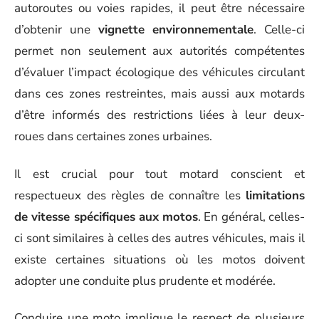
autoroutes ou voies rapides, il peut être nécessaire
d’obtenir une
vignette environnementale
. Celle-ci
permet non seulement aux autorités compétentes
d’évaluer l’impact écologique des véhicules circulant
dans ces zones restreintes, mais aussi aux motards
d’être informés des restrictions liées à leur deux-
roues dans certaines zones urbaines.
Il est crucial pour tout motard conscient et
respectueux des règles de connaître les
limitations
de vitesse spécifiques aux motos
. En général, celles-
ci sont similaires à celles des autres véhicules, mais il
existe certaines situations où les motos doivent
adopter une conduite plus prudente et modérée.
Conduire une moto implique le respect de plusieurs