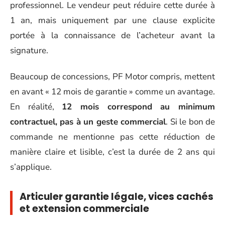
professionnel. Le vendeur peut réduire cette durée à
1 an, mais uniquement par une clause explicite
portée à la connaissance de l’acheteur avant la
signature.
Beaucoup de concessions, PF Motor compris, mettent
en avant « 12 mois de garantie » comme un avantage.
En réalité,
12 mois correspond au minimum
contractuel, pas à un geste commercial
. Si le bon de
commande ne mentionne pas cette réduction de
manière claire et lisible, c’est la durée de 2 ans qui
s’applique.
Articuler garantie légale, vices cachés
et extension commerciale