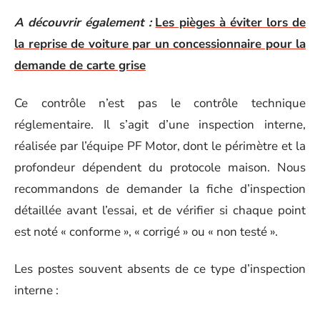
A découvrir également :
Les pièges à éviter lors de
la reprise de voiture par un concessionnaire pour la
demande de carte grise
Ce contrôle n’est pas le contrôle technique
réglementaire. Il s’agit d’une inspection interne,
réalisée par l’équipe PF Motor, dont le périmètre et la
profondeur dépendent du protocole maison. Nous
recommandons de demander la fiche d’inspection
détaillée avant l’essai, et de vérifier si chaque point
est noté « conforme », « corrigé » ou « non testé ».
Les postes souvent absents de ce type d’inspection
interne :