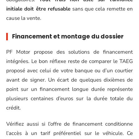
initiale doit être refusable
sans que cela remette en
cause la vente.
Financement et montage du dossier
PF Motor propose des solutions de financement
intégrées. Le bon réflexe reste de comparer le TAEG
proposé avec celui de votre banque ou d’un courtier
avant de signer. Un écart de quelques dixièmes de
point sur un financement longue durée représente
plusieurs centaines d’euros sur la durée totale du
crédit.
Vérifiez aussi si l’offre de financement conditionne
l’accès à un tarif préférentiel sur le véhicule. Ce