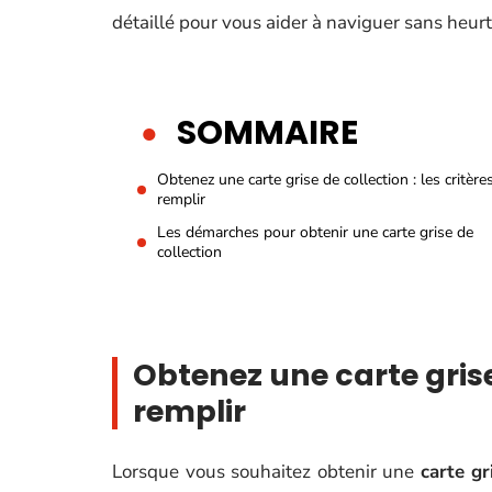
détaillé pour vous aider à naviguer sans heur
SOMMAIRE
Obtenez une carte grise de collection : les critère
remplir
Les démarches pour obtenir une carte grise de
collection
Obtenez une carte grise 
remplir
Lorsque vous souhaitez obtenir une
carte gr