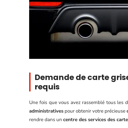
Demande de carte grise
requis
Une fois que vous avez rassemblé tous les d
administratives
pour obtenir votre précieuse
rendre dans un
centre des services des carte