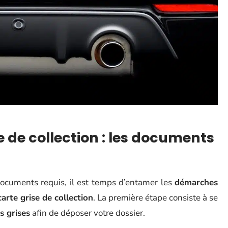
 de collection : les documents
ocuments requis, il est temps d’entamer les
démarches
carte grise de collection
. La première étape consiste à se
s grises
afin de déposer votre dossier.