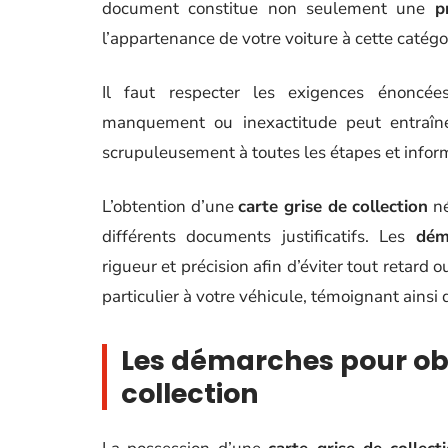
document constitue non seulement une
p
l’appartenance de votre voiture à cette catégor
Il faut respecter les exigences énoncées
manquement ou inexactitude peut entraîne
scrupuleusement à toutes les étapes et informa
L’obtention d’une
carte grise de collection
né
différents documents justificatifs. Les
dém
rigueur et précision afin d’éviter tout retard
particulier à votre véhicule, témoignant ainsi 
Les démarches pour obt
collection