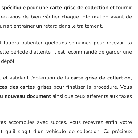
 spécifique
pour une
carte grise de collection
et fournir
urez-vous de bien vérifier chaque information avant de
rrait entraîner un retard dans le traitement.
il faudra patienter quelques semaines pour recevoir la
ette période d’attente, il est recommandé de garder une
 dépôt.
l et validant l’obtention de la
carte grise de collection
,
ces des cartes grises
pour finaliser la procédure. Vous
t du nouveau document
ainsi que ceux afférents aux taxes
ives accomplies avec succès, vous recevrez enfin votre
 qu’il s’agit d’un véhicule de collection. Ce précieux