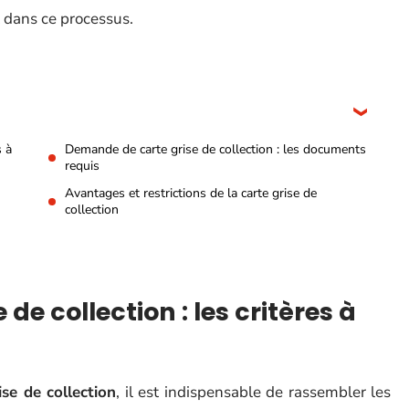
t dans ce processus.
s à
Demande de carte grise de collection : les documents
requis
Avantages et restrictions de la carte grise de
collection
de collection : les critères à
ise de collection
, il est indispensable de rassembler les