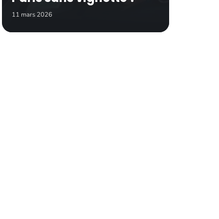
11 mars 2026