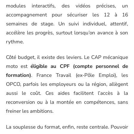
modules interactifs, des vidéos précises, un
accompagnement pour sécuriser les 12 à 16
semaines de stage. Un suivi individuel, attentif,
accélère les progrès, surtout lorsqu’on avance à son
rythme.
Côté budget, il existe des leviers. Le CAP mécanique
moto est
éligible au CPF (compte personnel de
formation)
. France Travail (ex-Pôle Emploi), les
OPCO, parfois les employeurs ou la région, allègent
aussi le coût. Ces aides facilitent l’accès à la
reconversion ou à la montée en compétences, sans
freiner les ambitions.
La souplesse du format, enfin, reste centrale. Pouvoir