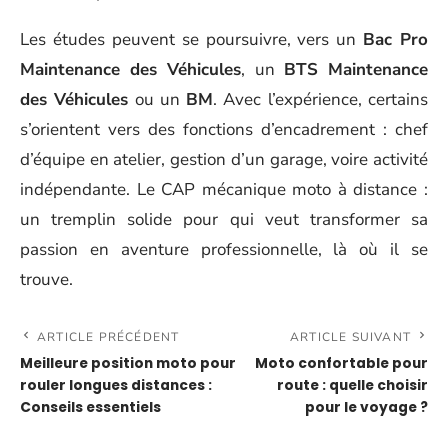
Les études peuvent se poursuivre, vers un
Bac Pro
Maintenance des Véhicules
, un
BTS Maintenance
des Véhicules
ou un
BM
. Avec l’expérience, certains
s’orientent vers des fonctions d’encadrement : chef
d’équipe en atelier, gestion d’un garage, voire activité
indépendante. Le CAP mécanique moto à distance :
un tremplin solide pour qui veut transformer sa
passion en aventure professionnelle, là où il se
trouve.
ARTICLE PRÉCÉDENT
ARTICLE SUIVANT
Meilleure position moto pour
Moto confortable pour
rouler longues distances :
route : quelle choisir
Conseils essentiels
pour le voyage ?