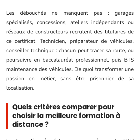
Les débouchés ne manquent pas : garages
spécialisés, concessions, ateliers indépendants ou
réseaux de constructeurs recrutent des titulaires de
ce certificat. Technicien, préparateur de véhicules,
conseiller technique : chacun peut tracer sa route, ou
poursuivre en baccalauréat professionnel, puis BTS
maintenance des véhicules. De quoi transformer une
passion en métier, sans être prisonnier de sa
localisation.
Quels critères comparer pour
choisir la meilleure formation à
distance ?