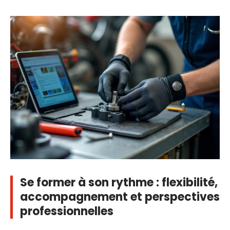
Se former à son rythme : flexibilité,
accompagnement et perspectives
professionnelles