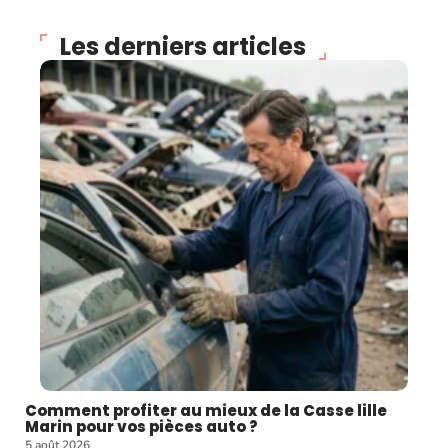
Les derniers articles
Comment profiter au mieux de la Casse lille
Marin pour vos pièces auto ?
5 août 2026