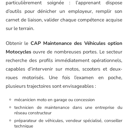
particulièrement soignée : l’apprenant dispose
d’outils pour dénicher un employeur, remplir son
carnet de liaison, valider chaque compétence acquise
sur le terrain.
Obtenir le
CAP Maintenance des Véhicules option
Motocycles
ouvre de nombreuses portes. Le secteur
recherche des profils immédiatement opérationnels,
capables d’intervenir sur motos, scooters et deux-
roues motorisés. Une fois l’examen en poche,
plusieurs trajectoires sont envisageables :
mécanicien moto en garage ou concession
technicien de maintenance dans une entreprise du
réseau constructeur
préparateur de véhicules, vendeur spécialisé, conseiller
technique