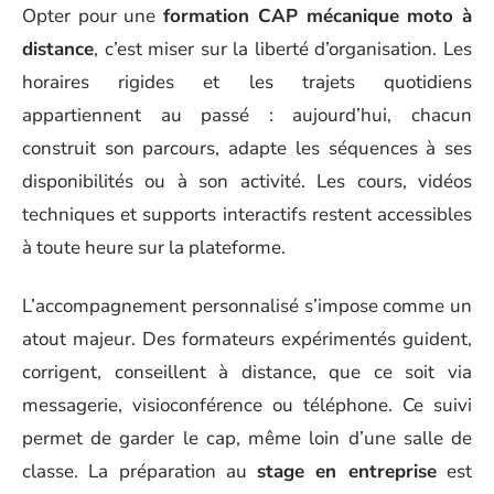
Opter pour une
formation CAP mécanique moto à
distance
, c’est miser sur la liberté d’organisation. Les
horaires rigides et les trajets quotidiens
appartiennent au passé : aujourd’hui, chacun
construit son parcours, adapte les séquences à ses
disponibilités ou à son activité. Les cours, vidéos
techniques et supports interactifs restent accessibles
à toute heure sur la plateforme.
L’accompagnement personnalisé s’impose comme un
atout majeur. Des formateurs expérimentés guident,
corrigent, conseillent à distance, que ce soit via
messagerie, visioconférence ou téléphone. Ce suivi
permet de garder le cap, même loin d’une salle de
classe. La préparation au
stage en entreprise
est