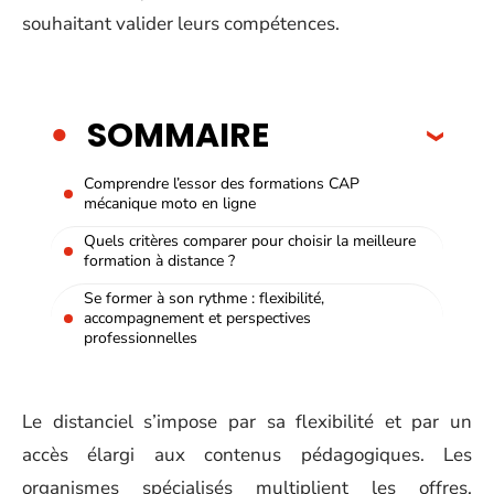
souhaitant valider leurs compétences.
SOMMAIRE
Comprendre l’essor des formations CAP
mécanique moto en ligne
Quels critères comparer pour choisir la meilleure
formation à distance ?
Se former à son rythme : flexibilité,
accompagnement et perspectives
professionnelles
Le distanciel s’impose par sa flexibilité et par un
accès élargi aux contenus pédagogiques. Les
organismes spécialisés multiplient les offres,