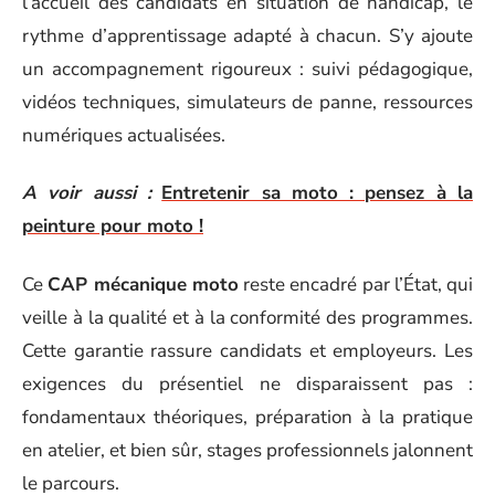
l’accueil des candidats en situation de handicap, le
rythme d’apprentissage adapté à chacun. S’y ajoute
un accompagnement rigoureux : suivi pédagogique,
vidéos techniques, simulateurs de panne, ressources
numériques actualisées.
A voir aussi :
Entretenir sa moto : pensez à la
peinture pour moto !
Ce
CAP mécanique moto
reste encadré par l’État, qui
veille à la qualité et à la conformité des programmes.
Cette garantie rassure candidats et employeurs. Les
exigences du présentiel ne disparaissent pas :
fondamentaux théoriques, préparation à la pratique
en atelier, et bien sûr, stages professionnels jalonnent
le parcours.