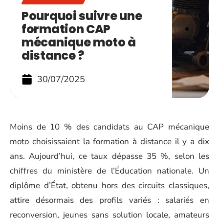
Pourquoi suivre une
formation CAP
mécanique moto à
distance ?
30/07/2025
Moins de 10 % des candidats au CAP mécanique
moto choisissaient la formation à distance il y a dix
ans. Aujourd’hui, ce taux dépasse 35 %, selon les
chiffres du ministère de l’Éducation nationale. Un
diplôme d’État, obtenu hors des circuits classiques,
attire désormais des profils variés : salariés en
reconversion, jeunes sans solution locale, amateurs