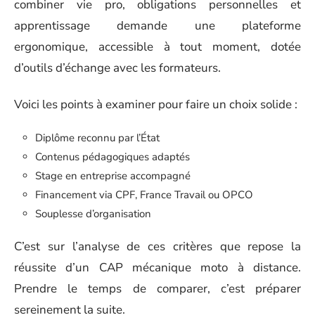
combiner vie pro, obligations personnelles et
apprentissage demande une plateforme
ergonomique, accessible à tout moment, dotée
d’outils d’échange avec les formateurs.
Voici les points à examiner pour faire un choix solide :
Diplôme reconnu par l’État
Contenus pédagogiques adaptés
Stage en entreprise accompagné
Financement via CPF, France Travail ou OPCO
Souplesse d’organisation
C’est sur l’analyse de ces critères que repose la
réussite d’un CAP mécanique moto à distance.
Prendre le temps de comparer, c’est préparer
sereinement la suite.