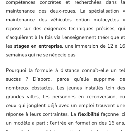
compétences concrètes et recherchées dans la
maintenance des deux-roues. La spécialisation «
maintenance des véhicules option motocycles »
repose sur des exigences techniques précises, qui
s’acquièrent à la fois via l’enseignement théorique et
les
stages en entreprise
, une immersion de 12 à 16
semaines qui ne se négocie pas.
Pourquoi la formule à distance connaît-elle un tel
succès ? D’abord, parce qu’elle supprime de
nombreux obstacles. Les jeunes installés loin des
grandes villes, les personnes en reconversion, ou
ceux qui jonglent déjà avec un emploi trouvent une
réponse à leurs contraintes. La
flexibilité
façonne ici
un modèle à part : l’entrée en formation dès 16 ans,