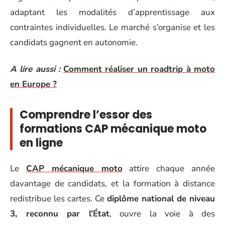
adaptant les modalités d’apprentissage aux
contraintes individuelles. Le marché s’organise et les
candidats gagnent en autonomie.
A lire aussi :
Comment réaliser un roadtrip à moto
en Europe ?
Comprendre l’essor des
formations CAP mécanique moto
en ligne
Le
CAP mécanique moto
attire chaque année
davantage de candidats, et la formation à distance
redistribue les cartes. Ce
diplôme national de niveau
3, reconnu par l’État
, ouvre la voie à des