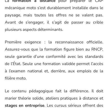
La
formation à distance
pour préparer le CAP
mécanique moto s’est durablement installée dans le
paysage, mais toutes les offres ne se valent pas.
Avant de s’engager, il s’agit de passer au crible
plusieurs aspects déterminants.
Première exigence : la reconnaissance officielle.
Assurez-vous que la formation figure bien au RNCP,
seule garantie d’une conformité avec les standards
de l’État. Seule une formation validée permet l’accès
à l’examen national et, derrière, aux emplois de la
filière moto.
Le contenu pédagogique fait la différence. Il doit
marier théorie solide, ateliers pratiques à distance et
stages en entreprise
. Les cursus sérieux offrent des