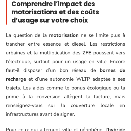
Comprendre l’impact des
motorisations et des coûts
d’usage sur votre choix
La question de la
motorisation
ne se limite plus à
trancher entre essence et diesel. Les restrictions
urbaines et la multiplication des
ZFE
poussent vers
l’électrique, surtout pour un usage en ville. Encore
faut-il disposer d’un bon réseau de
bornes de
recharge
et d’une autonomie WLTP adaptée à ses
trajets. Les aides comme le bonus écologique ou la
prime à la conversion allègent la facture, mais
renseignez-vous sur la couverture locale en
infrastructures avant de signer.
Pour ceux qui alternent ville et périphérie, l’
hybride