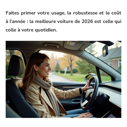
Faites primer votre usage, la robustesse et le coût
à l’année : la meilleure voiture de 2026 est celle qui
colle à votre quotidien.