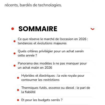
récents, bardés de technologies.
SOMMAIRE
Ce que réserve le marché de l’occasion en 2026 :
tendances et évolutions majeures
Quels critères privilégier pour un achat serein
cette année ?
Panorama des modèles à ne pas manquer pour
un achat malin en 2026
Hybrides et électriques : la voie royale pour
contourner les restrictions
Thermiques futés, essence ou diesel : le pari de
la fiabilité
Et pour les budgets serrés ?