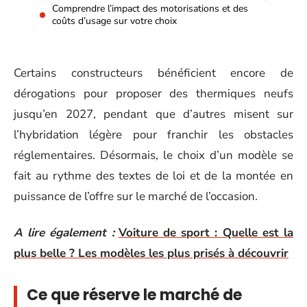
Comprendre l’impact des motorisations et des
coûts d’usage sur votre choix
Certains constructeurs bénéficient encore de
dérogations pour proposer des thermiques neufs
jusqu’en 2027, pendant que d’autres misent sur
l’hybridation légère pour franchir les obstacles
réglementaires. Désormais, le choix d’un modèle se
fait au rythme des textes de loi et de la montée en
puissance de l’offre sur le marché de l’occasion.
A lire également :
Voiture de sport : Quelle est la
plus belle ? Les modèles les plus prisés à découvrir
Ce que réserve le marché de