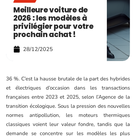
Meilleure voiture de
2026 : les modèles à
privilégier pour votre
prochain achat !
28/12/2025
36 %. C’est la hausse brutale de la part des hybrides
et électriques d’occasion dans les transactions
françaises entre 2023 et 2025, selon l’Agence de la
transition écologique. Sous la pression des nouvelles
normes antipollution, les moteurs thermiques
classiques voient leur valeur fondre, tandis que la
demande se concentre sur les modèles les plus