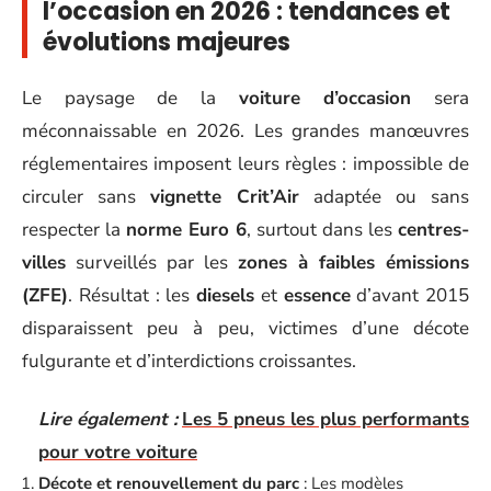
l’occasion en 2026 : tendances et
évolutions majeures
Le paysage de la
voiture d’occasion
sera
méconnaissable en 2026. Les grandes manœuvres
réglementaires imposent leurs règles : impossible de
circuler sans
vignette Crit’Air
adaptée ou sans
respecter la
norme Euro 6
, surtout dans les
centres-
villes
surveillés par les
zones à faibles émissions
(ZFE)
. Résultat : les
diesels
et
essence
d’avant 2015
disparaissent peu à peu, victimes d’une décote
fulgurante et d’interdictions croissantes.
Lire également :
Les 5 pneus les plus performants
pour votre voiture
Décote et renouvellement du parc
: Les modèles