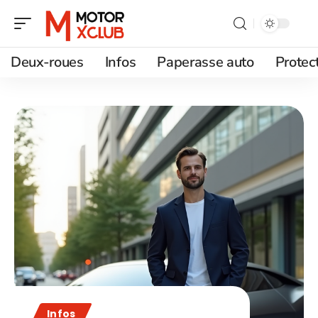
Deux-roues
Infos
Paperasse auto
Protec
Infos