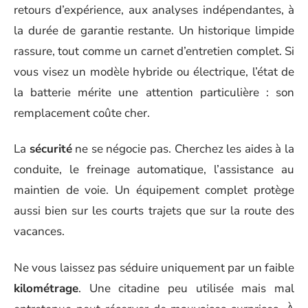
retours d’expérience, aux analyses indépendantes, à
la durée de garantie restante. Un historique limpide
rassure, tout comme un carnet d’entretien complet. Si
vous visez un modèle hybride ou électrique, l’état de
la batterie mérite une attention particulière : son
remplacement coûte cher.
La
sécurité
ne se négocie pas. Cherchez les aides à la
conduite, le freinage automatique, l’assistance au
maintien de voie. Un équipement complet protège
aussi bien sur les courts trajets que sur la route des
vacances.
Ne vous laissez pas séduire uniquement par un faible
kilométrage
. Une citadine peu utilisée mais mal