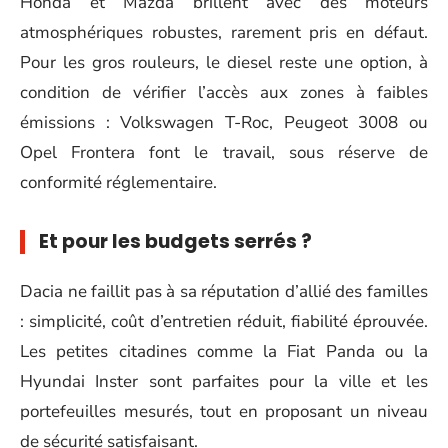
Honda et Mazda brillent avec des moteurs
atmosphériques robustes, rarement pris en défaut.
Pour les gros rouleurs, le diesel reste une option, à
condition de vérifier l’accès aux zones à faibles
émissions : Volkswagen T-Roc, Peugeot 3008 ou
Opel Frontera font le travail, sous réserve de
conformité réglementaire.
Et pour les budgets serrés ?
Dacia ne faillit pas à sa réputation d’allié des familles
: simplicité, coût d’entretien réduit, fiabilité éprouvée.
Les petites citadines comme la Fiat Panda ou la
Hyundai Inster sont parfaites pour la ville et les
portefeuilles mesurés, tout en proposant un niveau
de sécurité satisfaisant.