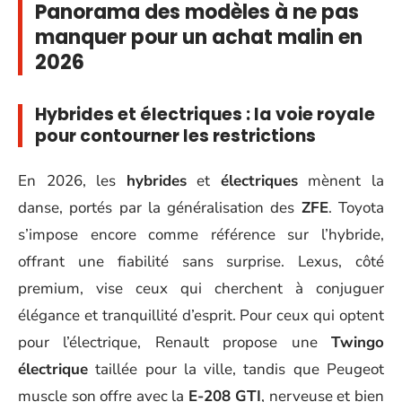
Panorama des modèles à ne pas
manquer pour un achat malin en
2026
Hybrides et électriques : la voie royale
pour contourner les restrictions
En 2026, les
hybrides
et
électriques
mènent la
danse, portés par la généralisation des
ZFE
. Toyota
s’impose encore comme référence sur l’hybride,
offrant une fiabilité sans surprise. Lexus, côté
premium, vise ceux qui cherchent à conjuguer
élégance et tranquillité d’esprit. Pour ceux qui optent
pour l’électrique, Renault propose une
Twingo
électrique
taillée pour la ville, tandis que Peugeot
muscle son offre avec la
E-208 GTI
, nerveuse et bien