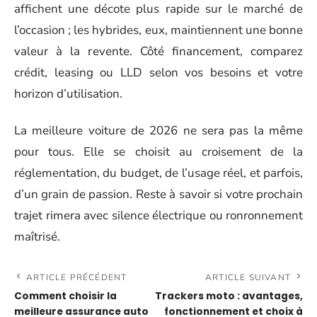
affichent une décote plus rapide sur le marché de
l’occasion ; les hybrides, eux, maintiennent une bonne
valeur à la revente. Côté financement, comparez
crédit, leasing ou LLD selon vos besoins et votre
horizon d’utilisation.
La meilleure voiture de 2026 ne sera pas la même
pour tous. Elle se choisit au croisement de la
réglementation, du budget, de l’usage réel, et parfois,
d’un grain de passion. Reste à savoir si votre prochain
trajet rimera avec silence électrique ou ronronnement
maîtrisé.
ARTICLE PRÉCÉDENT
ARTICLE SUIVANT
Comment choisir la
Trackers moto : avantages,
meilleure assurance auto
fonctionnement et choix à