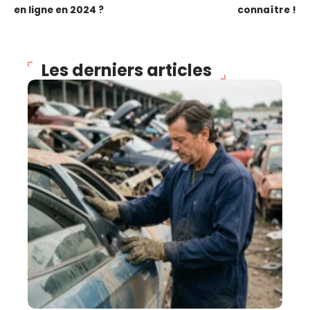
en ligne en 2024 ?
connaître !
Les derniers articles