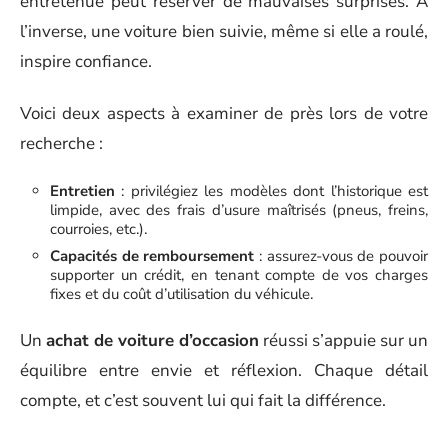
entretenue peut réserver de mauvaises surprises. À
l’inverse, une voiture bien suivie, même si elle a roulé,
inspire confiance.
Voici deux aspects à examiner de près lors de votre
recherche :
Entretien
: privilégiez les modèles dont l’historique est
limpide, avec des frais d’usure maîtrisés (pneus, freins,
courroies, etc.).
Capacités de remboursement
: assurez-vous de pouvoir
supporter un crédit, en tenant compte de vos charges
fixes et du coût d’utilisation du véhicule.
Un
achat de voiture d’occasion
réussi s’appuie sur un
équilibre entre envie et réflexion. Chaque détail
compte, et c’est souvent lui qui fait la différence.