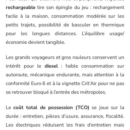
rechargeable
tire son épingle du jeu : rechargement
facile à la maison, consommation modérée sur les
petits trajets, possibilité de basculer en thermique
pour les longues distances. L’équilibre usage/
économie devient tangible.
Les grands voyageurs et gros rouleurs conservent un
intérêt pour le
diesel
: faible consommation sur
autoroute, mécanique endurante, mais attention à la
conformité Euro 6 et à la vignette Crit’Air pour ne pas
se retrouver bloqué à l’entrée des métropoles.
Le
coût total de possession (TCO)
se joue sur la
durée : entretien, pièces d’usure, assurance, fiscalité.
Les électriques réduisent les frais d’entretien mais