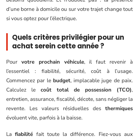
d’une borne à domicile ou sur votre trajet change tout
si vous optez pour l’électrique.
Quels critères privilégier pour un
achat serein cette année ?
Pour
votre prochain véhicule
, il faut revenir à
l’essentiel : fiabilité, sécurité, coût à l’usage.
Commencez par le
budget
, implacable juge de paix.
Calculez le
coût total de possession (TCO)
,
entretien, assurance, fiscalité, décote, sans négliger la
revente. Les valeurs résiduelles des
thermiques
évoluent vite, parfois à la baisse.
La
fiabilité
fait toute la différence. Fiez-vous aux