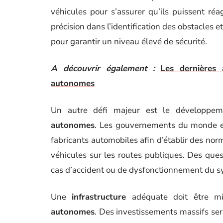
véhicules pour s’assurer qu’ils puissent réag
précision dans l’identification des obstacles 
pour garantir un niveau élevé de sécurité.
A découvrir également :
Les dernières 
autonomes
Un autre défi majeur est le développe
autonomes
. Les gouvernements du monde enti
fabricants automobiles afin d’établir des norme
véhicules sur les routes publiques. Des que
cas d’accident ou de dysfonctionnement du 
Une
infrastructure
adéquate doit être mi
autonomes
. Des investissements massifs se