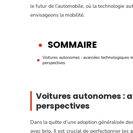
le futur de l’automobile, où la technologie au
envisageons la mobilité.
SOMMAIRE
Voitures autonomes : avancées technologiques e
perspectives
Voitures autonomes : 
perspectives
Dans la quête d’une adoption généralisée de
avec brio. Il est crucial de perfectionner les
s