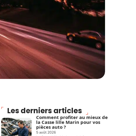
Les derniers articles
Comment profiter au mieux de
la Casse lille Marin pour vos
pièces auto ?
5 août 2026