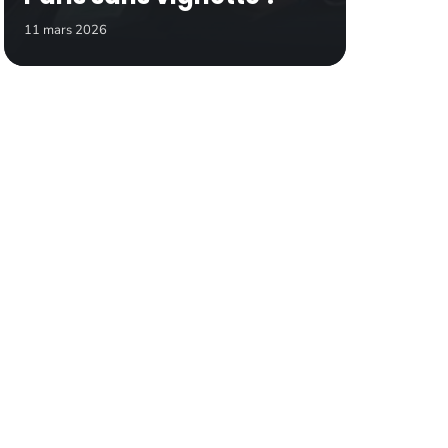
11 mars 2026