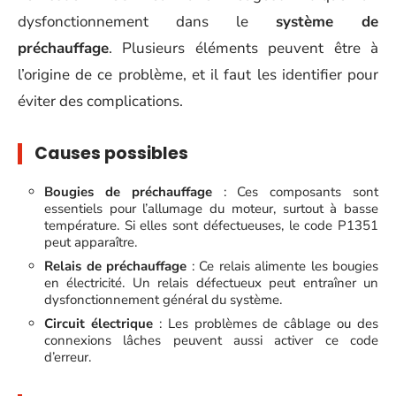
dysfonctionnement dans le
système de
préchauffage
. Plusieurs éléments peuvent être à
l’origine de ce problème, et il faut les identifier pour
éviter des complications.
Causes possibles
Bougies de préchauffage
: Ces composants sont
essentiels pour l’allumage du moteur, surtout à basse
température. Si elles sont défectueuses, le code P1351
peut apparaître.
Relais de préchauffage
: Ce relais alimente les bougies
en électricité. Un relais défectueux peut entraîner un
dysfonctionnement général du système.
Circuit électrique
: Les problèmes de câblage ou des
connexions lâches peuvent aussi activer ce code
d’erreur.