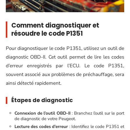
Comment diagnostiquer et
résoudre le code P1351
Pour diagnostiquer le code P1351, utilisez un outil de
diagnostic OBD-II. Cet outil permet de lire les codes
d’erreur enregistrés par l’ECU. Le code P1351,
souvent associé aux problèmes de préchauffage, sera
ainsi détecté rapidement.
Étapes de diagnostic
Connexion de l’outil OBD-II
: Branchez l’outil sur le port
de diagnostic de votre Peugeot.
Lecture des codes d’erreur
: Identifiez le code P1351 et