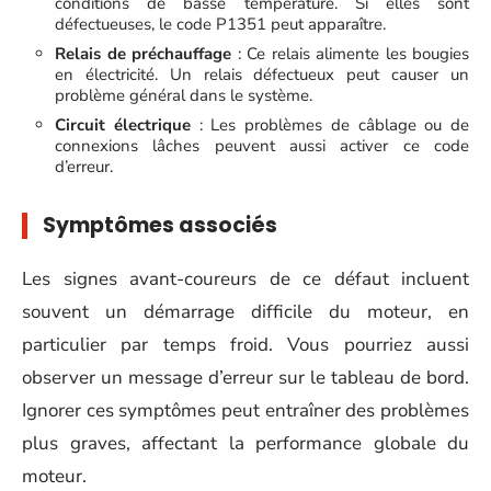
conditions de basse température. Si elles sont
défectueuses, le code P1351 peut apparaître.
Relais de préchauffage
: Ce relais alimente les bougies
en électricité. Un relais défectueux peut causer un
problème général dans le système.
Circuit électrique
: Les problèmes de câblage ou de
connexions lâches peuvent aussi activer ce code
d’erreur.
Symptômes associés
Les signes avant-coureurs de ce défaut incluent
souvent un démarrage difficile du moteur, en
particulier par temps froid. Vous pourriez aussi
observer un message d’erreur sur le tableau de bord.
Ignorer ces symptômes peut entraîner des problèmes
plus graves, affectant la performance globale du
moteur.