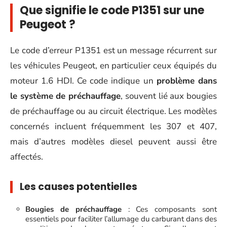
Que signifie le code P1351 sur une
Peugeot ?
Le code d’erreur P1351 est un message récurrent sur
les véhicules Peugeot, en particulier ceux équipés du
moteur 1.6 HDI. Ce code indique un
problème dans
le système de préchauffage
, souvent lié aux bougies
de préchauffage ou au circuit électrique. Les modèles
concernés incluent fréquemment les 307 et 407,
mais d’autres modèles diesel peuvent aussi être
affectés.
Les causes potentielles
Bougies de préchauffage
: Ces composants sont
essentiels pour faciliter l’allumage du carburant dans des