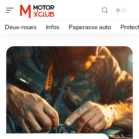
Deux-roues
Infos
Paperasse auto
Protec