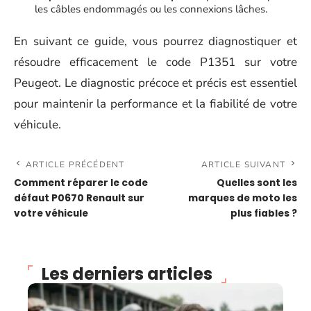
les câbles endommagés ou les connexions lâches.
En suivant ce guide, vous pourrez diagnostiquer et
résoudre efficacement le code P1351 sur votre
Peugeot. Le diagnostic précoce et précis est essentiel
pour maintenir la performance et la fiabilité de votre
véhicule.
ARTICLE PRÉCÉDENT
ARTICLE SUIVANT
Comment réparer le code
Quelles sont les
défaut P0670 Renault sur
marques de moto les
votre véhicule
plus fiables ?
Les derniers articles