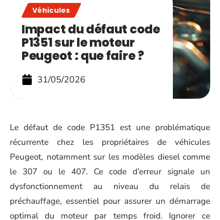
Véhicules
Impact du défaut code
P1351 sur le moteur
Peugeot : que faire ?
31/05/2026
Le défaut de code P1351 est une problématique
récurrente chez les propriétaires de véhicules
Peugeot, notamment sur les modèles diesel comme
le 307 ou le 407. Ce code d’erreur signale un
dysfonctionnement au niveau du relais de
préchauffage, essentiel pour assurer un démarrage
optimal du moteur par temps froid. Ignorer ce