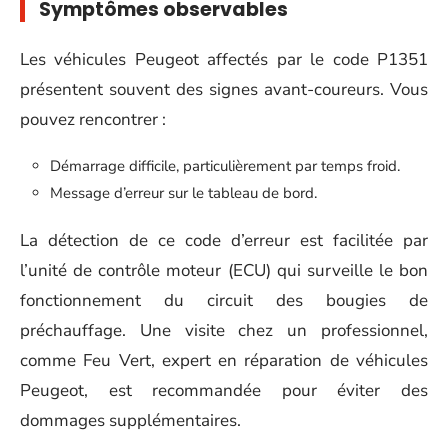
Symptômes observables
Les véhicules Peugeot affectés par le code P1351
présentent souvent des signes avant-coureurs. Vous
pouvez rencontrer :
Démarrage difficile, particulièrement par temps froid.
Message d’erreur sur le tableau de bord.
La détection de ce code d’erreur est facilitée par
l’unité de contrôle moteur (ECU) qui surveille le bon
fonctionnement du circuit des bougies de
préchauffage. Une visite chez un professionnel,
comme Feu Vert, expert en réparation de véhicules
Peugeot, est recommandée pour éviter des
dommages supplémentaires.