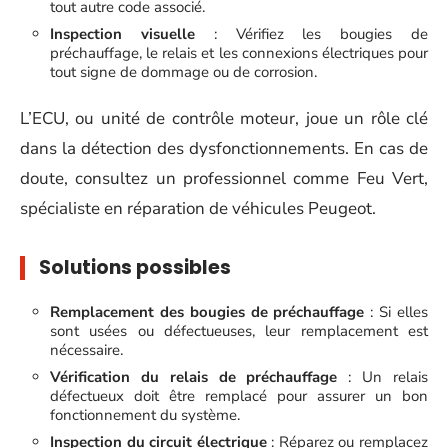
tout autre code associé.
Inspection visuelle
: Vérifiez les bougies de
préchauffage, le relais et les connexions électriques pour
tout signe de dommage ou de corrosion.
L’ECU, ou unité de contrôle moteur, joue un rôle clé
dans la détection des dysfonctionnements. En cas de
doute, consultez un professionnel comme Feu Vert,
spécialiste en réparation de véhicules Peugeot.
Solutions possibles
Remplacement des bougies de préchauffage
: Si elles
sont usées ou défectueuses, leur remplacement est
nécessaire.
Vérification du relais de préchauffage
: Un relais
défectueux doit être remplacé pour assurer un bon
fonctionnement du système.
Inspection du circuit électrique
: Réparez ou remplacez