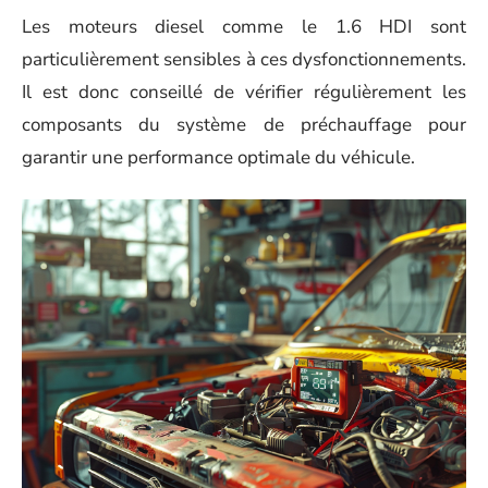
Les moteurs diesel comme le 1.6 HDI sont
particulièrement sensibles à ces dysfonctionnements.
Il est donc conseillé de vérifier régulièrement les
composants du système de préchauffage pour
garantir une performance optimale du véhicule.