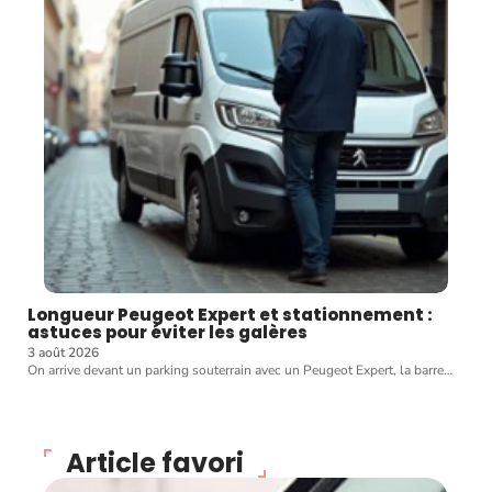
Longueur Peugeot Expert et stationnement :
astuces pour éviter les galères
3 août 2026
On arrive devant un parking souterrain avec un Peugeot Expert, la barre
…
Article favori