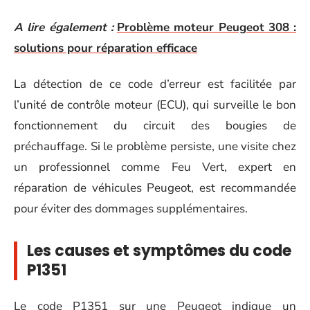
A lire également :
Problème moteur Peugeot 308 :
solutions pour réparation efficace
La détection de ce code d’erreur est facilitée par
l’unité de contrôle moteur (ECU), qui surveille le bon
fonctionnement du circuit des bougies de
préchauffage. Si le problème persiste, une visite chez
un professionnel comme Feu Vert, expert en
réparation de véhicules Peugeot, est recommandée
pour éviter des dommages supplémentaires.
Les causes et symptômes du code
P1351
Le code P1351 sur une Peugeot indique un