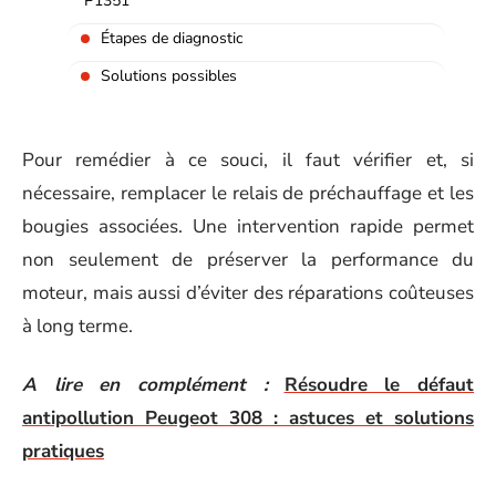
P1351
Étapes de diagnostic
Solutions possibles
Pour remédier à ce souci, il faut vérifier et, si
nécessaire, remplacer le relais de préchauffage et les
bougies associées. Une intervention rapide permet
non seulement de préserver la performance du
moteur, mais aussi d’éviter des réparations coûteuses
à long terme.
A lire en complément :
Résoudre le défaut
antipollution Peugeot 308 : astuces et solutions
pratiques