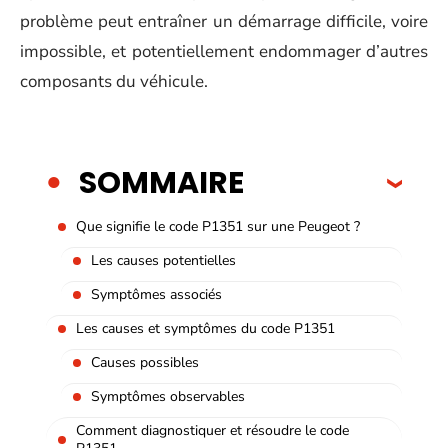
problème peut entraîner un démarrage difficile, voire
impossible, et potentiellement endommager d’autres
composants du véhicule.
SOMMAIRE
Que signifie le code P1351 sur une Peugeot ?
Les causes potentielles
Symptômes associés
Les causes et symptômes du code P1351
Causes possibles
Symptômes observables
Comment diagnostiquer et résoudre le code