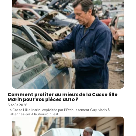
Comment profiter au mieux de la Casse lille
Marin pour vos pièces auto ?
5 août 2026
La Casse Lille Marin, exploitée par l'Établissement Guy Marin à
Hallennes-lez-Haubourdin, est
…