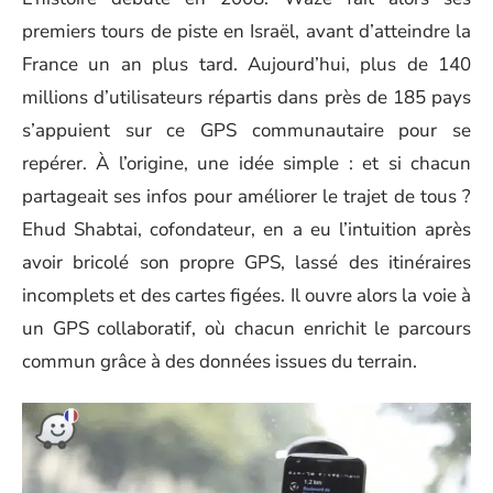
premiers tours de piste en Israël, avant d’atteindre la
France un an plus tard. Aujourd’hui, plus de 140
millions d’utilisateurs répartis dans près de 185 pays
s’appuient sur ce GPS communautaire pour se
repérer. À l’origine, une idée simple : et si chacun
partageait ses infos pour améliorer le trajet de tous ?
Ehud Shabtai, cofondateur, en a eu l’intuition après
avoir bricolé son propre GPS, lassé des itinéraires
incomplets et des cartes figées. Il ouvre alors la voie à
un GPS collaboratif, où chacun enrichit le parcours
commun grâce à des données issues du terrain.