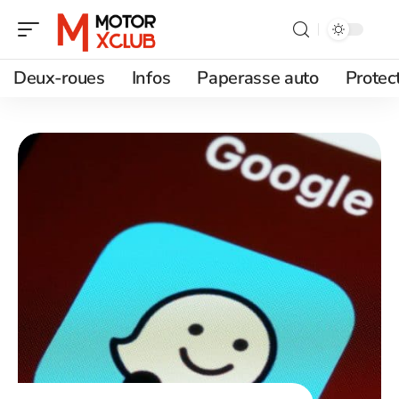
Deux-roues
Infos
Paperasse auto
Protec