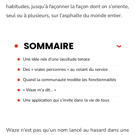
habitudes, jusqu’à façonner la façon dont on s’oriente,
seul ou à plusieurs, sur l’asphalte du monde entier.
SOMMAIRE
Une idée née d’une lassitude tenace
Des « vraies personnes » au volant du service
Quand la communauté modèle les fonctionnalités
« Waze m’a dit… »
Une application qui s’invite dans la vie de tous
Waze n’est pas qu’un nom lancé au hasard dans une