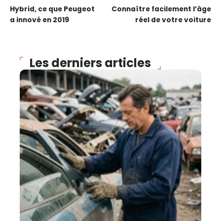
Hybrid, ce que Peugeot
Connaître facilement l’âge
a innové en 2019
réel de votre voiture
Les derniers articles