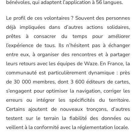
bénévoles, qui adaptent l’application à 56 langues.
Le profil de ces volontaires ? Souvent des personnes
déjà impliquées dans d’autres actions solidaires,
prêtes à consacrer du temps pour améliorer
l’expérience de tous. Ils n’hésitent pas à échanger
entre eux, à organiser des rencontres et à partager
leurs retours avec les équipes de Waze. En France, la
communauté est particulièrement dynamique : près
de 30 000 membres, dont 3 600 éditeurs de cartes,
s’engagent pour optimiser la navigation, corriger les
erreurs ou intégrer les spécificités du territoire.
Certains ajoutent de nouveaux tronçons, d’autres
testent sur le terrain la fiabilité des données ou
veillent à la conformité avec la réglementation locale.