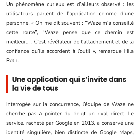
Un phénomène curieux est d’ailleurs observé : les
utilisateurs parlent de l’application comme d’une
personne. « On me dit souvent : “Waze m’a conseillé
cette route”, “Waze pense que ce chemin est
meilleur…”. C’est révélateur de l’attachement et de la
confiance qu’ils accordent à l’outil », remarque Hila
Roth.
Une application qui s’invite dans
la vie de tous
Interrogée sur la concurrence, l’équipe de Waze ne
cherche pas à pointer du doigt un rival direct. Le
service, racheté par Google en 2013, a conservé une
identité singulière, bien distincte de Google Maps,