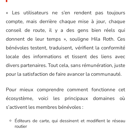
« Les utilisateurs ne s’en rendent pas toujours
compte, mais derrière chaque mise à jour, chaque
conseil de route, il y a des gens bien réels qui
donnent de leur temps », souligne Hila Roth. Ces
bénévoles testent, traduisent, vérifient la conformité
locale des informations et tissent des liens avec
divers partenaires. Tout cela, sans rémunération, juste
pour la satisfaction de faire avancer la communauté.
Pour mieux comprendre comment fonctionne cet
écosystème, voici les principaux domaines où
s’activent les membres bénévoles :
Éditeurs de carte, qui dessinent et modifient le réseau
routier