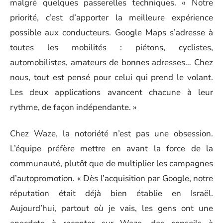
malgré quelques passerelles techniques. « Notre
priorité, c’est d’apporter la meilleure expérience
possible aux conducteurs. Google Maps s’adresse à
toutes les mobilités : piétons, cyclistes,
automobilistes, amateurs de bonnes adresses… Chez
nous, tout est pensé pour celui qui prend le volant.
Les deux applications avancent chacune à leur
rythme, de façon indépendante. »
Chez Waze, la notoriété n’est pas une obsession.
L’équipe préfère mettre en avant la force de la
communauté, plutôt que de multiplier les campagnes
d’autopromotion. « Dès l’acquisition par Google, notre
réputation était déjà bien établie en Israël.
Aujourd’hui, partout où je vais, les gens ont une