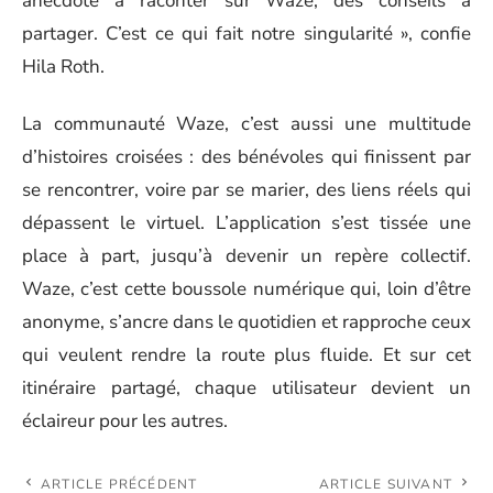
anecdote à raconter sur Waze, des conseils à
partager. C’est ce qui fait notre singularité », confie
Hila Roth.
La communauté Waze, c’est aussi une multitude
d’histoires croisées : des bénévoles qui finissent par
se rencontrer, voire par se marier, des liens réels qui
dépassent le virtuel. L’application s’est tissée une
place à part, jusqu’à devenir un repère collectif.
Waze, c’est cette boussole numérique qui, loin d’être
anonyme, s’ancre dans le quotidien et rapproche ceux
qui veulent rendre la route plus fluide. Et sur cet
itinéraire partagé, chaque utilisateur devient un
éclaireur pour les autres.
ARTICLE PRÉCÉDENT
ARTICLE SUIVANT