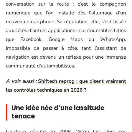
conversation sur la route : c’est le compagnon
numérique que l’on installe dès l’allumage d’un
nouveau smartphone. Sa réputation, elle, s’est tissée
aux côtés d’autres applications incontournables telles
que Facebook, Google Maps ou WhatsApp.
Impossible de passer à côté, tant l’assistant de
navigation est devenu un réflexe pour une immense
communauté d’automobilistes.
A voir aussi :
Shiftech reprog : que disent vraiment
les contrôles techniques en 2026 ?
Une idée née d’une lassitude
tenace
L’histoire débute en 2008. Waze fait alors ses