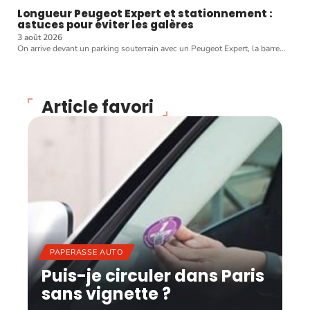
Longueur Peugeot Expert et stationnement :
astuces pour éviter les galères
3 août 2026
On arrive devant un parking souterrain avec un Peugeot Expert, la barre
…
Article favori
PAPERASSE AUTO
Puis-je circuler dans Paris
sans vignette ?