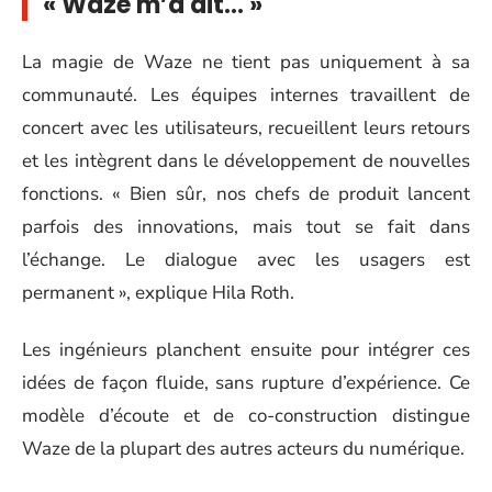
« Waze m’a dit… »
La magie de Waze ne tient pas uniquement à sa
communauté. Les équipes internes travaillent de
concert avec les utilisateurs, recueillent leurs retours
et les intègrent dans le développement de nouvelles
fonctions. « Bien sûr, nos chefs de produit lancent
parfois des innovations, mais tout se fait dans
l’échange. Le dialogue avec les usagers est
permanent », explique Hila Roth.
Les ingénieurs planchent ensuite pour intégrer ces
idées de façon fluide, sans rupture d’expérience. Ce
modèle d’écoute et de co-construction distingue
Waze de la plupart des autres acteurs du numérique.