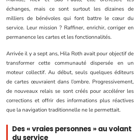
échanges, mais ce sont surtout les dizaines de
milliers de bénévoles qui font battre le cœur du
service. Leur mission ? Raffiner, enrichir, corriger en
permanence les cartes et les fonctionnalités.
Arrivée il y a sept ans, Hila Roth avait pour objectif de
transformer cette communauté dispersée en un
moteur collectif. Au début, seuls quelques éditeurs
de cartes œuvraient dans l’ombre. Progressivement,
de nouveaux relais se sont créés pour accélérer les
corrections et offrir des informations plus réactives
que la navigation traditionnelle ne le permettait.
Des « vraies personnes » au volant
du service