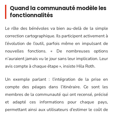
Quand la communauté modèle les
fonctionnalités
Le rôle des bénévoles va bien au-delà de la simple
correction cartographique. Ils participent activement à
l’évolution de l’outil, parfois même en impulsant de
nouvelles fonctions. « De nombreuses options
n’auraient jamais vu le jour sans leur implication. Leur
avis compte à chaque étape », insiste Hila Roth.
Un exemple parlant : l’intégration de la prise en
compte des péages dans l’itinéraire. Ce sont les
membres de la communauté qui ont recensé, précisé
et adapté ces informations pour chaque pays,
permettant ainsi aux utilisateurs d’estimer le coût de