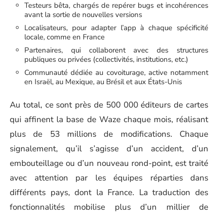
Testeurs bêta, chargés de repérer bugs et incohérences
avant la sortie de nouvelles versions
Localisateurs, pour adapter l’app à chaque spécificité
locale, comme en France
Partenaires, qui collaborent avec des structures
publiques ou privées (collectivités, institutions, etc.)
Communauté dédiée au covoiturage, active notamment
en Israël, au Mexique, au Brésil et aux États-Unis
Au total, ce sont près de 500 000 éditeurs de cartes
qui affinent la base de Waze chaque mois, réalisant
plus de 53 millions de modifications. Chaque
signalement, qu’il s’agisse d’un accident, d’un
embouteillage ou d’un nouveau rond-point, est traité
avec attention par les équipes réparties dans
différents pays, dont la France. La traduction des
fonctionnalités mobilise plus d’un millier de