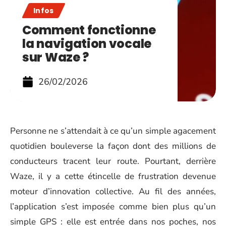
Infos
Comment fonctionne
la navigation vocale
sur Waze ?
26/02/2026
Personne ne s’attendait à ce qu’un simple agacement
quotidien bouleverse la façon dont des millions de
conducteurs tracent leur route. Pourtant, derrière
Waze, il y a cette étincelle de frustration devenue
moteur d’innovation collective. Au fil des années,
l’application s’est imposée comme bien plus qu’un
simple GPS : elle est entrée dans nos poches, nos