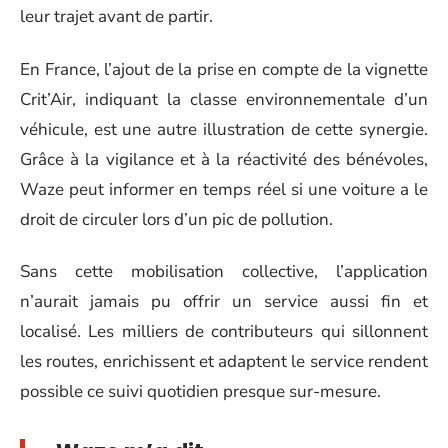
leur trajet avant de partir.
En France, l’ajout de la prise en compte de la vignette
Crit’Air, indiquant la classe environnementale d’un
véhicule, est une autre illustration de cette synergie.
Grâce à la vigilance et à la réactivité des bénévoles,
Waze peut informer en temps réel si une voiture a le
droit de circuler lors d’un pic de pollution.
Sans cette mobilisation collective, l’application
n’aurait jamais pu offrir un service aussi fin et
localisé. Les milliers de contributeurs qui sillonnent
les routes, enrichissent et adaptent le service rendent
possible ce suivi quotidien presque sur-mesure.