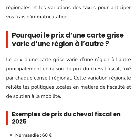
régionales et les variations des taxes pour anticiper
vos frais d’immatriculation.
Pourquoi le prix d’une carte grise
varie d’une région à l’autre ?
Le prix d’une carte grise varie d’une région à l’autre
principalement en raison du prix du cheval fiscal, fixé
par chaque conseil régional. Cette variation régionale
reflète les politiques locales en matière de fiscalité et
de soutien à la mobilité.
Exemples de prix du cheval fiscal en
2025
Normandie
: 60 €