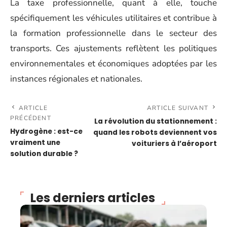
La taxe professionnelle, quant à elle, touche
spécifiquement les véhicules utilitaires et contribue à
la formation professionnelle dans le secteur des
transports. Ces ajustements reflètent les politiques
environnementales et économiques adoptées par les
instances régionales et nationales.
ARTICLE
ARTICLE SUIVANT
PRÉCÉDENT
La révolution du stationnement :
Hydrogène : est-ce
quand les robots deviennent vos
vraiment une
voituriers à l’aéroport
solution durable ?
Les derniers articles