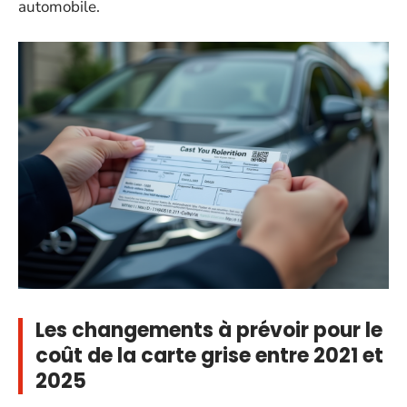
automobile.
Les changements à prévoir pour le
coût de la carte grise entre 2021 et
2025