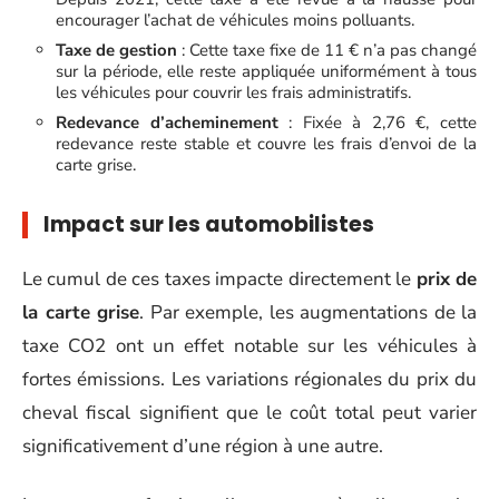
encourager l’achat de véhicules moins polluants.
Taxe de gestion
: Cette taxe fixe de 11 € n’a pas changé
sur la période, elle reste appliquée uniformément à tous
les véhicules pour couvrir les frais administratifs.
Redevance d’acheminement
: Fixée à 2,76 €, cette
redevance reste stable et couvre les frais d’envoi de la
carte grise.
Impact sur les automobilistes
Le cumul de ces taxes impacte directement le
prix de
la carte grise
. Par exemple, les augmentations de la
taxe CO2 ont un effet notable sur les véhicules à
fortes émissions. Les variations régionales du prix du
cheval fiscal signifient que le coût total peut varier
significativement d’une région à une autre.