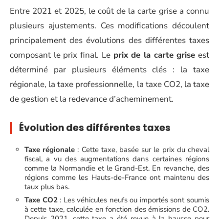
Entre 2021 et 2025, le coût de la carte grise a connu
plusieurs ajustements. Ces modifications découlent
principalement des évolutions des différentes taxes
composant le prix final. Le
prix de la carte grise
est
déterminé par plusieurs éléments clés : la taxe
régionale, la taxe professionnelle, la taxe CO2, la taxe
de gestion et la redevance d’acheminement.
Évolution des différentes taxes
Taxe régionale
: Cette taxe, basée sur le prix du cheval
fiscal, a vu des augmentations dans certaines régions
comme la Normandie et le Grand-Est. En revanche, des
régions comme les Hauts-de-France ont maintenu des
taux plus bas.
Taxe CO2
: Les véhicules neufs ou importés sont soumis
à cette taxe, calculée en fonction des émissions de CO2.
Depuis 2021, cette taxe a été revue à la hausse pour