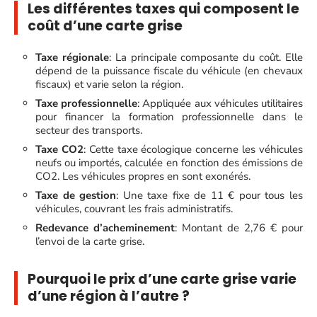
Les différentes taxes qui composent le
coût d’une carte grise
Taxe régionale
: La principale composante du coût. Elle
dépend de la puissance fiscale du véhicule (en chevaux
fiscaux) et varie selon la région.
Taxe professionnelle
: Appliquée aux véhicules utilitaires
pour financer la formation professionnelle dans le
secteur des transports.
Taxe CO2
: Cette taxe écologique concerne les véhicules
neufs ou importés, calculée en fonction des émissions de
CO2. Les véhicules propres en sont exonérés.
Taxe de gestion
: Une taxe fixe de 11 € pour tous les
véhicules, couvrant les frais administratifs.
Redevance d’acheminement
: Montant de 2,76 € pour
l’envoi de la carte grise.
Pourquoi le prix d’une carte grise varie
d’une région à l’autre ?