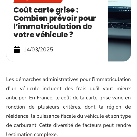
Coût carte grise :
Combien prévoir pour
l’immatriculation de
votre véhicule ?
14/03/2025
Les démarches administratives pour l’immatriculation
d’un véhicule incluent des frais qu’il vaut mieux
anticiper. En France, le coût de la carte grise varie en
fonction de plusieurs critères, dont la région de
résidence, la puissance fiscale du véhicule et son type
de carburant. Cette diversité de facteurs peut rendre
l’estimation complexe.