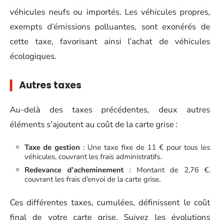
véhicules neufs ou importés. Les véhicules propres,
exempts d’émissions polluantes, sont exonérés de
cette taxe, favorisant ainsi l’achat de véhicules
écologiques.
Autres taxes
Au-delà des taxes précédentes, deux autres
éléments s’ajoutent au coût de la carte grise :
Taxe de gestion
: Une taxe fixe de 11 € pour tous les
véhicules, couvrant les frais administratifs.
Redevance d’acheminement
: Montant de 2,76 €,
couvrant les frais d’envoi de la carte grise.
Ces différentes taxes, cumulées, définissent le coût
final de votre carte grise. Suivez les évolutions