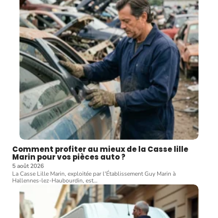
Comment profiter au mieux de la Casse lille
Marin pour vos pièces auto ?
5 août 2026
La Casse Lille Marin, exploitée par l'Établissement Guy Marin à
Hallennes-lez-Haubourdin, est
…