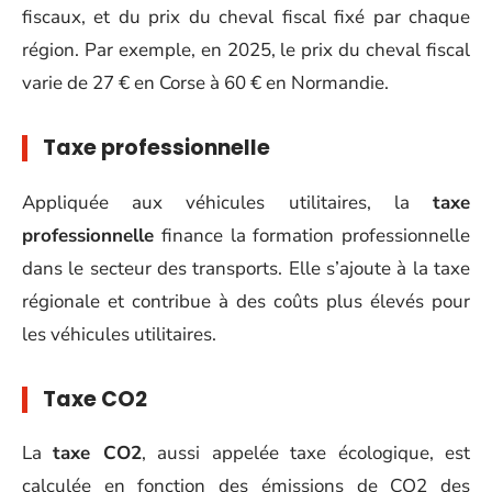
fiscaux, et du prix du cheval fiscal fixé par chaque
région. Par exemple, en 2025, le prix du cheval fiscal
varie de 27 € en Corse à 60 € en Normandie.
Taxe professionnelle
Appliquée aux véhicules utilitaires, la
taxe
professionnelle
finance la formation professionnelle
dans le secteur des transports. Elle s’ajoute à la taxe
régionale et contribue à des coûts plus élevés pour
les véhicules utilitaires.
Taxe CO2
La
taxe CO2
, aussi appelée taxe écologique, est
calculée en fonction des émissions de CO2 des