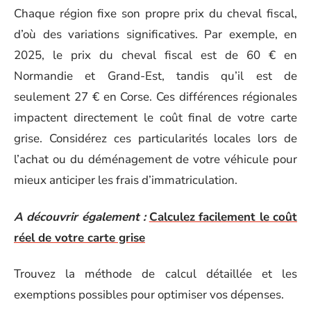
Chaque région fixe son propre prix du cheval fiscal,
d’où des variations significatives. Par exemple, en
2025, le prix du cheval fiscal est de 60 € en
Normandie et Grand-Est, tandis qu’il est de
seulement 27 € en Corse. Ces différences régionales
impactent directement le coût final de votre carte
grise. Considérez ces particularités locales lors de
l’achat ou du déménagement de votre véhicule pour
mieux anticiper les frais d’immatriculation.
A découvrir également :
Calculez facilement le coût
réel de votre carte grise
Trouvez la méthode de calcul détaillée et les
exemptions possibles pour optimiser vos dépenses.