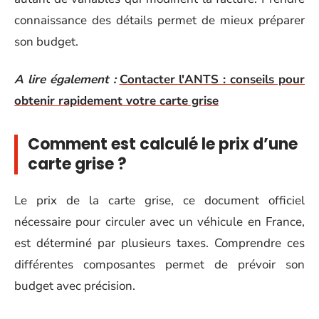
connaissance des détails permet de mieux préparer
son budget.
A lire également :
Contacter l'ANTS : conseils pour
obtenir rapidement votre carte grise
Comment est calculé le prix d’une
carte grise ?
Le prix de la carte grise, ce document officiel
nécessaire pour circuler avec un véhicule en France,
est déterminé par plusieurs taxes. Comprendre ces
différentes composantes permet de prévoir son
budget avec précision.