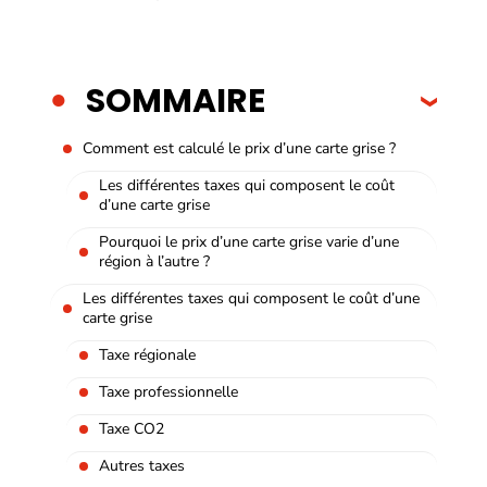
SOMMAIRE
Comment est calculé le prix d’une carte grise ?
Les différentes taxes qui composent le coût
d’une carte grise
Pourquoi le prix d’une carte grise varie d’une
région à l’autre ?
Les différentes taxes qui composent le coût d’une
carte grise
Taxe régionale
Taxe professionnelle
Taxe CO2
Autres taxes