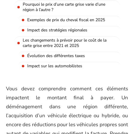
Pourquoi le prix d’une carte grise varie d’une
région à l’autre ?
Exemples de prix du cheval fiscal en 2025
Impact des stratégies régionales
Les changements à prévoir pour le coût de la
carte grise entre 2021 et 2025
Évolution des différentes taxes
Impact sur les automobilistes
Vous devez comprendre comment ces éléments
impactent le montant final à payer. Un
déménagement dans une région différente,
l’acquisition d’un véhicule électrique ou hybride, ou
encore des réductions pour les véhicules propres sont
autant de variables qui modifient la facture. Prendre