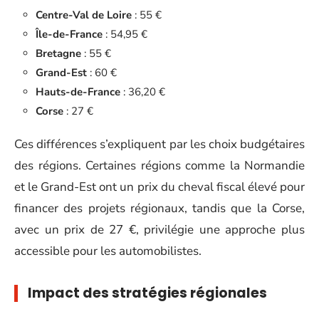
Centre-Val de Loire
: 55 €
Île-de-France
: 54,95 €
Bretagne
: 55 €
Grand-Est
: 60 €
Hauts-de-France
: 36,20 €
Corse
: 27 €
Ces différences s’expliquent par les choix budgétaires
des régions. Certaines régions comme la Normandie
et le Grand-Est ont un prix du cheval fiscal élevé pour
financer des projets régionaux, tandis que la Corse,
avec un prix de 27 €, privilégie une approche plus
accessible pour les automobilistes.
Impact des stratégies régionales