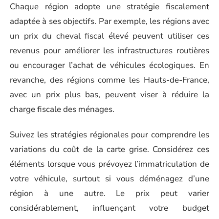
Chaque région adopte une stratégie fiscalement
adaptée à ses objectifs. Par exemple, les régions avec
un prix du cheval fiscal élevé peuvent utiliser ces
revenus pour améliorer les infrastructures routières
ou encourager l’achat de véhicules écologiques. En
revanche, des régions comme les Hauts-de-France,
avec un prix plus bas, peuvent viser à réduire la
charge fiscale des ménages.
Suivez les stratégies régionales pour comprendre les
variations du coût de la carte grise. Considérez ces
éléments lorsque vous prévoyez l’immatriculation de
votre véhicule, surtout si vous déménagez d’une
région à une autre. Le prix peut varier
considérablement, influençant votre budget