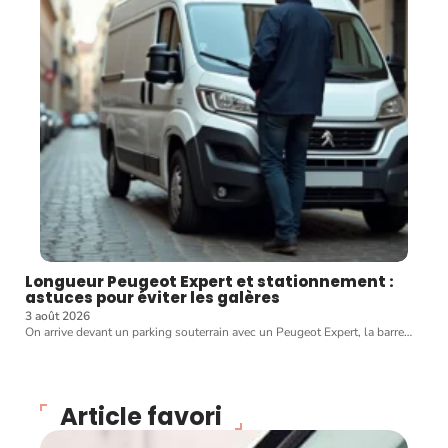
Longueur Peugeot Expert et stationnement :
astuces pour éviter les galères
3 août 2026
On arrive devant un parking souterrain avec un Peugeot Expert, la barre
…
Article favori