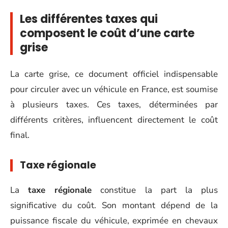
Les différentes taxes qui
composent le coût d’une carte
grise
La carte grise, ce document officiel indispensable
pour circuler avec un véhicule en France, est soumise
à plusieurs taxes. Ces taxes, déterminées par
différents critères, influencent directement le coût
final.
Taxe régionale
La
taxe régionale
constitue la part la plus
significative du coût. Son montant dépend de la
puissance fiscale du véhicule, exprimée en chevaux