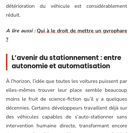
détérioration du véhicule est considérablement
réduit.
A lire aussi :
Qui à le droit de mettre un gyrophare
?
L’avenir du stationnement : entre
autonomie et automatisation
À l’horizon, l’idée que toutes les voitures puissent par
elles-mêmes trouver leur place semble beaucoup
moins le fruit de science-fiction qu’il y a quelques
décennies. Certains développeurs travaillent déjà sur
des véhicules capables de s’auto-stationner sans
intervention humaine directe, transformant encore