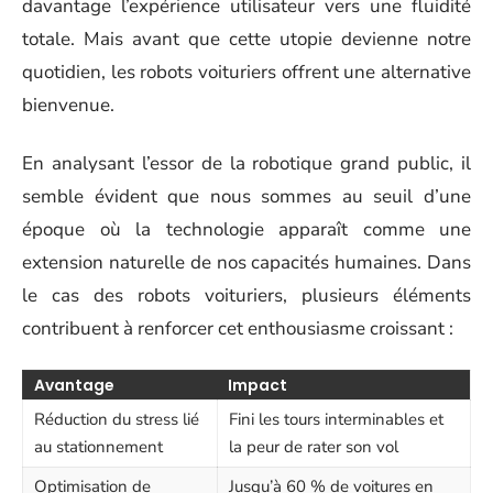
davantage l’expérience utilisateur vers une fluidité
totale. Mais avant que cette utopie devienne notre
quotidien, les robots voituriers offrent une alternative
bienvenue.
En analysant l’essor de la robotique grand public, il
semble évident que nous sommes au seuil d’une
époque où la technologie apparaît comme une
extension naturelle de nos capacités humaines. Dans
le cas des robots voituriers, plusieurs éléments
contribuent à renforcer cet enthousiasme croissant :
Avantage
Impact
Réduction du stress lié
Fini les tours interminables et
au stationnement
la peur de rater son vol
Optimisation de
Jusqu’à 60 % de voitures en