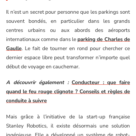
Il n’est un secret pour personne que les parkings sont
souvent bondés, en particulier dans les grands
centres urbains ou aux abords des aéroports
internationaux comme dans le
parking de Charles de
Gaulle
. Le fait de tourner en rond pour chercher ce
dernier espace libre peut transformer n’importe quel
début de voyage en cauchemar.
A découvrir également :
Conducteur : que faire
quand le feu rouge clignote ? Conseils et règles de
conduite à suivre
Mais grâce à l’initiative de la start-up française
Stanley Robotics, il existe désormais une solution
ingénieuse. Elle a développé un système de robot-