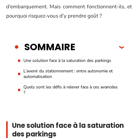
d’embarquement. Mais comment fonctionnent-ils, et
pourquoi risquez-vous d’y prendre goût ?
SOMMAIRE
Une solution face à la saturation des parkings
L’avenir du stationnement : entre autonomie et
automatisation
Quels sont les défis à relever face à ces avancées
?
Une solution face à la saturation
des parkings