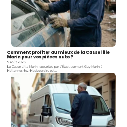
Comment profiter au mieux de la Casse lille
Marin pour vos pièces auto ?
5 août 2026
La Casse Lille Marin, exploitée par l'Établissement Guy Marin à
Hallennes-lez-Haubourdin, est
…