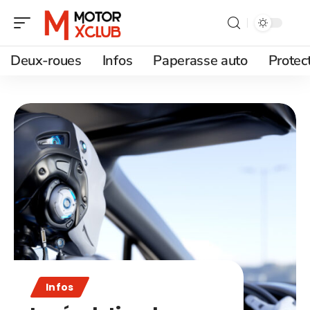
Deux-roues
Infos
Paperasse auto
Protec
Infos