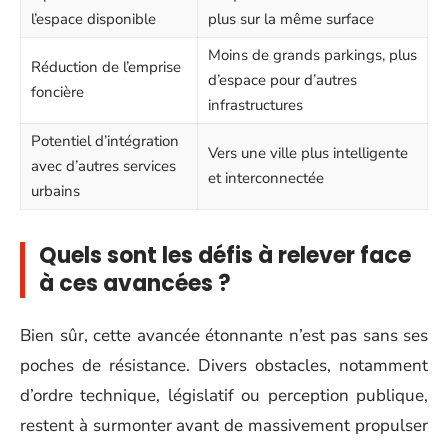
l’espace disponible
plus sur la même surface
Moins de grands parkings, plus
Réduction de l’emprise
d’espace pour d’autres
foncière
infrastructures
Potentiel d’intégration
Vers une ville plus intelligente
avec d’autres services
et interconnectée
urbains
Quels sont les défis à relever face
à ces avancées ?
Bien sûr, cette avancée étonnante n’est pas sans ses
poches de résistance. Divers obstacles, notamment
d’ordre technique, législatif ou perception publique,
restent à surmonter avant de massivement propulser