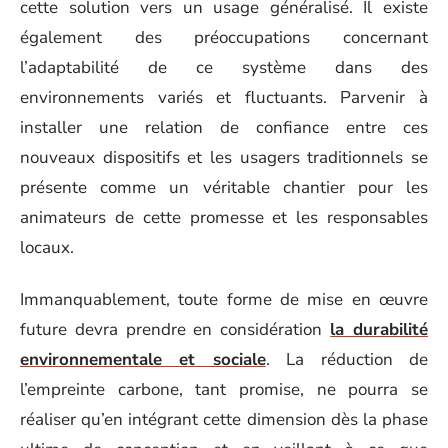
cette solution vers un usage généralisé. Il existe
également des préoccupations concernant
l’adaptabilité de ce système dans des
environnements variés et fluctuants. Parvenir à
installer une relation de confiance entre ces
nouveaux dispositifs et les usagers traditionnels se
présente comme un véritable chantier pour les
animateurs de cette promesse et les responsables
locaux.
Immanquablement, toute forme de mise en œuvre
future devra prendre en considération
la durabilité
environnementale et sociale
. La réduction de
l’empreinte carbone, tant promise, ne pourra se
réaliser qu’en intégrant cette dimension dès la phase