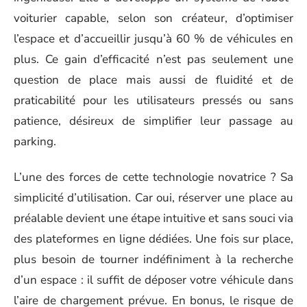
voiturier capable, selon son créateur, d’optimiser
l’espace et d’accueillir jusqu’à 60 % de véhicules en
plus. Ce gain d’efficacité n’est pas seulement une
question de place mais aussi de fluidité et de
praticabilité pour les utilisateurs pressés ou sans
patience, désireux de simplifier leur passage au
parking.
L’une des forces de cette technologie novatrice ? Sa
simplicité d’utilisation. Car oui, réserver une place au
préalable devient une étape intuitive et sans souci via
des plateformes en ligne dédiées. Une fois sur place,
plus besoin de tourner indéfiniment à la recherche
d’un espace : il suffit de déposer votre véhicule dans
l’aire de chargement prévue. En bonus, le risque de