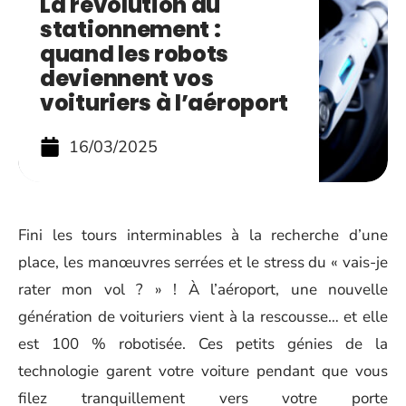
La révolution du
stationnement :
quand les robots
deviennent vos
voituriers à l’aéroport
16/03/2025
Fini les tours interminables à la recherche d’une
place, les manœuvres serrées et le stress du « vais-je
rater mon vol ? » ! À l’aéroport, une nouvelle
génération de voituriers vient à la rescousse… et elle
est 100 % robotisée. Ces petits génies de la
technologie garent votre voiture pendant que vous
filez tranquillement vers votre porte