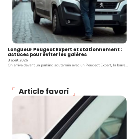
Longueur Peugeot Expert et stationnement :
astuces pour éviter les galères
3 août 2026
On arrive devant un parking souterrain avec un Peugeot Expert, la barre
…
Article favori