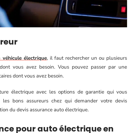
reur
 véhicule électrique
, il faut rechercher un ou plusieurs
s dont vous avez besoin. Vous pouvez passer par une
taires dont vous avez besoin.
ture électrique avec les options de garantie qui vous
 les bons assureurs chez qui demander votre devis
tion du devis assurance auto électrique.
nce pour auto électrique en