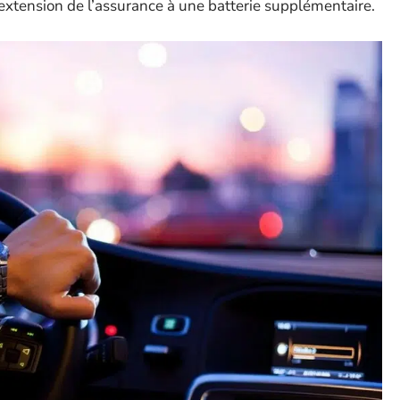
 extension de l’assurance à une batterie supplémentaire.