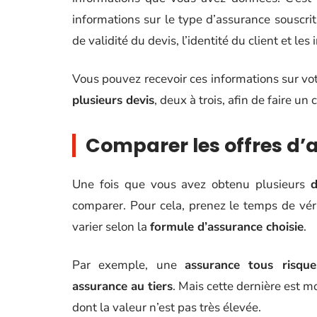
informations sur le type d’assurance souscrit 
de validité du devis, l’identité du client et le
Vous pouvez recevoir ces informations sur vo
plusieurs devis
, deux à trois, afin de faire u
Comparer les offres d’
Une fois que vous avez obtenu plusieurs
d
comparer. Pour cela, prenez le temps de véri
varier selon la
formule d’assurance choisie
.
Par exemple, une
assurance tous risque
assurance au tiers
. Mais cette dernière est 
dont la valeur n’est pas très élevée.