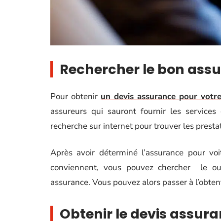
Rechercher le bon assu
Pour obtenir
un devis assurance pour votre
assureurs qui sauront fournir les service
recherche sur internet pour trouver les presta
Après avoir déterminé l’assurance pour voi
conviennent, vous pouvez chercher le ou
assurance. Vous pouvez alors passer à l’obten
Obtenir le devis assura