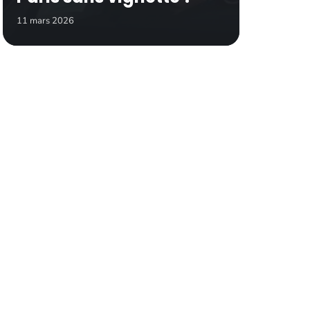
11 mars 2026