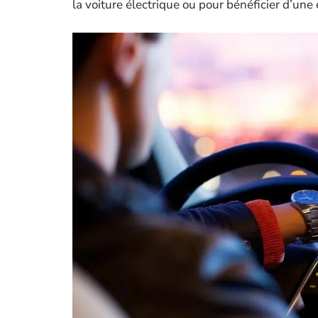
la voiture électrique ou pour bénéficier d’une