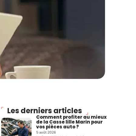
Les derniers articles
Comment profiter au mieux
de la Casse lille Marin pour
vos pièces auto ?
5 août 2026