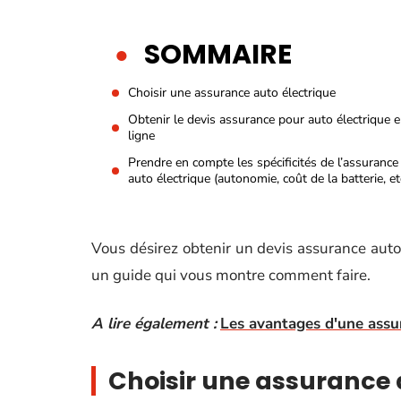
SOMMAIRE
Choisir une assurance auto électrique
Obtenir le devis assurance pour auto électrique 
ligne
Prendre en compte les spécificités de l’assurance
auto électrique (autonomie, coût de la batterie, et
Vous désirez obtenir un devis assurance aut
un guide qui vous montre comment faire.
A lire également :
Les avantages d'une ass
Choisir une assurance 