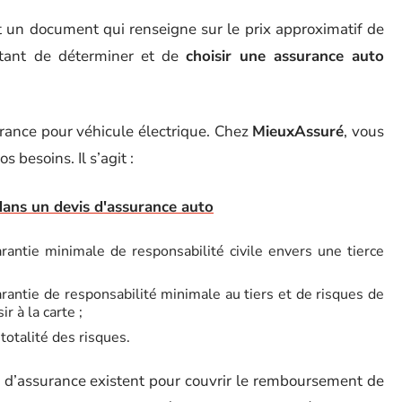
t un document qui renseigne sur le prix approximatif de
ortant de déterminer et de
choisir une assurance auto
surance pour véhicule électrique. Chez
MieuxAssuré
, vous
 besoins. Il s’agit :
 dans un devis d'assurance auto
rantie minimale de responsabilité civile envers une tierce
rantie de responsabilité minimale au tiers et de risques de
r à la carte ;
totalité des risques.
 d’assurance existent pour couvrir le remboursement de