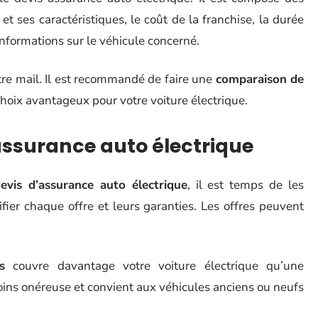
et ses caractéristiques, le coût de la franchise, la durée
s informations sur le véhicule concerné.
tre mail. Il est recommandé de faire une
comparaison de
n choix avantageux pour votre voiture électrique.
assurance auto électrique
evis d’assurance auto électrique
, il est temps de les
fier chaque offre et leurs garanties. Les offres peuvent
s
couvre davantage votre voiture électrique qu’une
moins onéreuse et convient aux véhicules anciens ou neufs