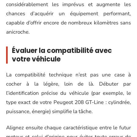
considérablement les imprévus et augmente les
chances d’acquérir un équipement performant,
capable d’offrir encore de nombreux kilomètres sans
anicroche.
Évaluer la compatibilité avec
votre véhicule
La compatibilité technique n’est pas une case à
cocher à la légère, loin de là. Débuter par
l’identification précise du véhicule (par exemple, le
type exact de votre Peugeot 208 GT-Line : cylindrée,
puissance, énergie) simplifie la tâche.
Alignez ensuite chaque caractéristique entre le futur
moteur et celui d’origine pour éviter toute erreur de