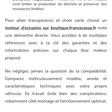
c’est limiter la production de déchets et préserver des
ressources limitées.
Pour allier transparence et choix varié, choisir un
moteur d’occasion sur boutique.francecasse.fr
reste
une démarche directe. Vous accédez à de multiples
références avec à la clé des garanties et des
informations précises sur chaque bloc moteur
proposé.
Ne négligez jamais la question de la compatibilité.
Comparez méticuleusement modèle, année et
caractéristiques techniques avec votre propre
véhicule. Ce travail évite bien des complications,
notamment côté montage et fonctionnement optimal.