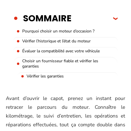
SOMMAIRE
Pourquoi choisir un moteur d’occasion ?
Vérifier l’historique et l’état du moteur
Évaluer la compatibilité avec votre véhicule
Choisir un fournisseur fiable et vérifier les
garanties
Vérifier les garanties
Avant d’ouvrir le capot, prenez un instant pour
retracer le parcours du moteur. Connaître le
kilométrage, le suivi d’entretien, les opérations et
réparations effectuées, tout ça compte double dans