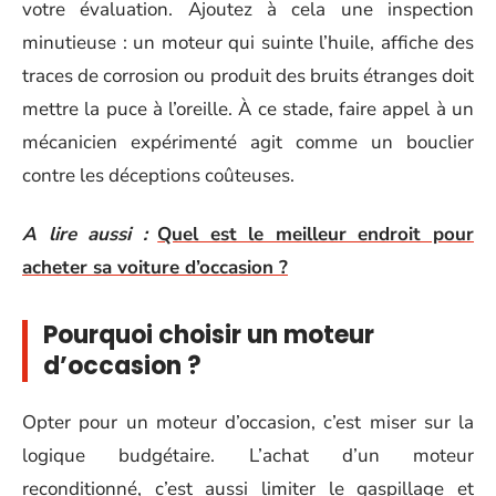
votre évaluation. Ajoutez à cela une inspection
minutieuse : un moteur qui suinte l’huile, affiche des
traces de corrosion ou produit des bruits étranges doit
mettre la puce à l’oreille. À ce stade, faire appel à un
mécanicien expérimenté agit comme un bouclier
contre les déceptions coûteuses.
A lire aussi :
Quel est le meilleur endroit pour
acheter sa voiture d’occasion ?
Pourquoi choisir un moteur
d’occasion ?
Opter pour un moteur d’occasion, c’est miser sur la
logique budgétaire. L’achat d’un moteur
reconditionné, c’est aussi limiter le gaspillage et