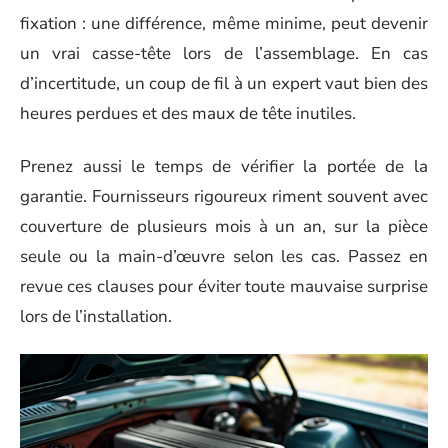
fixation : une différence, même minime, peut devenir
un vrai casse-tête lors de l’assemblage. En cas
d’incertitude, un coup de fil à un expert vaut bien des
heures perdues et des maux de tête inutiles.
Prenez aussi le temps de vérifier la portée de la
garantie. Fournisseurs rigoureux riment souvent avec
couverture de plusieurs mois à un an, sur la pièce
seule ou la main-d’œuvre selon les cas. Passez en
revue ces clauses pour éviter toute mauvaise surprise
lors de l’installation.