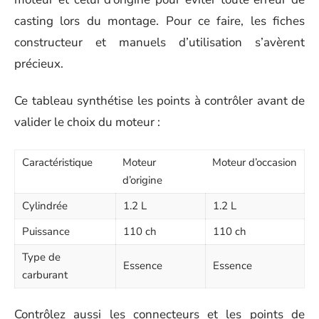
casting lors du montage. Pour ce faire, les fiches
constructeur et manuels d’utilisation s’avèrent
précieux.
Ce tableau synthétise les points à contrôler avant de
valider le choix du moteur :
Caractéristique
Moteur
Moteur d’occasion
d’origine
Cylindrée
1.2 L
1.2 L
Puissance
110 ch
110 ch
Type de
Essence
Essence
carburant
Contrôlez aussi les connecteurs et les points de