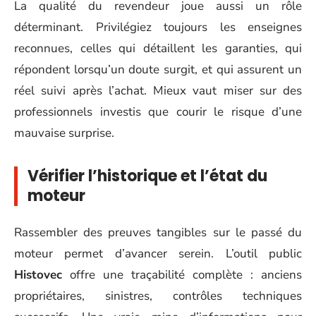
La qualité du revendeur joue aussi un rôle
déterminant. Privilégiez toujours les enseignes
reconnues, celles qui détaillent les garanties, qui
répondent lorsqu’un doute surgit, et qui assurent un
réel suivi après l’achat. Mieux vaut miser sur des
professionnels investis que courir le risque d’une
mauvaise surprise.
Vérifier l’historique et l’état du
moteur
Rassembler des preuves tangibles sur le passé du
moteur permet d’avancer serein. L’outil public
Histovec
offre une traçabilité complète : anciens
propriétaires, sinistres, contrôles techniques