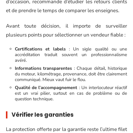
d’occasion, recommande d’étudier les retours clients
et de prendre le temps de comparer les enseignes.
Avant toute décision, il importe de surveiller
plusieurs points pour sélectionner un vendeur fiable :
Certifications et labels
: Un sigle qualité ou une
accréditation traduit souvent un professionnalisme
avéré.
Informations transparentes
: Chaque détail, historique
du moteur, kilométrage, provenance, doit être clairement
communiqué. Mieux vaut fuir le flou.
Qualité de l’accompagnement
: Un interlocuteur réactif
est un vrai pilier, surtout en cas de problème ou de
question technique.
Vérifier les garanties
La protection offerte par la garantie reste l’ultime filet