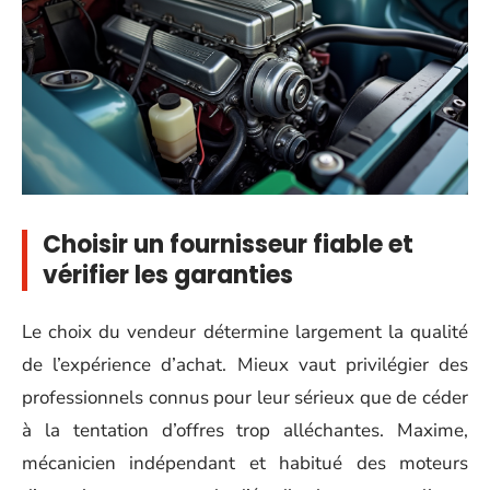
Choisir un fournisseur fiable et
vérifier les garanties
Le choix du vendeur détermine largement la qualité
de l’expérience d’achat. Mieux vaut privilégier des
professionnels connus pour leur sérieux que de céder
à la tentation d’offres trop alléchantes. Maxime,
mécanicien indépendant et habitué des moteurs