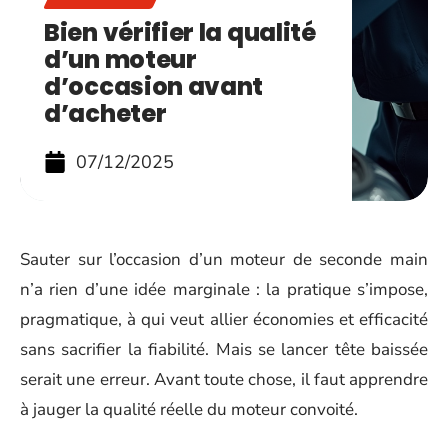
Bien vérifier la qualité
d’un moteur
d’occasion avant
d’acheter
07/12/2025
Sauter sur l’occasion d’un moteur de seconde main
n’a rien d’une idée marginale : la pratique s’impose,
pragmatique, à qui veut allier économies et efficacité
sans sacrifier la fiabilité. Mais se lancer tête baissée
serait une erreur. Avant toute chose, il faut apprendre
à jauger la qualité réelle du moteur convoité.