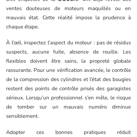
ventes douteuses de moteurs maquillés ou en
mauvais état. Cette réalité impose la prudence à
chaque étape.
À l’œil, inspectez l’aspect du moteur : pas de résidus
suspects, aucune fuite, absence de rouille. Les
flexibles doivent être sains, la propreté globale
rassurante. Pour une vérification avancée, le contrôle
de la compression des cylindres et l’état des bougies
restent des points de contrôle prisés des garagistes
sérieux. Lorsqu’un professionnel s’en mêle, le risque
de tomber sur un mauvais numéro diminue
sensiblement.
Adopter ces bonnes pratiques réduit