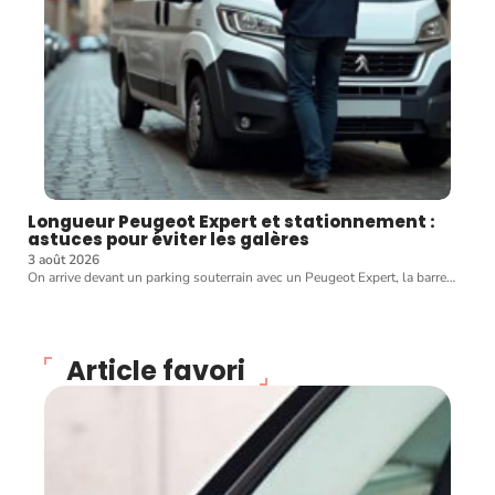
Longueur Peugeot Expert et stationnement :
astuces pour éviter les galères
3 août 2026
On arrive devant un parking souterrain avec un Peugeot Expert, la barre
…
Article favori