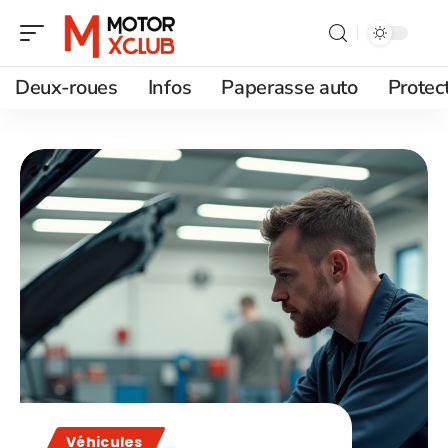
Deux-roues
Infos
Paperasse auto
Protec
Véhicules