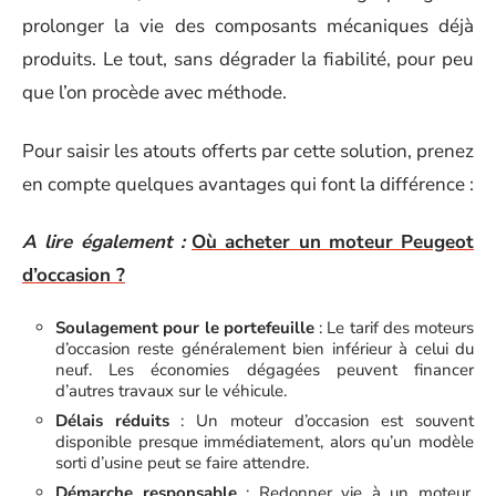
prolonger la vie des composants mécaniques déjà
produits. Le tout, sans dégrader la fiabilité, pour peu
que l’on procède avec méthode.
Pour saisir les atouts offerts par cette solution, prenez
en compte quelques avantages qui font la différence :
A lire également :
Où acheter un moteur Peugeot
d’occasion ?
Soulagement pour le portefeuille
: Le tarif des moteurs
d’occasion reste généralement bien inférieur à celui du
neuf. Les économies dégagées peuvent financer
d’autres travaux sur le véhicule.
Délais réduits
: Un moteur d’occasion est souvent
disponible presque immédiatement, alors qu’un modèle
sorti d’usine peut se faire attendre.
Démarche responsable
: Redonner vie à un moteur,