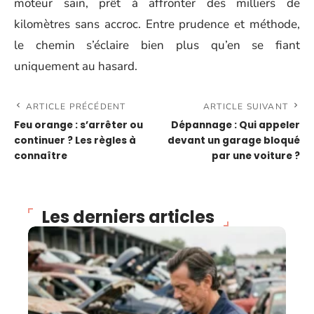
moteur sain, prêt à affronter des milliers de
kilomètres sans accroc. Entre prudence et méthode,
le chemin s’éclaire bien plus qu’en se fiant
uniquement au hasard.
ARTICLE PRÉCÉDENT
ARTICLE SUIVANT
Feu orange : s’arrêter ou
Dépannage : Qui appeler
continuer ? Les règles à
devant un garage bloqué
connaître
par une voiture ?
Les derniers articles