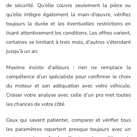
de sécurité. Qu’elle couvre seulement la pièce ou
qu’elle intègre également la main-d’œuvre, vérifiez
toujours la durée et les éventuelles restrictions en
lisant attentivement les conditions. Les offres varient,
certaines se limitant à trois mois, d’autres s’étendant
jusqu’à un an.
Maxime insiste d’ailleurs : rien ne remplace la
compétence d’un spécialiste pour confirmer le choix
du moteur et son adéquation avec votre véhicule.
Croiser votre analyse avec celle d’un pro met toutes
les chances de votre côté.
Ceux qui savent patienter, comparer et vérifier tous
les paramètres repartent presque toujours avec un