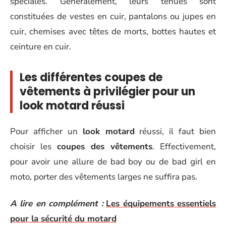
spéciales. Généralement, leurs tenues sont
constituées de vestes en cuir, pantalons ou jupes en
cuir, chemises avec têtes de morts, bottes hautes et
ceinture en cuir.
Les différentes coupes de
vêtements à privilégier pour un
look motard réussi
Pour afficher un
look motard
réussi, il faut bien
choisir les
coupes des vêtements
. Effectivement,
pour avoir une allure de bad boy ou de bad girl en
moto, porter des vêtements larges ne suffira pas.
A lire en complément :
Les équipements essentiels
pour la sécurité du motard