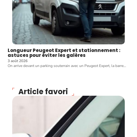
Longueur Peugeot Expert et stationnement :
astuces pour éviter les galères
3 août 2026
On arrive devant un parking souterrain avec un Peugeot Expert, la barre
…
Article favori