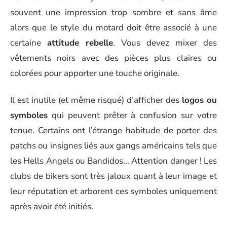
souvent une impression trop sombre et sans âme
alors que le style du motard doit être associé à une
certaine
attitude rebelle
. Vous devez mixer des
vêtements noirs avec des pièces plus claires ou
colorées pour apporter une touche originale.
Il est inutile (et même risqué) d’afficher des
logos ou
symboles
qui peuvent prêter à confusion sur votre
tenue. Certains ont l’étrange habitude de porter des
patchs ou insignes liés aux gangs américains tels que
les Hells Angels ou Bandidos… Attention danger ! Les
clubs de bikers sont très jaloux quant à leur image et
leur réputation et arborent ces symboles uniquement
après avoir été initiés.