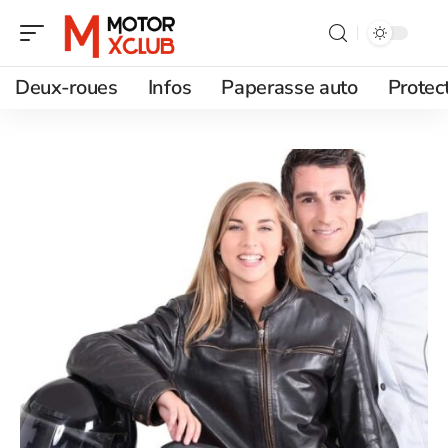
Deux-roues
Infos
Paperasse auto
Protec