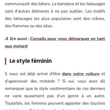
communauté des bikers. Le bandana et les tatouages
sont d’autres éléments à ne pas oublier. Les motifs
des tatouages les plus populaires sont des crânes,
des flammes ou des ailes.
A lire aussi :
Conseils pour vous démarquer en tant
que motard
Le style féminin
Il vous est déjà arrivé d’être
dans votre voiture
et
d’apercevoir des motards ? Si oui, vous avez dû
remarquer que le style vestimentaire de ces derniers
ne varie quasiment pas d’un genre à un autre.
Toutefois, les femmes peuvent apporter des touches