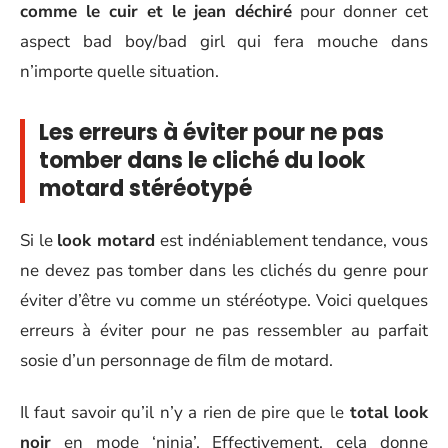
comme le cuir et le jean déchiré
pour donner cet
aspect bad boy/bad girl qui fera mouche dans
n’importe quelle situation.
Les erreurs à éviter pour ne pas
tomber dans le cliché du look
motard stéréotypé
Si le
look motard
est indéniablement tendance, vous
ne devez pas tomber dans les clichés du genre pour
éviter d’être vu comme un stéréotype. Voici quelques
erreurs à éviter pour ne pas ressembler au parfait
sosie d’un personnage de film de motard.
Il faut savoir qu’il n’y a rien de pire que le
total look
noir
en mode ‘ninja’. Effectivement, cela donne