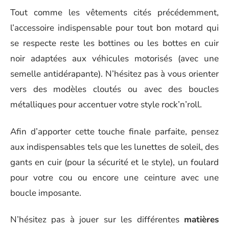
Tout comme les vêtements cités précédemment,
l’accessoire indispensable pour tout bon motard qui
se respecte reste les bottines ou les bottes en cuir
noir adaptées aux véhicules motorisés (avec une
semelle antidérapante). N’hésitez pas à vous orienter
vers des modèles cloutés ou avec des boucles
métalliques pour accentuer votre style rock’n’roll.
Afin d’apporter cette touche finale parfaite, pensez
aux indispensables tels que les lunettes de soleil, des
gants en cuir (pour la sécurité et le style), un foulard
pour votre cou ou encore une ceinture avec une
boucle imposante.
N’hésitez pas à jouer sur les différentes
matières