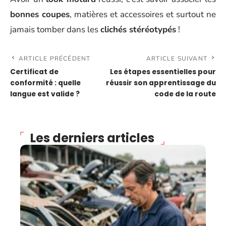
bonnes coupes
, matières et accessoires et surtout ne
jamais tomber dans les
clichés stéréotypés
!
ARTICLE PRÉCÉDENT
ARTICLE SUIVANT
Certificat de
Les étapes essentielles pour
conformité : quelle
réussir son apprentissage du
langue est valide ?
code de la route
Les derniers articles