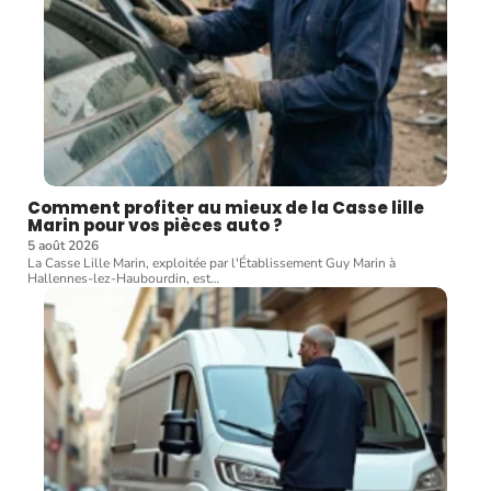
Comment profiter au mieux de la Casse lille
Marin pour vos pièces auto ?
5 août 2026
La Casse Lille Marin, exploitée par l'Établissement Guy Marin à
Hallennes-lez-Haubourdin, est
…