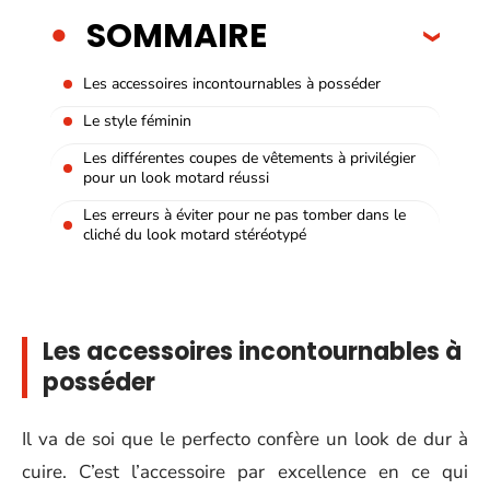
SOMMAIRE
Les accessoires incontournables à posséder
Le style féminin
Les différentes coupes de vêtements à privilégier
pour un look motard réussi
Les erreurs à éviter pour ne pas tomber dans le
cliché du look motard stéréotypé
Les accessoires incontournables à
posséder
Il va de soi que le perfecto confère un look de dur à
cuire. C’est l’accessoire par excellence en ce qui