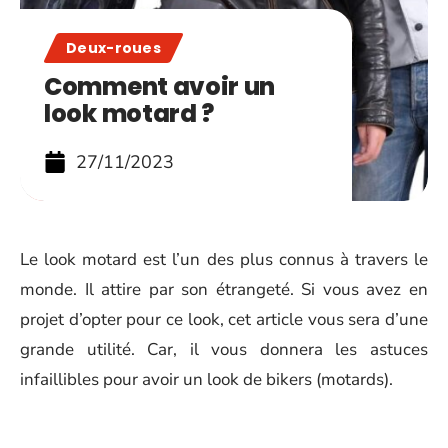
Deux-roues
Comment avoir un
look motard ?
27/11/2023
Le look motard est l’un des plus connus à travers le
monde. Il attire par son étrangeté. Si vous avez en
projet d’opter pour ce look, cet article vous sera d’une
grande utilité. Car, il vous donnera les astuces
infaillibles pour avoir un look de bikers (motards).