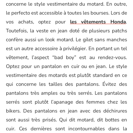
concerne le style vestimentaire du motard. En outre,
le perfecto est accessible à toutes les bourses. Lors de
vos achats, optez pour
les vêtements Honda
.
Toutefois, la veste en jean doté de plusieurs patchs
confère aussi un look motard. Le gilet sans manches
est un autre accessoire à privilégier. En portant un tel
vêtement, l’aspect “bad boy” est au rendez-vous.
Optez pour un pantalon en cuir ou en jean. Le style
vestimentaire des motards est plutôt standard en ce
qui concerne les tailles des pantalons. Évitez des
pantalons très amples ou très serrés. Les pantalons
serrés sont plutôt l’apanage des femmes chez les
bikers. Des pantalons en jean avec des déchirures
sont aussi très prisés. Qui dit motard, dit bottes en
cuir. Ces dernières sont incontournables dans la