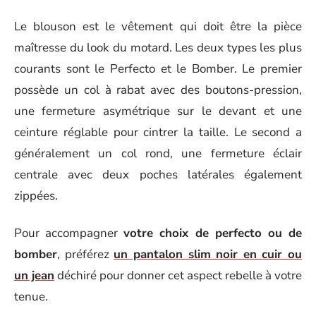
Le blouson est le vêtement qui doit être la pièce
maîtresse du look du motard. Les deux types les plus
courants sont le Perfecto et le Bomber. Le premier
possède un col à rabat avec des boutons-pression,
une fermeture asymétrique sur le devant et une
ceinture réglable pour cintrer la taille. Le second a
généralement un col rond, une fermeture éclair
centrale avec deux poches latérales également
zippées.
Pour accompagner
votre choix de perfecto ou de
bomber
, préférez
un pantalon slim noir en cuir ou
un jean
déchiré pour donner cet aspect rebelle à votre
tenue.