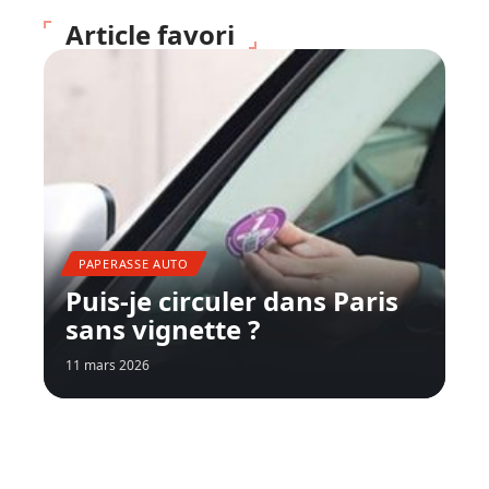
Article favori
PAPERASSE AUTO
Puis-je circuler dans Paris
sans vignette ?
11 mars 2026