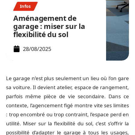
Infos
Aménagement de
garage : miser sur la
flexibilité du sol
28/08/2025
Le garage n’est plus seulement un lieu où l’on gare
sa voiture. Il devient atelier, espace de rangement,
parfois même pièce de vie secondaire. Dans ce
contexte, l’agencement figé montre vite ses limites
: trop encombré ou trop contraint, l’espace perd en
utilité. Miser sur la flexibilité du sol, c’est s’offrir la
possibilité d’adapter le garage à tous les usages,