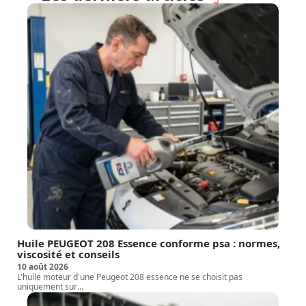
Huile PEUGEOT 208 Essence conforme psa : normes,
viscosité et conseils
10 août 2026
L'huile moteur d'une Peugeot 208 essence ne se choisit pas
uniquement sur
…