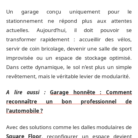
Un garage conçu uniquement pour le
stationnement ne répond plus aux attentes
actuelles. Aujourd’hui, il doit pouvoir se
transformer rapidement : accueillir des vélos,
servir de coin bricolage, devenir une salle de sport
improvisée ou un espace de stockage optimisé.
Dans cette dynamique, le sol n’est plus un simple
revêtement, mais le véritable levier de modularité.
A lire aussi :
Garage honnête : Comment
reconnaître un bon professionnel de
l'automobile ?
Avec des solutions comme les dalles modulaires de
Square Floor
, reconfigurer un espace devient