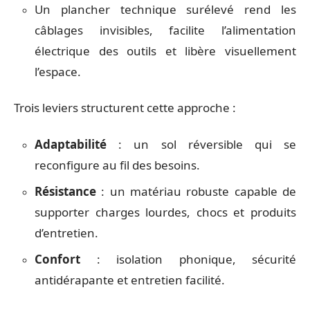
Un plancher technique surélevé rend les
câblages invisibles, facilite l’alimentation
électrique des outils et libère visuellement
l’espace.
Trois leviers structurent cette approche :
Adaptabilité
: un sol réversible qui se
reconfigure au fil des besoins.
Résistance
: un matériau robuste capable de
supporter charges lourdes, chocs et produits
d’entretien.
Confort
: isolation phonique, sécurité
antidérapante et entretien facilité.