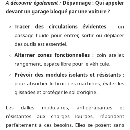
A découvrir également :
Dépannage : Qui appeler
devant un garage bloqué par une voiture ?
Tracer des circulations évidentes
: un
passage fluide pour entrer, sortir ou déplacer
des outils est essentiel.
Alterner zones fonctionnelles
: coin atelier,
rangement, espace libre pour le véhicule.
Prévoir des modules isolants et résistants
:
pour absorber le bruit des machines, éviter les
glissades et protéger le sol d’origine.
Les dalles modulaires, antidérapantes et
résistantes aux charges lourdes, répondent
parfaitement à ces besoins. Elles se posent sans