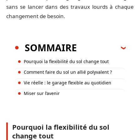
sans se lancer dans des travaux lourds à chaque
changement de besoin.
SOMMAIRE
Pourquoi la flexibilité du sol change tout
Comment faire du sol un allié polyvalent ?
Vie réelle : le garage flexible au quotidien
Miser sur l’avenir
Pourquoi la flexibilité du sol
change tout