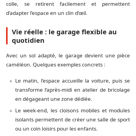
colle, se retirent facilement et permettent
d’adapter l’espace en un clin d’œil.
Vie réelle : le garage flexible au
quotidien
Avec un sol adapté, le garage devient une pièce
caméléon. Quelques exemples concrets :
Le matin, l’espace accueille la voiture, puis se
transforme l’après-midi en atelier de bricolage
en dégageant une zone dédiée.
Le week-end, les cloisons mobiles et modules
isolants permettent de créer une salle de sport
ou un coin loisirs pour les enfants.