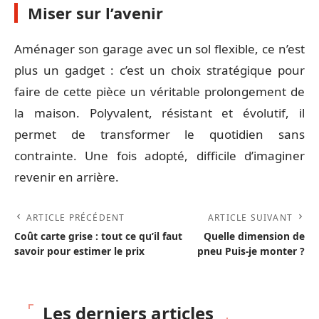
Miser sur l’avenir
Aménager son garage avec un sol flexible, ce n’est
plus un gadget : c’est un choix stratégique pour
faire de cette pièce un véritable prolongement de
la maison. Polyvalent, résistant et évolutif, il
permet de transformer le quotidien sans
contrainte. Une fois adopté, difficile d’imaginer
revenir en arrière.
ARTICLE PRÉCÉDENT
ARTICLE SUIVANT
Coût carte grise : tout ce qu’il faut
Quelle dimension de
savoir pour estimer le prix
pneu Puis-je monter ?
Les derniers articles