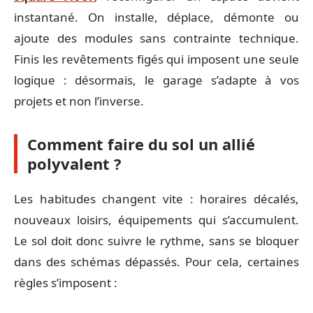
instantané. On installe, déplace, démonte ou
ajoute des modules sans contrainte technique.
Finis les revêtements figés qui imposent une seule
logique : désormais, le garage s’adapte à vos
projets et non l’inverse.
Comment faire du sol un allié
polyvalent ?
Les habitudes changent vite : horaires décalés,
nouveaux loisirs, équipements qui s’accumulent.
Le sol doit donc suivre le rythme, sans se bloquer
dans des schémas dépassés. Pour cela, certaines
règles s’imposent :