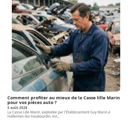
Comment profiter au mieux de la Casse lille Marin
pour vos pièces auto ?
5 août 2026
La Casse Lille Marin, exploitée par l'Établissement Guy Marin à
Hallennes-lez-Haubourdin, est
…