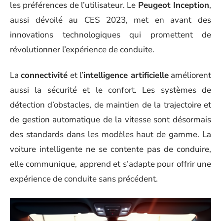
les préférences de l’utilisateur. Le
Peugeot Inception
,
aussi dévoilé au CES 2023, met en avant des
innovations technologiques qui promettent de
révolutionner l’expérience de conduite.
La
connectivité
et l’
intelligence artificielle
améliorent
aussi la sécurité et le confort. Les systèmes de
détection d’obstacles, de maintien de la trajectoire et
de gestion automatique de la vitesse sont désormais
des standards dans les modèles haut de gamme. La
voiture intelligente ne se contente pas de conduire,
elle communique, apprend et s’adapte pour offrir une
expérience de conduite sans précédent.