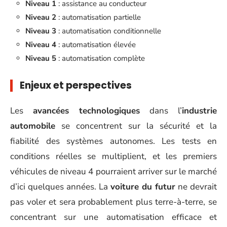
Niveau 1
: assistance au conducteur
Niveau 2
: automatisation partielle
Niveau 3
: automatisation conditionnelle
Niveau 4
: automatisation élevée
Niveau 5
: automatisation complète
Enjeux et perspectives
Les
avancées technologiques
dans l’
industrie
automobile
se concentrent sur la sécurité et la
fiabilité des systèmes autonomes. Les tests en
conditions réelles se multiplient, et les premiers
véhicules de niveau 4 pourraient arriver sur le marché
d’ici quelques années. La
voiture du futur
ne devrait
pas voler et sera probablement plus terre-à-terre, se
concentrant sur une automatisation efficace et