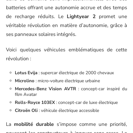
batteries offrant une autonomie accrue et des temps
de recharge réduits. Le
Lightyear 2
promet une
véritable révolution en matière d’autonomie, grâce à
ses panneaux solaires intégrés.
Voici quelques véhicules emblématiques de cette
révolution :
Lotus Evija
: supercar électrique de 2000 chevaux
Microlino
: micro-voiture électrique urbaine
Mercedes-Benz Vision AVTR
: concept-car inspiré du
film Avatar
Rolls-Royce 103EX
: concept-car de luxe électrique
Citroën Oli
: véhicule électrique accessible
La
mobilité durable
s’impose comme une priorité,