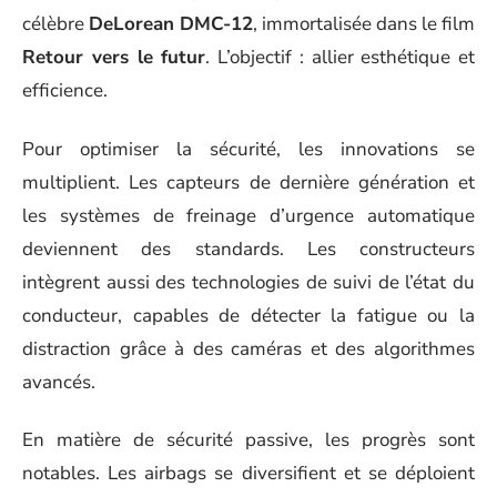
célèbre
DeLorean DMC-12
, immortalisée dans le film
Retour vers le futur
. L’objectif : allier esthétique et
efficience.
Pour optimiser la sécurité, les innovations se
multiplient. Les capteurs de dernière génération et
les systèmes de freinage d’urgence automatique
deviennent des standards. Les constructeurs
intègrent aussi des technologies de suivi de l’état du
conducteur, capables de détecter la fatigue ou la
distraction grâce à des caméras et des algorithmes
avancés.
En matière de sécurité passive, les progrès sont
notables. Les airbags se diversifient et se déploient