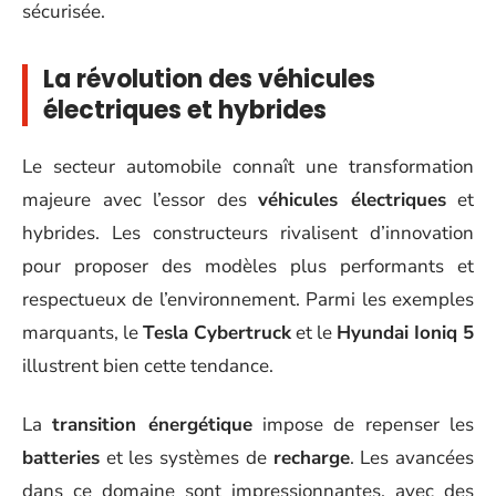
sécurisée.
La révolution des véhicules
électriques et hybrides
Le secteur automobile connaît une transformation
majeure avec l’essor des
véhicules électriques
et
hybrides. Les constructeurs rivalisent d’innovation
pour proposer des modèles plus performants et
respectueux de l’environnement. Parmi les exemples
marquants, le
Tesla Cybertruck
et le
Hyundai Ioniq 5
illustrent bien cette tendance.
La
transition énergétique
impose de repenser les
batteries
et les systèmes de
recharge
. Les avancées
dans ce domaine sont impressionnantes, avec des