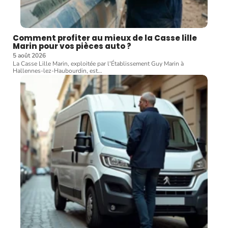
Comment profiter au mieux de la Casse lille
Marin pour vos pièces auto ?
5 août 2026
La Casse Lille Marin, exploitée par l'Établissement Guy Marin à
Hallennes-lez-Haubourdin, est
…