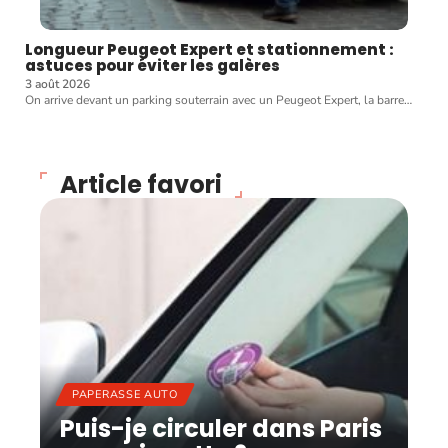
Longueur Peugeot Expert et stationnement :
astuces pour éviter les galères
3 août 2026
On arrive devant un parking souterrain avec un Peugeot Expert, la barre
…
Article favori
PAPERASSE AUTO
Puis-je circuler dans Paris