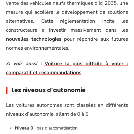
vente des véhicules neufs thermiques d’ici 2035, une
mesure qui accélère le développement de solutions
alternatives. Cette réglementation incite les
constructeurs à investir massivement dans les
nouvelles technologies
pour répondre aux futures
normes environnementales.
A voir aussi :
Voiture la plus difficile à voler :
comparatif et recommandations
Les niveaux d’autonomie
Les voitures autonomes sont classées en différents
niveaux d’autonomie, allant de 0 à 5 :
Niveau 0
: pas d’automatisation