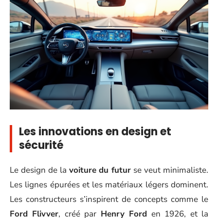
Les innovations en design et
sécurité
Le design de la
voiture du futur
se veut minimaliste.
Les lignes épurées et les matériaux légers dominent.
Les constructeurs s’inspirent de concepts comme le
Ford Flivver
, créé par
Henry Ford
en 1926, et la