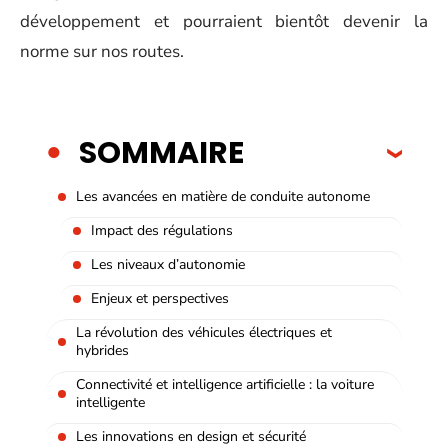
développement et pourraient bientôt devenir la
norme sur nos routes.
SOMMAIRE
Les avancées en matière de conduite autonome
Impact des régulations
Les niveaux d’autonomie
Enjeux et perspectives
La révolution des véhicules électriques et
hybrides
Connectivité et intelligence artificielle : la voiture
intelligente
Les innovations en design et sécurité