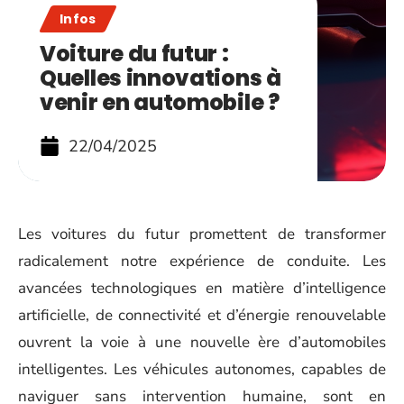
Infos
Voiture du futur :
Quelles innovations à
venir en automobile ?
22/04/2025
Les voitures du futur promettent de transformer
radicalement notre expérience de conduite. Les
avancées technologiques en matière d’intelligence
artificielle, de connectivité et d’énergie renouvelable
ouvrent la voie à une nouvelle ère d’automobiles
intelligentes. Les véhicules autonomes, capables de
naviguer sans intervention humaine, sont en