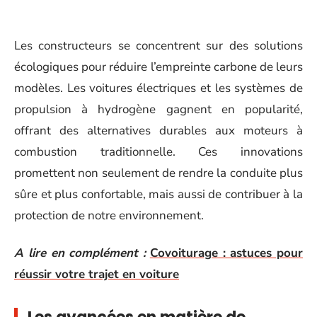
Les constructeurs se concentrent sur des solutions
écologiques pour réduire l’empreinte carbone de leurs
modèles. Les voitures électriques et les systèmes de
propulsion à hydrogène gagnent en popularité,
offrant des alternatives durables aux moteurs à
combustion traditionnelle. Ces innovations
promettent non seulement de rendre la conduite plus
sûre et plus confortable, mais aussi de contribuer à la
protection de notre environnement.
A lire en complément :
Covoiturage : astuces pour
réussir votre trajet en voiture