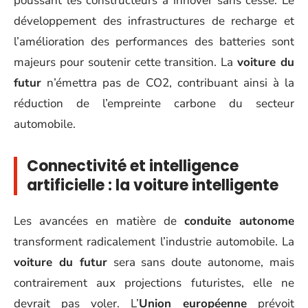
poussant les constructeurs à innover sans cesse. Le
développement des infrastructures de recharge et
l’amélioration des performances des batteries sont
majeurs pour soutenir cette transition. La
voiture du
futur
n’émettra pas de CO2, contribuant ainsi à la
réduction de l’empreinte carbone du secteur
automobile.
Connectivité et intelligence
artificielle : la voiture intelligente
Les avancées en matière de
conduite autonome
transforment radicalement l’industrie automobile. La
voiture du futur
sera sans doute autonome, mais
contrairement aux projections futuristes, elle ne
devrait pas voler. L’
Union européenne
prévoit