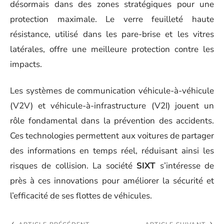
désormais dans des zones stratégiques pour une
protection maximale. Le verre feuilleté haute
résistance, utilisé dans les pare-brise et les vitres
latérales, offre une meilleure protection contre les
impacts.
Les systèmes de communication véhicule-à-véhicule
(V2V) et véhicule-à-infrastructure (V2I) jouent un
rôle fondamental dans la prévention des accidents.
Ces technologies permettent aux voitures de partager
des informations en temps réel, réduisant ainsi les
risques de collision. La société
SIXT
s’intéresse de
près à ces innovations pour améliorer la sécurité et
l’efficacité de ses flottes de véhicules.