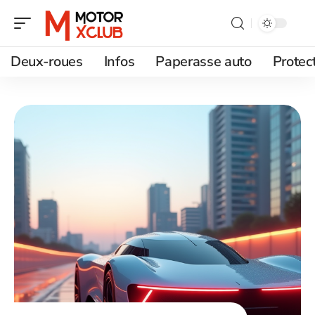
Deux-roues
Infos
Paperasse auto
Protec