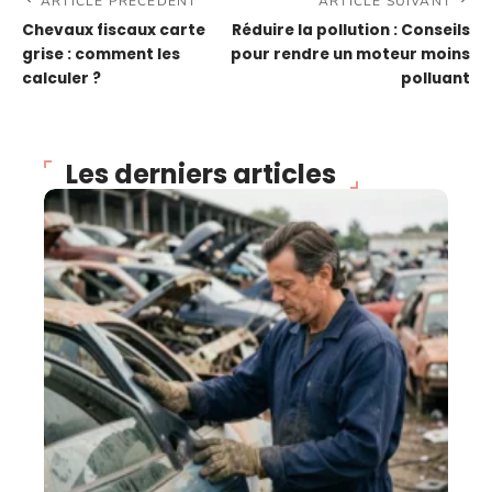
ARTICLE PRÉCÉDENT
ARTICLE SUIVANT
Chevaux fiscaux carte
Réduire la pollution : Conseils
grise : comment les
pour rendre un moteur moins
calculer ?
polluant
Les derniers articles