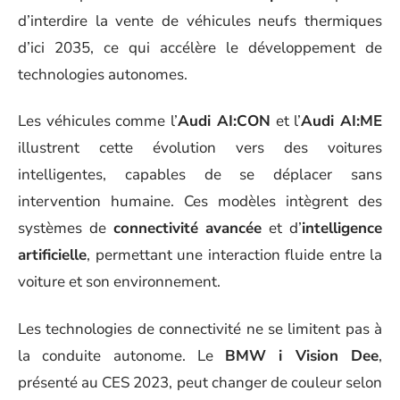
d’interdire la vente de véhicules neufs thermiques
d’ici 2035, ce qui accélère le développement de
technologies autonomes.
Les véhicules comme l’
Audi AI:CON
et l’
Audi AI:ME
illustrent cette évolution vers des voitures
intelligentes, capables de se déplacer sans
intervention humaine. Ces modèles intègrent des
systèmes de
connectivité avancée
et d’
intelligence
artificielle
, permettant une interaction fluide entre la
voiture et son environnement.
Les technologies de connectivité ne se limitent pas à
la conduite autonome. Le
BMW i Vision Dee
,
présenté au CES 2023, peut changer de couleur selon