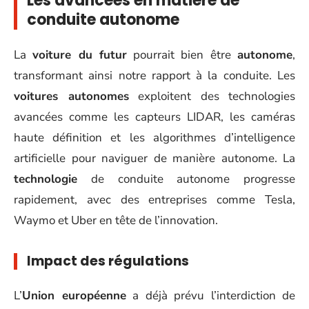
Les avancées en matière de
conduite autonome
La
voiture du futur
pourrait bien être
autonome
,
transformant ainsi notre rapport à la conduite. Les
voitures autonomes
exploitent des technologies
avancées comme les capteurs LIDAR, les caméras
haute définition et les algorithmes d’intelligence
artificielle pour naviguer de manière autonome. La
technologie
de conduite autonome progresse
rapidement, avec des entreprises comme Tesla,
Waymo et Uber en tête de l’innovation.
Impact des régulations
L’
Union européenne
a déjà prévu l’interdiction de