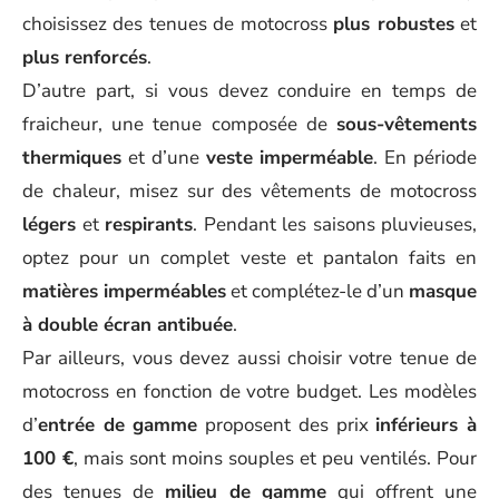
choisissez des tenues de motocross
plus robustes
et
plus renforcés
.
D’autre part, si vous devez conduire en temps de
fraicheur, une tenue composée de
sous-vêtements
thermiques
et d’une
veste imperméable
. En période
de chaleur, misez sur des vêtements de motocross
légers
et
respirants
. Pendant les saisons pluvieuses,
optez pour un complet veste et pantalon faits en
matières imperméables
et complétez-le d’un
masque
à double écran antibuée
.
Par ailleurs, vous devez aussi choisir votre tenue de
motocross en fonction de votre budget. Les modèles
d’
entrée de gamme
proposent des prix
inférieurs à
100 €
, mais sont moins souples et peu ventilés. Pour
des tenues de
milieu de gamme
qui offrent une