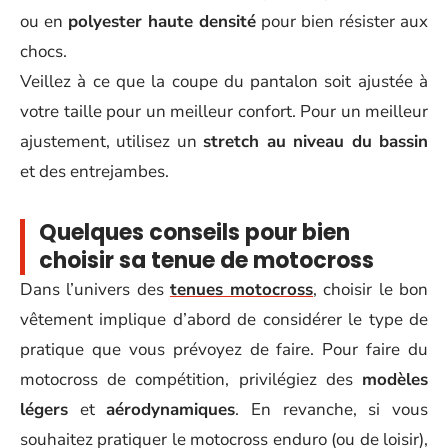
ou en
polyester haute densité
pour bien résister aux
chocs.
Veillez à ce que la coupe du pantalon soit ajustée à
votre taille pour un meilleur confort. Pour un meilleur
ajustement, utilisez un
stretch au niveau du bassin
et des entrejambes.
Quelques conseils pour bien
choisir sa tenue de motocross
Dans l’univers des
tenues motocross
, choisir le bon
vêtement implique d’abord de considérer le type de
pratique que vous prévoyez de faire. Pour faire du
motocross de compétition, privilégiez des
modèles
légers
et
aérodynamiques
. En revanche, si vous
souhaitez pratiquer le motocross enduro (ou de loisir),