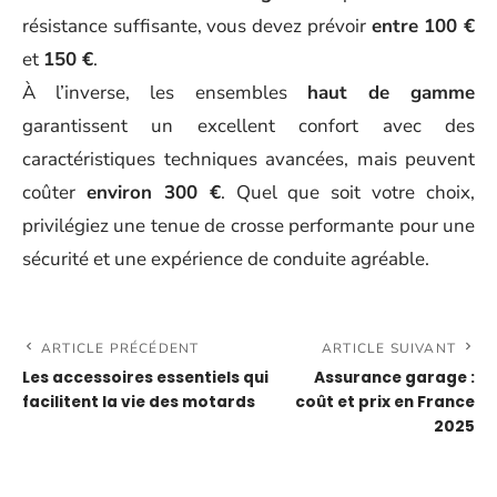
résistance suffisante, vous devez prévoir
entre 100 €
et
150 €
.
À l’inverse, les ensembles
haut de gamme
garantissent un excellent confort avec des
caractéristiques techniques avancées, mais peuvent
coûter
environ 300 €
. Quel que soit votre choix,
privilégiez une tenue de crosse performante pour une
sécurité et une expérience de conduite agréable.
ARTICLE PRÉCÉDENT
ARTICLE SUIVANT
Les accessoires essentiels qui
Assurance garage :
facilitent la vie des motards
coût et prix en France
2025