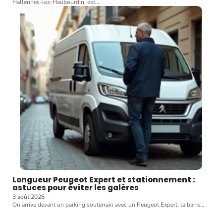
Hallennes-lez-Haubourdin, est
…
Longueur Peugeot Expert et stationnement :
astuces pour éviter les galères
3 août 2026
On arrive devant un parking souterrain avec un Peugeot Expert, la barre
…