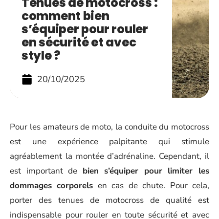
Tenues de motocross :
comment bien
s’équiper pour rouler
en sécurité et avec
style ?
20/10/2025
Pour les amateurs de moto, la conduite du motocross
est une expérience palpitante qui stimule
agréablement la montée d’adrénaline. Cependant, il
est important de
bien s’équiper pour limiter les
dommages corporels
en cas de chute. Pour cela,
porter des tenues de motocross de qualité est
indispensable pour rouler en toute sécurité et avec