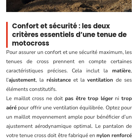
Confort et sécurité : les deux
critères essentiels d’une tenue de
motocross
Pour assurer un confort et une sécurité maximum, les
tenues de cross prennent en compte certaines
caractéristiques précises. Cela inclut la
matière
,
l’
ajustement
, la
résistance
et la
ventilation
de ses
éléments constitutifs.
Le maillot cross ne doit
pas être trop léger
ni
trop
aéré
pour offrir une ventilation équilibrée. Optez pour
un maillot moyennement ample pour bénéficier d’un
ajustement aérodynamique optimal. Le pantalon de
votre tenue cross doit être fabriqué en
nylon renforcé