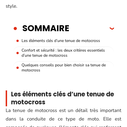
style.
SOMMAIRE
Les éléments clés d’une tenue de motocross
Confort et sécurité : les deux critères essentiels
d’une tenue de motocross
Quelques conseils pour bien choisir sa tenue de
motocross
Les éléments clés d’une tenue de
motocross
La tenue de motocross est un détail très important
dans la conduite de ce type de moto. Elle est