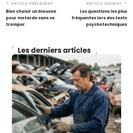
ARTICLE PRÉCÉDENT
ARTICLE SUIVANT
Bien choisir un blouson
Les questions les plus
pour motarde sans se
fréquentes lors des tests
tromper
psychotechniques
Les derniers articles