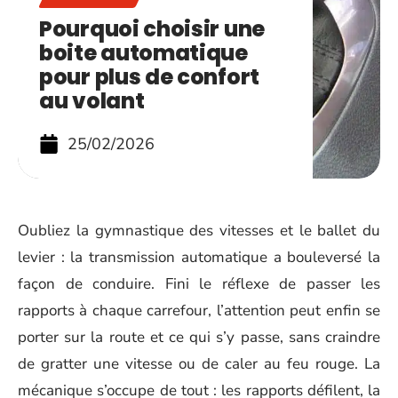
Pourquoi choisir une
boite automatique
pour plus de confort
au volant
25/02/2026
Oubliez la gymnastique des vitesses et le ballet du
levier : la transmission automatique a bouleversé la
façon de conduire. Fini le réflexe de passer les
rapports à chaque carrefour, l’attention peut enfin se
porter sur la route et ce qui s’y passe, sans craindre
de gratter une vitesse ou de caler au feu rouge. La
mécanique s’occupe de tout : les rapports défilent, la