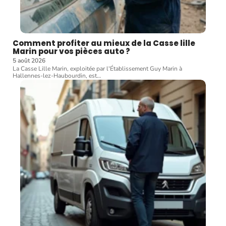
Comment profiter au mieux de la Casse lille
Marin pour vos pièces auto ?
5 août 2026
La Casse Lille Marin, exploitée par l'Établissement Guy Marin à
Hallennes-lez-Haubourdin, est
…