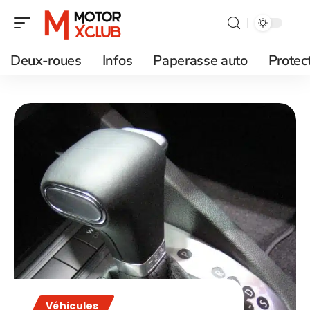
Deux-roues
Infos
Paperasse auto
Protec
Véhicules