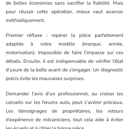
de belles économies sans sacrifier la fiabilité. Mais
pour réussir cette opération, mieux vaut avancer
méthodiquement.
Premier réflexe : repérer la pièce parfaitement
adaptée à votre modèle (marque, année,
motorisation). Impossible de faire l’impasse sur ces
détails. Ensuite, il est indispensable de vérifier l’état
d’usure de la boîte avant de s’engager. Un diagnostic
précis évite les mauvaises surprises.
Demander l’avis d’un professionnel, ou croiser les
conseils sur les forums auto, peut s’avérer précieux.
Les témoignages de propriétaires, les retours
d’expérience de mécaniciens, tout cela aide à éviter
les écueils et à cibler la bonne pièce.