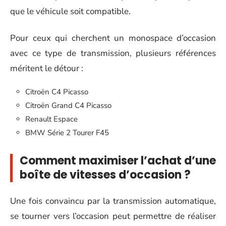
que le véhicule soit compatible.
Pour ceux qui cherchent un monospace d’occasion
avec ce type de transmission, plusieurs références
méritent le détour :
Citroën C4 Picasso
Citroën Grand C4 Picasso
Renault Espace
BMW Série 2 Tourer F45
Comment maximiser l’achat d’une
boîte de vitesses d’occasion ?
Une fois convaincu par la transmission automatique,
se tourner vers l’occasion peut permettre de réaliser