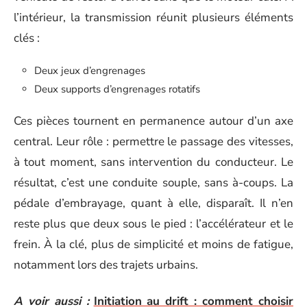
l’intérieur, la transmission réunit plusieurs éléments
clés :
Deux jeux d’engrenages
Deux supports d’engrenages rotatifs
Ces pièces tournent en permanence autour d’un axe
central. Leur rôle : permettre le passage des vitesses,
à tout moment, sans intervention du conducteur. Le
résultat, c’est une conduite souple, sans à-coups. La
pédale d’embrayage, quant à elle, disparaît. Il n’en
reste plus que deux sous le pied : l’accélérateur et le
frein. À la clé, plus de simplicité et moins de fatigue,
notamment lors des trajets urbains.
A voir aussi :
Initiation au drift : comment choisir