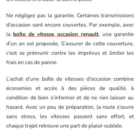
Ne négligez pas la garantie. Certaines transmissions
d’occasion sont encore couvertes. Par exemple, avec
la
boîte de vitesse occasion renault
, une garantie
d’un an est proposée. S’assurer de cette couverture,
c’est se prémunir contre les imprévus et limiter les
frais en cas de panne.
L’achat d’une boîte de vitesses d’occasion combine
économies et accès à des pièces de qualité, à
condition de bien s’informer et de ne rien laisser au
hasard. Avec un peu de préparation, la route s’ouvre
sans stress, les vitesses passent sans effort, et
chaque trajet retrouve une part de plaisir oubliée.