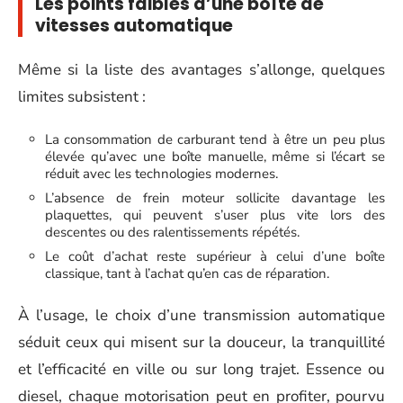
Les points faibles d’une boîte de
vitesses automatique
Même si la liste des avantages s’allonge, quelques
limites subsistent :
La consommation de carburant tend à être un peu plus
élevée qu’avec une boîte manuelle, même si l’écart se
réduit avec les technologies modernes.
L’absence de frein moteur sollicite davantage les
plaquettes, qui peuvent s’user plus vite lors des
descentes ou des ralentissements répétés.
Le coût d’achat reste supérieur à celui d’une boîte
classique, tant à l’achat qu’en cas de réparation.
À l’usage, le choix d’une transmission automatique
séduit ceux qui misent sur la douceur, la tranquillité
et l’efficacité en ville ou sur long trajet. Essence ou
diesel, chaque motorisation peut en profiter, pourvu