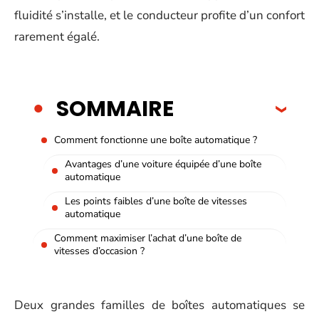
fluidité s’installe, et le conducteur profite d’un confort
rarement égalé.
SOMMAIRE
Comment fonctionne une boîte automatique ?
Avantages d’une voiture équipée d’une boîte
automatique
Les points faibles d’une boîte de vitesses
automatique
Comment maximiser l’achat d’une boîte de
vitesses d’occasion ?
Deux grandes familles de boîtes automatiques se