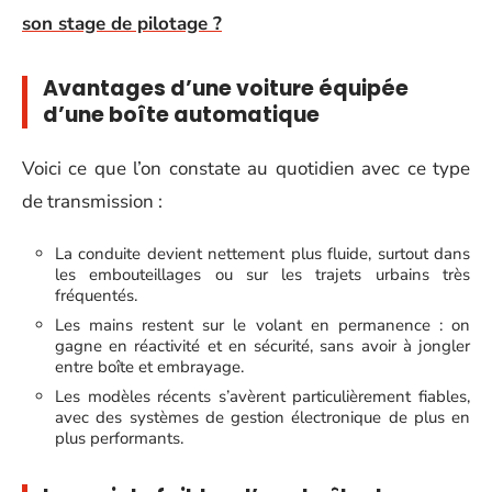
son stage de pilotage ?
Avantages d’une voiture équipée
d’une boîte automatique
Voici ce que l’on constate au quotidien avec ce type
de transmission :
La conduite devient nettement plus fluide, surtout dans
les embouteillages ou sur les trajets urbains très
fréquentés.
Les mains restent sur le volant en permanence : on
gagne en réactivité et en sécurité, sans avoir à jongler
entre boîte et embrayage.
Les modèles récents s’avèrent particulièrement fiables,
avec des systèmes de gestion électronique de plus en
plus performants.