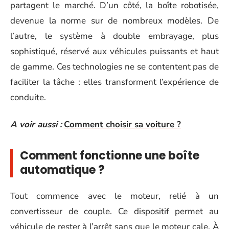
partagent le marché. D’un côté, la boîte robotisée,
devenue la norme sur de nombreux modèles. De
l’autre, le système à double embrayage, plus
sophistiqué, réservé aux véhicules puissants et haut
de gamme. Ces technologies ne se contentent pas de
faciliter la tâche : elles transforment l’expérience de
conduite.
A voir aussi :
Comment choisir sa voiture ?
Comment fonctionne une boîte
automatique ?
Tout commence avec le moteur, relié à un
convertisseur de couple. Ce dispositif permet au
véhicule de rester à l’arrêt sans que le moteur cale. À