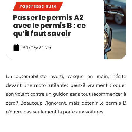
Paperasse auto
Passer le permis A2
avec le permis B : ce
qu’il faut savoir
31/05/2025
Un automobiliste averti, casque en main, hésite
devant une moto rutilante : peut-il vraiment troquer
son volant contre un guidon sans tout recommencer à
zéro ? Beaucoup l’ignorent, mais détenir le permis B
n’ouvre pas seulement la porte aux voitures.