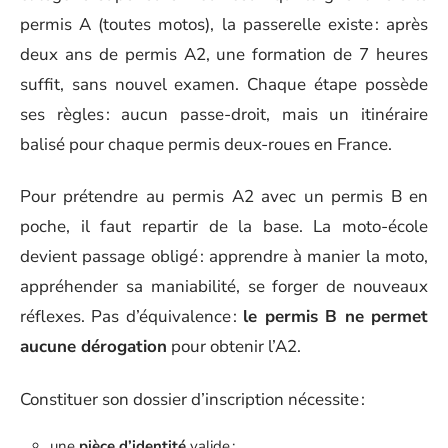
permis A (toutes motos), la passerelle existe : après
deux ans de permis A2, une formation de 7 heures
suffit, sans nouvel examen. Chaque étape possède
ses règles : aucun passe-droit, mais un itinéraire
balisé pour chaque permis deux-roues en France.
Pour prétendre au permis A2 avec un permis B en
poche, il faut repartir de la base. La moto-école
devient passage obligé : apprendre à manier la moto,
appréhender sa maniabilité, se forger de nouveaux
réflexes. Pas d’équivalence :
le permis B ne permet
aucune dérogation
pour obtenir l’A2.
Constituer son dossier d’inscription nécessite :
une
pièce d’identité
valide ;