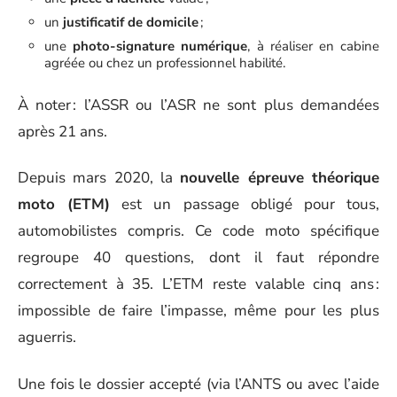
un
justificatif de domicile
;
une
photo-signature numérique
, à réaliser en cabine
agréée ou chez un professionnel habilité.
À noter : l’ASSR ou l’ASR ne sont plus demandées
après 21 ans.
Depuis mars 2020, la
nouvelle épreuve théorique
moto (ETM)
est un passage obligé pour tous,
automobilistes compris. Ce code moto spécifique
regroupe 40 questions, dont il faut répondre
correctement à 35. L’ETM reste valable cinq ans :
impossible de faire l’impasse, même pour les plus
aguerris.
Une fois le dossier accepté (via l’ANTS ou avec l’aide