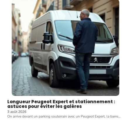
Longueur Peugeot Expert et stationnement :
astuces pour éviter les galères
3 août 2026
On arrive devant un parking souterrain avec un Peugeot Expert, la barre
…