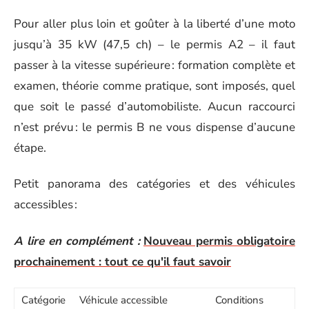
Pour aller plus loin et goûter à la liberté d’une moto
jusqu’à 35 kW (47,5 ch) – le permis A2 – il faut
passer à la vitesse supérieure : formation complète et
examen, théorie comme pratique, sont imposés, quel
que soit le passé d’automobiliste. Aucun raccourci
n’est prévu : le permis B ne vous dispense d’aucune
étape.
Petit panorama des catégories et des véhicules
accessibles :
A lire en complément :
Nouveau permis obligatoire
prochainement : tout ce qu'il faut savoir
Catégorie
Véhicule accessible
Conditions