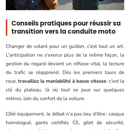
Conseils pratiques pour réussir sa
transition vers la conduite moto
Changer de volant pour un guidon, c’est tout un art.
L’anticipation ne s’exerce plus de la même façon, la
gestion du regard devient un réflexe vital, la lecture
du trafic se réapprend. Dès les premiers tours de
roue,
travaillez la maniabilité à basse vitesse
: c’est la
clé du plateau, là où tout se joue sur quelques
mètres, loin du confort de la voiture.
Côté équipement, le débat n’a pas lieu d’être : casque
homologué, gants certifiés CE, gilet de sécurité,