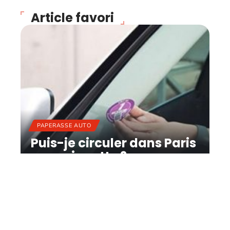
Article favori
PAPERASSE AUTO
Puis-je circuler dans Paris
sans vignette ?
11 mars 2026