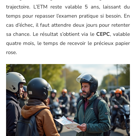
trajectoire. L’ETM reste valable 5 ans, laissant du
temps pour repasser l’examen pratique si besoin. En
cas d’échec, il faut attendre deux jours pour retenter
sa chance. Le résultat s’obtient via le
CEPC
, valable
quatre mois, le temps de recevoir le précieux papier
rose.