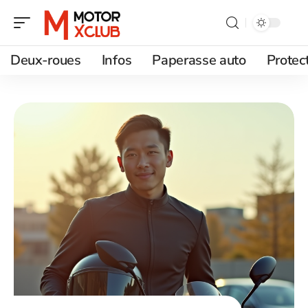
Deux-roues
Infos
Paperasse auto
Protec