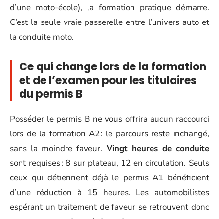
d’une moto-école), la formation pratique démarre.
C’est la seule vraie passerelle entre l’univers auto et
la conduite moto.
Ce qui change lors de la formation
et de l’examen pour les titulaires
du permis B
Posséder le permis B ne vous offrira aucun raccourci
lors de la formation A2 : le parcours reste inchangé,
sans la moindre faveur.
Vingt heures de conduite
sont requises : 8 sur plateau, 12 en circulation. Seuls
ceux qui détiennent déjà le permis A1 bénéficient
d’une réduction à 15 heures. Les automobilistes
espérant un traitement de faveur se retrouvent donc