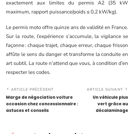
exactement aux limites du permis A2 (35 kW
maximum, rapport puissance/poids ≤ 0,2 kW/kg).
Le permis moto offre quinze ans de validité en France.
Sur la route, l’expérience s’accumule, la vigilance se
façonne : chaque trajet, chaque erreur, chaque frisson
affûte le sens du danger et transforme la conduite en
art subtil. La route n’attend que vous, à condition d’en
respecter les codes.
ARTICLE PRÉCÉDENT
ARTICLE SUIVANT
Marge de négociation voiture
Un véhicule plus
occasion chez concessionnaire :
vert grâce au
astuces et conseils
décalaminage