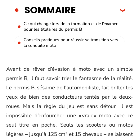
SOMMAIRE
Ce qui change lors de la formation et de l’examen
pour les titulaires du permis B
Conseils pratiques pour réussir sa transition vers
la conduite moto
Avant de rêver d’évasion à moto avec un simple
permis B, il faut savoir trier le fantasme de la réalité.
Le permis B, sésame de l’automobiliste, fait briller les
yeux de bien des conducteurs tentés par le deux-
roues. Mais la règle du jeu est sans détour : il est
impossible d’enfourcher une « vraie » moto avec ce
seul titre en poche. Seuls les scooters ou motos
légères – jusqu’à 125 cm³ et 15 chevaux – se laissent