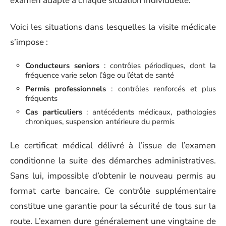
examen adapté à chaque situation individuelle.
Voici les situations dans lesquelles la visite médicale
s’impose :
Conducteurs seniors
: contrôles périodiques, dont la
fréquence varie selon l’âge ou l’état de santé
Permis professionnels
: contrôles renforcés et plus
fréquents
Cas particuliers
: antécédents médicaux, pathologies
chroniques, suspension antérieure du permis
Le certificat médical délivré à l’issue de l’examen
conditionne la suite des démarches administratives.
Sans lui, impossible d’obtenir le nouveau permis au
format carte bancaire. Ce contrôle supplémentaire
constitue une garantie pour la sécurité de tous sur la
route. L’examen dure généralement une vingtaine de