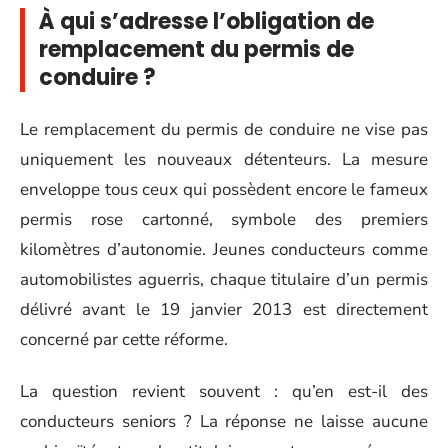
À qui s’adresse l’obligation de
remplacement du permis de
conduire ?
Le remplacement du permis de conduire ne vise pas
uniquement les nouveaux détenteurs. La mesure
enveloppe tous ceux qui possèdent encore le fameux
permis rose cartonné, symbole des premiers
kilomètres d’autonomie. Jeunes conducteurs comme
automobilistes aguerris, chaque titulaire d’un permis
délivré avant le 19 janvier 2013 est directement
concerné par cette réforme.
La question revient souvent : qu’en est-il des
conducteurs seniors ? La réponse ne laisse aucune