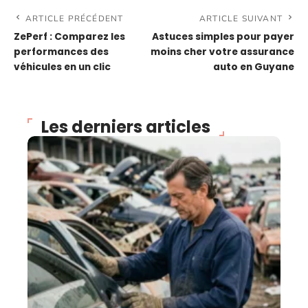
ARTICLE PRÉCÉDENT
ARTICLE SUIVANT
ZePerf : Comparez les
Astuces simples pour payer
performances des
moins cher votre assurance
véhicules en un clic
auto en Guyane
Les derniers articles