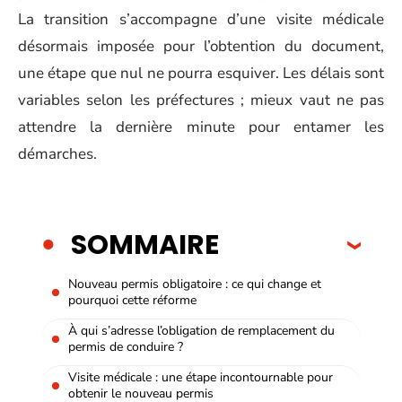
La transition s’accompagne d’une visite médicale
désormais imposée pour l’obtention du document,
une étape que nul ne pourra esquiver. Les délais sont
variables selon les préfectures ; mieux vaut ne pas
attendre la dernière minute pour entamer les
démarches.
SOMMAIRE
Nouveau permis obligatoire : ce qui change et
pourquoi cette réforme
À qui s’adresse l’obligation de remplacement du
permis de conduire ?
Visite médicale : une étape incontournable pour
obtenir le nouveau permis