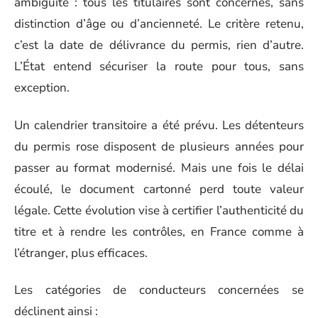
ambiguïté : tous les titulaires sont concernés, sans
distinction d’âge ou d’ancienneté. Le critère retenu,
c’est la date de délivrance du permis, rien d’autre.
L’État entend sécuriser la route pour tous, sans
exception.
Un calendrier transitoire a été prévu. Les détenteurs
du permis rose disposent de plusieurs années pour
passer au format modernisé. Mais une fois le délai
écoulé, le document cartonné perd toute valeur
légale. Cette évolution vise à certifier l’authenticité du
titre et à rendre les contrôles, en France comme à
l’étranger, plus efficaces.
Les catégories de conducteurs concernées se
déclinent ainsi :