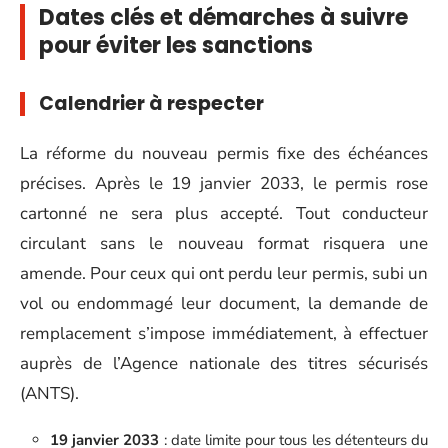
Dates clés et démarches à suivre
pour éviter les sanctions
Calendrier à respecter
La réforme du nouveau permis fixe des échéances
précises. Après le 19 janvier 2033, le permis rose
cartonné ne sera plus accepté. Tout conducteur
circulant sans le nouveau format risquera une
amende. Pour ceux qui ont perdu leur permis, subi un
vol ou endommagé leur document, la demande de
remplacement s’impose immédiatement, à effectuer
auprès de l’Agence nationale des titres sécurisés
(ANTS).
19 janvier 2033
: date limite pour tous les détenteurs du