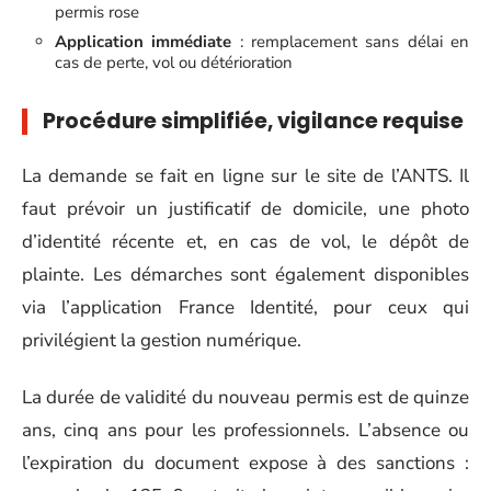
permis rose
Application immédiate
: remplacement sans délai en
cas de perte, vol ou détérioration
Procédure simplifiée, vigilance requise
La demande se fait en ligne sur le site de l’ANTS. Il
faut prévoir un justificatif de domicile, une photo
d’identité récente et, en cas de vol, le dépôt de
plainte. Les démarches sont également disponibles
via l’application France Identité, pour ceux qui
privilégient la gestion numérique.
La durée de validité du nouveau permis est de quinze
ans, cinq ans pour les professionnels. L’absence ou
l’expiration du document expose à des sanctions :