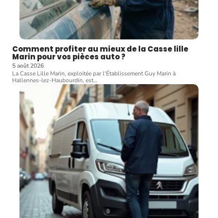
Comment profiter au mieux de la Casse lille
Marin pour vos pièces auto ?
5 août 2026
La Casse Lille Marin, exploitée par l'Établissement Guy Marin à
Hallennes-lez-Haubourdin, est
…