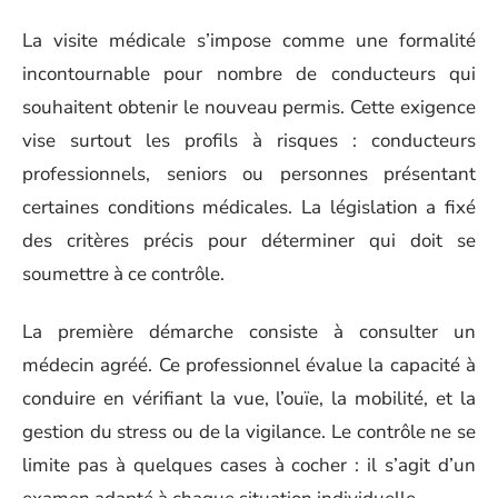
La visite médicale s’impose comme une formalité
incontournable pour nombre de conducteurs qui
souhaitent obtenir le nouveau permis. Cette exigence
vise surtout les profils à risques : conducteurs
professionnels, seniors ou personnes présentant
certaines conditions médicales. La législation a fixé
des critères précis pour déterminer qui doit se
soumettre à ce contrôle.
La première démarche consiste à consulter un
médecin agréé. Ce professionnel évalue la capacité à
conduire en vérifiant la vue, l’ouïe, la mobilité, et la
gestion du stress ou de la vigilance. Le contrôle ne se
limite pas à quelques cases à cocher : il s’agit d’un