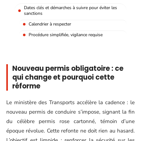
Dates clés et démarches à suivre pour éviter les
sanctions
Calendrier à respecter
Procédure simplifiée, vigilance requise
Nouveau permis obligatoire : ce
qui change et pourquoi cette
réforme
Le ministère des Transports accélère la cadence : le
nouveau permis de conduire s’impose, signant la fin
du célèbre permis rose cartonné, témoin d’une
époque révolue. Cette refonte ne doit rien au hasard.
L’objectif est limpide : renforcer la sécurité sur les