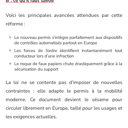
B : ce qu'il faut savoir
Voici les principales avancées attendues par cette
réforme :
Le nouveau permis s’intègre parfaitement aux dispositifs
de contrôles automatisés partout en Europe
Les forces de l’ordre identifient instantanément tout
conducteur lors d’une infraction
Le risque de faux papiers chute drastiquement grâce à la
sécurisation du support
La loi ne se contente pas d’imposer de nouvelles
contraintes : elle adapte le permis à la mobilité
moderne. Ce document devient le sésame pour
circuler librement en Europe, taillé pour les usages et
les exigences actuelles.