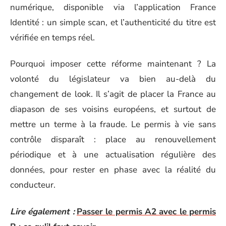
numérique, disponible via l’application France
Identité : un simple scan, et l’authenticité du titre est
vérifiée en temps réel.
Pourquoi imposer cette réforme maintenant ? La
volonté du législateur va bien au-delà du
changement de look. Il s’agit de placer la France au
diapason de ses voisins européens, et surtout de
mettre un terme à la fraude. Le permis à vie sans
contrôle disparaît : place au renouvellement
périodique et à une actualisation régulière des
données, pour rester en phase avec la réalité du
conducteur.
Lire également :
Passer le permis A2 avec le permis