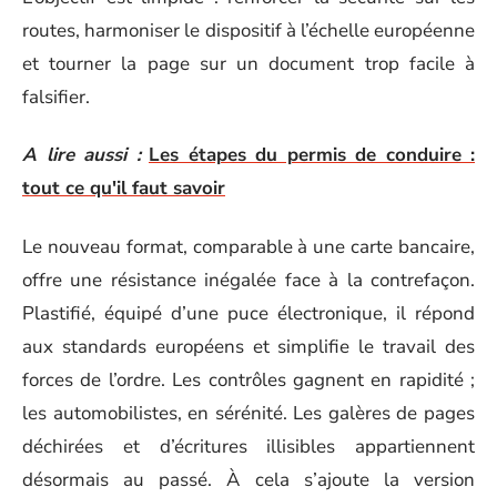
routes, harmoniser le dispositif à l’échelle européenne
et tourner la page sur un document trop facile à
falsifier.
A lire aussi :
Les étapes du permis de conduire :
tout ce qu'il faut savoir
Le nouveau format, comparable à une carte bancaire,
offre une résistance inégalée face à la contrefaçon.
Plastifié, équipé d’une puce électronique, il répond
aux standards européens et simplifie le travail des
forces de l’ordre. Les contrôles gagnent en rapidité ;
les automobilistes, en sérénité. Les galères de pages
déchirées et d’écritures illisibles appartiennent
désormais au passé. À cela s’ajoute la version