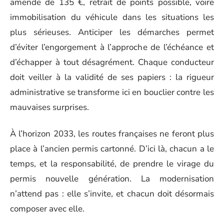
amende de 135 €, retrait de points possible, voire
immobilisation du véhicule dans les situations les
plus sérieuses. Anticiper les démarches permet
d’éviter l’engorgement à l’approche de l’échéance et
d’échapper à tout désagrément. Chaque conducteur
doit veiller à la validité de ses papiers : la rigueur
administrative se transforme ici en bouclier contre les
mauvaises surprises.
À l’horizon 2033, les routes françaises ne feront plus
place à l’ancien permis cartonné. D’ici là, chacun a le
temps, et la responsabilité, de prendre le virage du
permis nouvelle génération. La modernisation
n’attend pas : elle s’invite, et chacun doit désormais
composer avec elle.