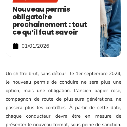
Nouveau permis
obligatoire
prochainement : tout
ce qu’il faut savoir
01/01/2026
Un chiffre brut, sans détour : le 1er septembre 2024,
le nouveau permis de conduire ne sera plus une
option, mais une obligation. L’ancien papier rose,
compagnon de route de plusieurs générations, ne
passera plus les contrôles. À partir de cette date,
chaque conducteur devra être en mesure de
présenter le nouveau format, sous peine de sanction.