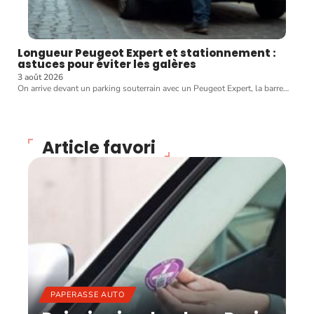
Longueur Peugeot Expert et stationnement :
astuces pour éviter les galères
3 août 2026
On arrive devant un parking souterrain avec un Peugeot Expert, la barre
…
Article favori
PAPERASSE AUTO