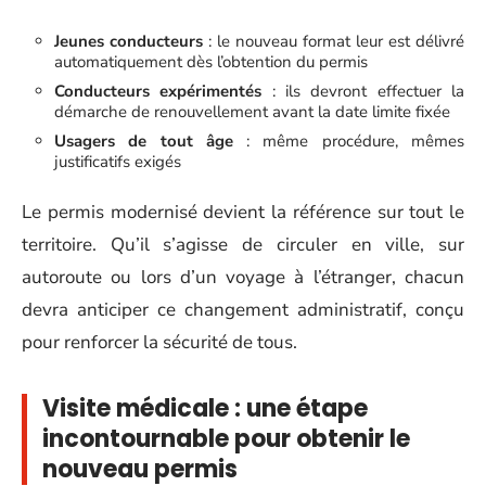
Jeunes conducteurs
: le nouveau format leur est délivré
automatiquement dès l’obtention du permis
Conducteurs expérimentés
: ils devront effectuer la
démarche de renouvellement avant la date limite fixée
Usagers de tout âge
: même procédure, mêmes
justificatifs exigés
Le permis modernisé devient la référence sur tout le
territoire. Qu’il s’agisse de circuler en ville, sur
autoroute ou lors d’un voyage à l’étranger, chacun
devra anticiper ce changement administratif, conçu
pour renforcer la sécurité de tous.
Visite médicale : une étape
incontournable pour obtenir le
nouveau permis