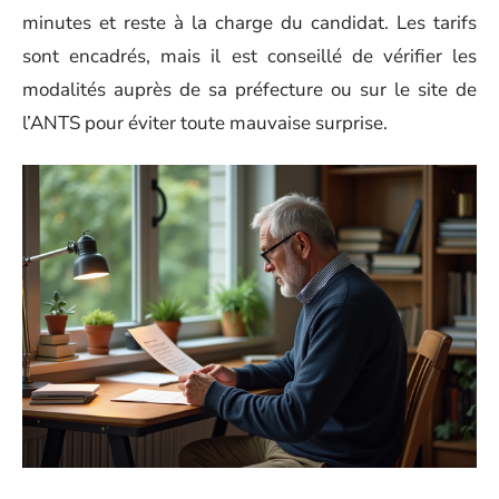
minutes et reste à la charge du candidat. Les tarifs
sont encadrés, mais il est conseillé de vérifier les
modalités auprès de sa préfecture ou sur le site de
l’ANTS pour éviter toute mauvaise surprise.