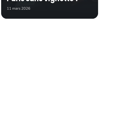
11 mars 2026