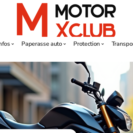
nfos
Paperasse auto
Protection
Transpo