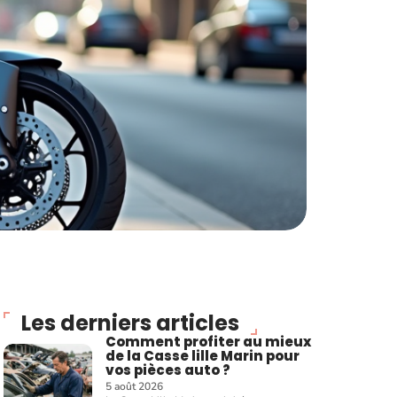
Les derniers articles
Comment profiter au mieux
de la Casse lille Marin pour
vos pièces auto ?
5 août 2026