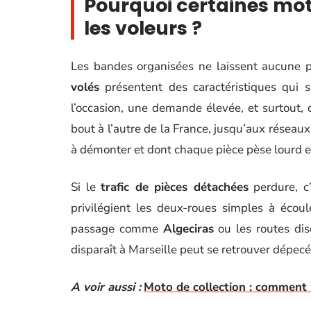
Pourquoi certaines mot
les voleurs ?
Les bandes organisées ne laissent aucune p
volés
présentent des caractéristiques qui 
l’occasion, une demande élevée, et surtout,
bout à l’autre de la France, jusqu’aux réseaux
à démonter et dont chaque pièce pèse lourd e
Si le
trafic de pièces détachées
perdure, c’
privilégient les deux-roues simples à écou
passage comme
Algeciras
ou les routes di
disparaît à Marseille peut se retrouver dépec
A voir aussi :
Moto de collection : comment 