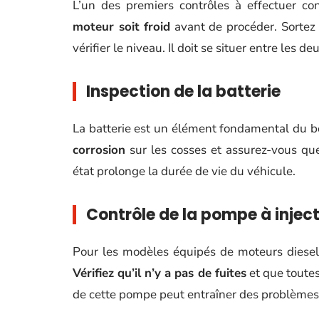
L’un des premiers contrôles à effectuer co
moteur soit froid
avant de procéder. Sortez l
vérifier le niveau. Il doit se situer entre les de
Inspection de la batterie
La batterie est un élément fondamental du bo
corrosion
sur les cosses et assurez-vous que
état prolonge la durée de vie du véhicule.
Contrôle de la pompe à injec
Pour les modèles équipés de moteurs diesel, 
Vérifiez qu’il n’y a pas de fuites
et que toute
de cette pompe peut entraîner des problèmes