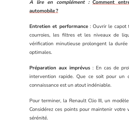
A lire en complément :
Comment entre
automobile ?
Entretien et performance
: Ouvrir le capot f
courroies, les filtres et les niveaux de li
vérification minutieuse prolongent la duré
optimales.
Préparation aux imprévus
: En cas de prob
intervention rapide. Que ce soit pour un 
connaissance est un atout indéniable.
Pour terminer, la Renault Clio III, un modèle
Considérez ces points pour maintenir votre v
sérénité.