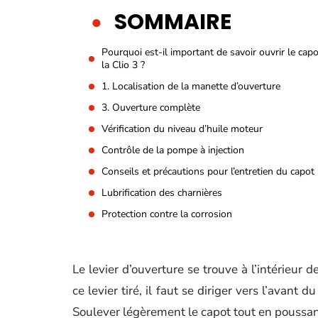
SOMMAIRE
Pourquoi est-il important de savoir ouvrir le cap
la Clio 3 ?
1. Localisation de la manette d’ouverture
3. Ouverture complète
Vérification du niveau d’huile moteur
Contrôle de la pompe à injection
Conseils et précautions pour l’entretien du capot
Lubrification des charnières
Protection contre la corrosion
Le levier d’ouverture se trouve à l’intérieur 
ce levier tiré, il faut se diriger vers l’avant 
Soulever légèrement le capot tout en poussant 