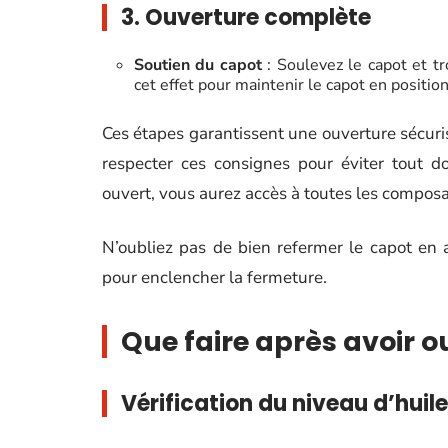
3. Ouverture complète
Soutien du capot
: Soulevez le capot et tr
cet effet pour maintenir le capot en positio
Ces étapes garantissent une ouverture sécurisé
respecter ces consignes pour éviter tout 
ouvert, vous aurez accès à toutes les composan
N’oubliez pas de bien refermer le capot en
pour enclencher la fermeture.
Que faire après avoir o
Vérification du niveau d’huil