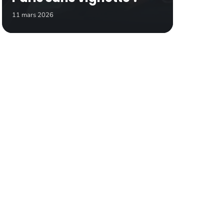
11 mars 2026