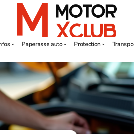
nfos
Paperasse auto
Protection
Transpo