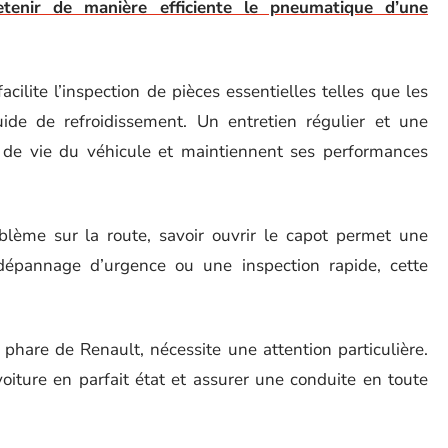
tenir de manière efficiente le pneumatique d’une
acilite l’inspection de pièces essentielles telles que les
quide de refroidissement. Un entretien régulier et une
e de vie du véhicule et maintiennent ses performances
lème sur la route, savoir ouvrir le capot permet une
dépannage d’urgence ou une inspection rapide, cette
 phare de Renault, nécessite une attention particulière.
oiture en parfait état et assurer une conduite en toute