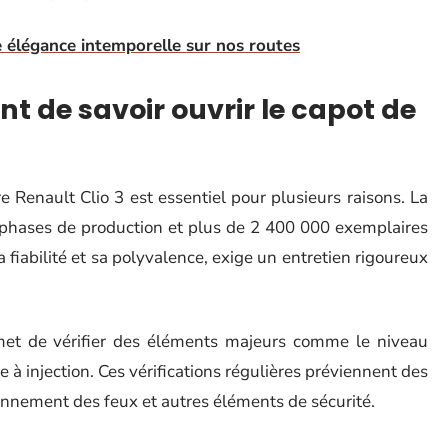
e élégance intemporelle sur nos routes
nt de savoir ouvrir le capot de
Renault Clio 3 est essentiel pour plusieurs raisons. La
is phases de production et plus de 2 400 000 exemplaires
 fiabilité et sa polyvalence, exige un entretien rigoureux
et de vérifier des éléments majeurs comme le niveau
pe à injection. Ces vérifications régulières préviennent des
onnement des feux et autres éléments de sécurité.