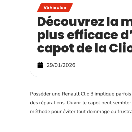
Véhicules
Découvrez la m
plus efficace d
capot de la Cli
29/01/2026
Posséder une Renault Clio 3 implique parfois 
des réparations. Ouvrir le capot peut sembler
méthode pour éviter tout dommage ou frustra