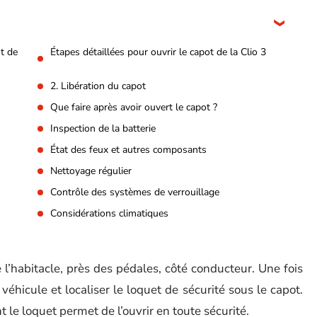
ot de
Étapes détaillées pour ouvrir le capot de la Clio 3
2. Libération du capot
Que faire après avoir ouvert le capot ?
Inspection de la batterie
État des feux et autres composants
Nettoyage régulier
Contrôle des systèmes de verrouillage
Considérations climatiques
de l’habitacle, près des pédales, côté conducteur. Une fois
du véhicule et localiser le loquet de sécurité sous le capot.
le loquet permet de l’ouvrir en toute sécurité.