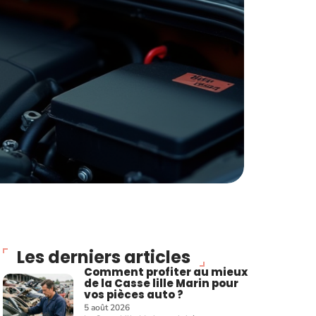
Les derniers articles
Comment profiter au mieux
de la Casse lille Marin pour
vos pièces auto ?
5 août 2026