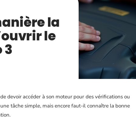
anière la
’ouvrir le
o 3
de devoir accéder à son moteur pour des vérifications ou
 une tâche simple, mais encore faut-il connaître la bonne
tion.