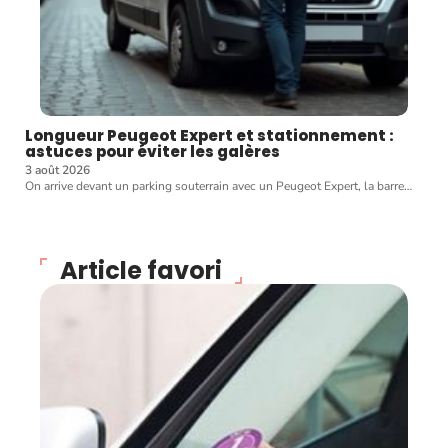
Longueur Peugeot Expert et stationnement :
astuces pour éviter les galères
3 août 2026
On arrive devant un parking souterrain avec un Peugeot Expert, la barre
…
Article favori