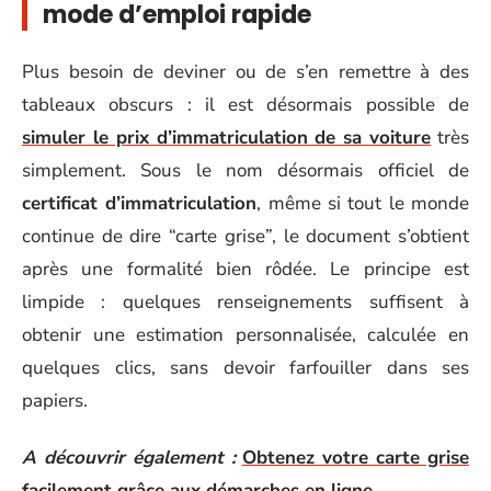
mode d’emploi rapide
Plus besoin de deviner ou de s’en remettre à des
tableaux obscurs : il est désormais possible de
simuler le prix d’immatriculation de sa voiture
très
simplement. Sous le nom désormais officiel de
certificat d’immatriculation
, même si tout le monde
continue de dire “carte grise”, le document s’obtient
après une formalité bien rôdée. Le principe est
limpide : quelques renseignements suffisent à
obtenir une estimation personnalisée, calculée en
quelques clics, sans devoir farfouiller dans ses
papiers.
A découvrir également :
Obtenez votre carte grise
facilement grâce aux démarches en ligne