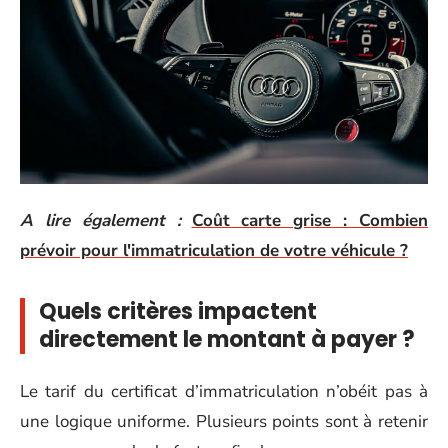
A lire également :
Coût carte grise : Combien
prévoir pour l'immatriculation de votre véhicule ?
Quels critères impactent
directement le montant à payer ?
Le tarif du certificat d’immatriculation n’obéit pas à
une logique uniforme. Plusieurs points sont à retenir