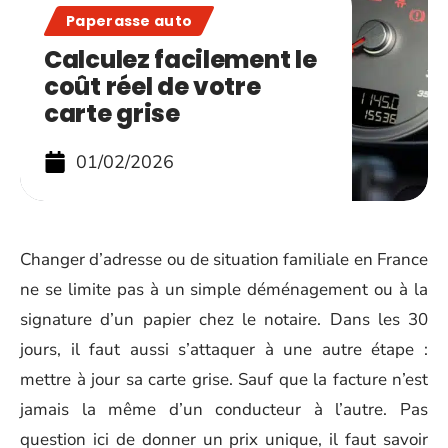
Paperasse auto
Calculez facilement le
coût réel de votre
carte grise
01/02/2026
Changer d’adresse ou de situation familiale en France
ne se limite pas à un simple déménagement ou à la
signature d’un papier chez le notaire. Dans les 30
jours, il faut aussi s’attaquer à une autre étape :
mettre à jour sa carte grise. Sauf que la facture n’est
jamais la même d’un conducteur à l’autre. Pas
question ici de donner un prix unique, il faut savoir