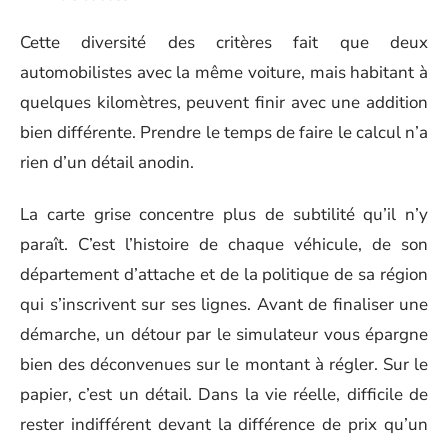
Cette diversité des critères fait que deux
automobilistes avec la même voiture, mais habitant à
quelques kilomètres, peuvent finir avec une addition
bien différente. Prendre le temps de faire le calcul n’a
rien d’un détail anodin.
La carte grise concentre plus de subtilité qu’il n’y
paraît. C’est l’histoire de chaque véhicule, de son
département d’attache et de la politique de sa région
qui s’inscrivent sur ses lignes. Avant de finaliser une
démarche, un détour par le simulateur vous épargne
bien des déconvenues sur le montant à régler. Sur le
papier, c’est un détail. Dans la vie réelle, difficile de
rester indifférent devant la différence de prix qu’un