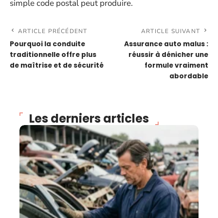
simple code postal peut produire.
ARTICLE PRÉCÉDENT
ARTICLE SUIVANT
Pourquoi la conduite
Assurance auto malus :
traditionnelle offre plus
réussir à dénicher une
de maîtrise et de sécurité
formule vraiment
abordable
Les derniers articles