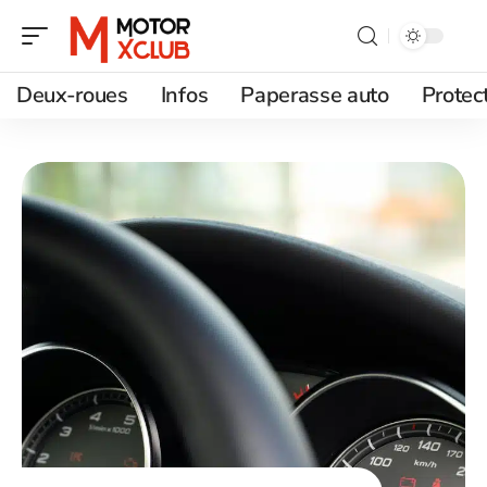
Deux-roues
Infos
Paperasse auto
Protec