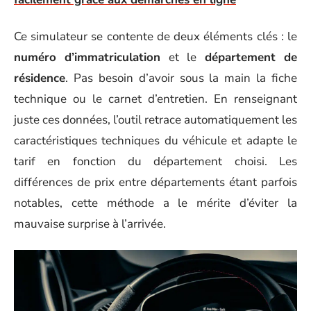
Ce simulateur se contente de deux éléments clés : le
numéro d’immatriculation
et le
département de
résidence
. Pas besoin d’avoir sous la main la fiche
technique ou le carnet d’entretien. En renseignant
juste ces données, l’outil retrace automatiquement les
caractéristiques techniques du véhicule et adapte le
tarif en fonction du département choisi. Les
différences de prix entre départements étant parfois
notables, cette méthode a le mérite d’éviter la
mauvaise surprise à l’arrivée.