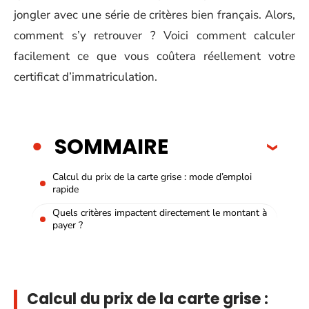
jongler avec une série de critères bien français. Alors,
comment s’y retrouver ? Voici comment calculer
facilement ce que vous coûtera réellement votre
certificat d’immatriculation.
SOMMAIRE
Calcul du prix de la carte grise : mode d’emploi
rapide
Quels critères impactent directement le montant à
payer ?
Calcul du prix de la carte grise :