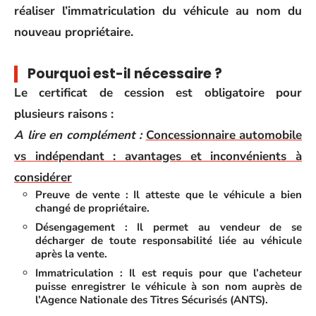
réaliser l’immatriculation du véhicule au nom du
nouveau propriétaire.
Pourquoi est-il nécessaire ?
Le certificat de cession est obligatoire pour
plusieurs raisons :
A lire en complément :
Concessionnaire automobile
vs indépendant : avantages et inconvénients à
considérer
Preuve de vente :
Il atteste que le véhicule a bien
changé de propriétaire.
Désengagement :
Il permet au vendeur de se
décharger de toute responsabilité liée au véhicule
après la vente.
Immatriculation :
Il est requis pour que l’acheteur
puisse enregistrer le véhicule à son nom auprès de
l’Agence Nationale des Titres Sécurisés (ANTS).