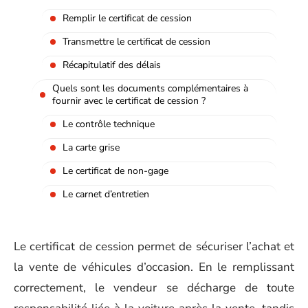
Remplir le certificat de cession
Transmettre le certificat de cession
Récapitulatif des délais
Quels sont les documents complémentaires à
fournir avec le certificat de cession ?
Le contrôle technique
La carte grise
Le certificat de non-gage
Le carnet d’entretien
Le certificat de cession permet de sécuriser l’achat et
la vente de véhicules d’occasion. En le remplissant
correctement, le vendeur se décharge de toute