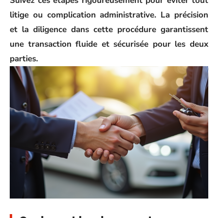
Suivez ces étapes rigoureusement pour éviter tout
litige ou complication administrative. La précision
et la diligence dans cette procédure garantissent
une transaction fluide et sécurisée pour les deux
parties.