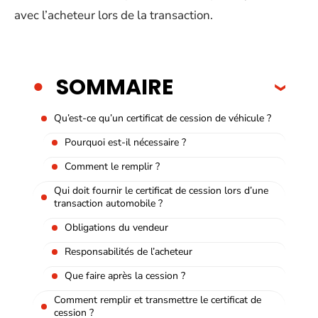
avec l’acheteur lors de la transaction.
SOMMAIRE
Qu’est-ce qu’un certificat de cession de véhicule ?
Pourquoi est-il nécessaire ?
Comment le remplir ?
Qui doit fournir le certificat de cession lors d’une
transaction automobile ?
Obligations du vendeur
Responsabilités de l’acheteur
Que faire après la cession ?
Comment remplir et transmettre le certificat de
cession ?