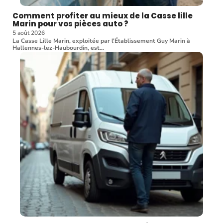
Comment profiter au mieux de la Casse lille
Marin pour vos pièces auto ?
5 août 2026
La Casse Lille Marin, exploitée par l'Établissement Guy Marin à
Hallennes-lez-Haubourdin, est
…