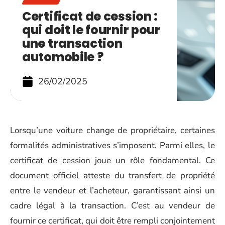
Certificat de cession :
qui doit le fournir pour
une transaction
automobile ?
26/02/2025
Lorsqu’une voiture change de propriétaire, certaines
formalités administratives s’imposent. Parmi elles, le
certificat de cession joue un rôle fondamental. Ce
document officiel atteste du transfert de propriété
entre le vendeur et l’acheteur, garantissant ainsi un
cadre légal à la transaction. C’est au vendeur de
fournir ce certificat, qui doit être rempli conjointement