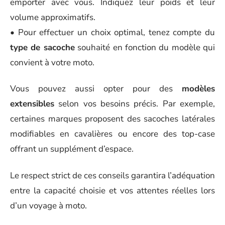
emporter avec vous. Indiquez leur poids et leur
volume approximatifs.
• Pour effectuer un choix optimal, tenez compte du
type de sacoche
souhaité en fonction du modèle qui
convient à votre moto.
Vous pouvez aussi opter pour des
modèles
extensibles
selon vos besoins précis. Par exemple,
certaines marques proposent des sacoches latérales
modifiables en cavalières ou encore des top-case
offrant un supplément d’espace.
Le respect strict de ces conseils garantira l’adéquation
entre la capacité choisie et vos attentes réelles lors
d’un voyage à moto.