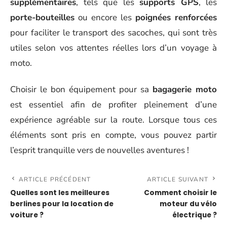
supplémentaires
, tels que les
supports GPS
, les
porte-bouteilles
ou encore les
poignées renforcées
pour faciliter le transport des sacoches, qui sont très
utiles selon vos attentes réelles lors d’un voyage à
moto.
Choisir le bon équipement pour sa
bagagerie moto
est essentiel afin de profiter pleinement d’une
expérience agréable sur la route. Lorsque tous ces
éléments sont pris en compte, vous pouvez partir
l’esprit tranquille vers de nouvelles aventures !
ARTICLE PRÉCÉDENT
ARTICLE SUIVANT
Quelles sont les meilleures
Comment choisir le
berlines pour la location de
moteur du vélo
voiture ?
électrique ?