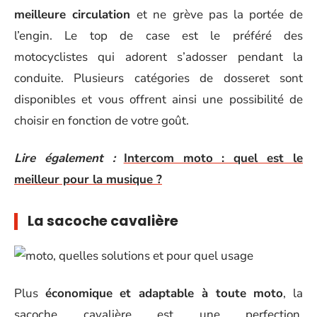
meilleure circulation
et ne grève pas la portée de
l’engin. Le top de case est le préféré des
motocyclistes qui adorent s’adosser pendant la
conduite. Plusieurs catégories de dosseret sont
disponibles et vous offrent ainsi une possibilité de
choisir en fonction de votre goût.
Lire également :
Intercom moto : quel est le
meilleur pour la musique ?
La sacoche cavalière
Plus
économique et adaptable à toute moto
, la
sacoche cavalière est une perfection.