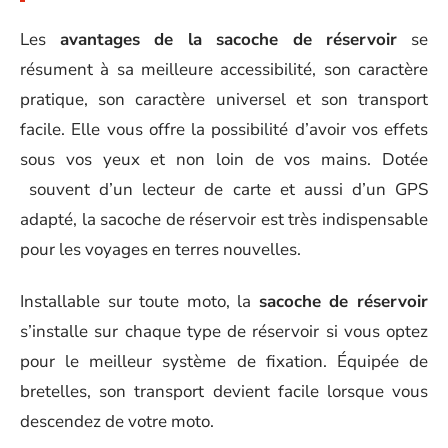
Les
avantages de la sacoche de réservoir
se
résument à sa meilleure accessibilité, son caractère
pratique, son caractère universel et son transport
facile. Elle vous offre la possibilité d’avoir vos effets
sous vos yeux et non loin de vos mains. Dotée
souvent d’un lecteur de carte et aussi d’un GPS
adapté, la sacoche de réservoir est très indispensable
pour les voyages en terres nouvelles.
Installable sur toute moto, la
sacoche de réservoir
s’installe sur chaque type de réservoir si vous optez
pour le meilleur système de fixation. Équipée de
bretelles, son transport devient facile lorsque vous
descendez de votre moto.