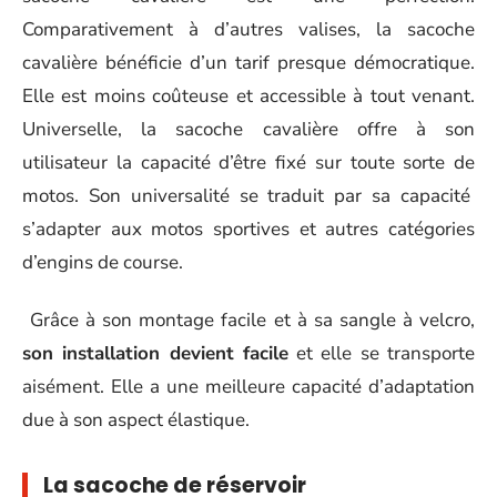
Comparativement à d’autres valises, la sacoche
cavalière bénéficie d’un tarif presque démocratique.
Elle est moins coûteuse et accessible à tout venant.
Universelle, la sacoche cavalière offre à son
utilisateur la capacité d’être fixé sur toute sorte de
motos. Son universalité se traduit par sa capacité
s’adapter aux motos sportives et autres catégories
d’engins de course.
Grâce à son montage facile et à sa sangle à velcro,
son installation devient facile
et elle se transporte
aisément. Elle a une meilleure capacité d’adaptation
due à son aspect élastique.
La sacoche de réservoir