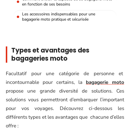
en fonction de ses besoins
Les accessoires indispensables pour une
bagagerie moto pratique et sécurisée
Types et avantages des
bagageries moto
Facultatif pour une catégorie de personne et
incontournable pour certains, la
bagagerie moto
propose une grande diversité de solutions. Ces
solutions vous permettront d’embarquer l’important
pour vos voyages. Découvrez ci-dessous les
différents types et les avantages que chacune d’elles
offre :