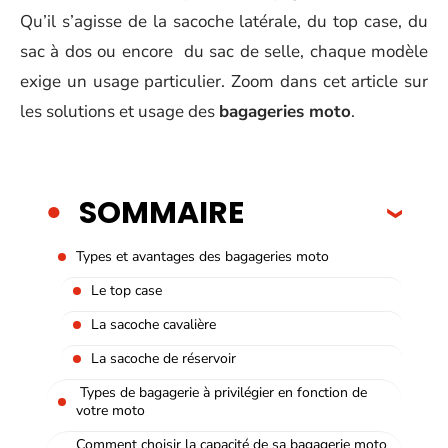
Qu’il s’agisse de la sacoche latérale, du top case, du
sac à dos ou encore du sac de selle, chaque modèle
exige un usage particulier. Zoom dans cet article sur
les solutions et usage des
bagageries moto
.
SOMMAIRE
Types et avantages des bagageries moto
Le top case
La sacoche cavalière
La sacoche de réservoir
Types de bagagerie à privilégier en fonction de
votre moto
Comment choisir la capacité de sa bagagerie moto