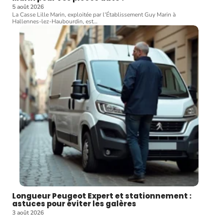
5 août 2026
La Casse Lille Marin, exploitée par l'Établissement Guy Marin à
Hallennes-lez-Haubourdin, est
…
Longueur Peugeot Expert et stationnement :
astuces pour éviter les galères
3 août 2026