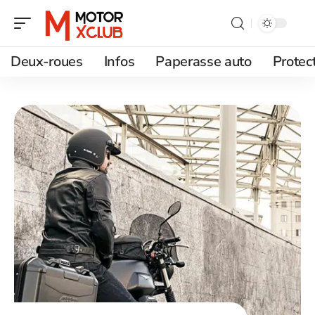
Deux-roues
Infos
Paperasse auto
Protec