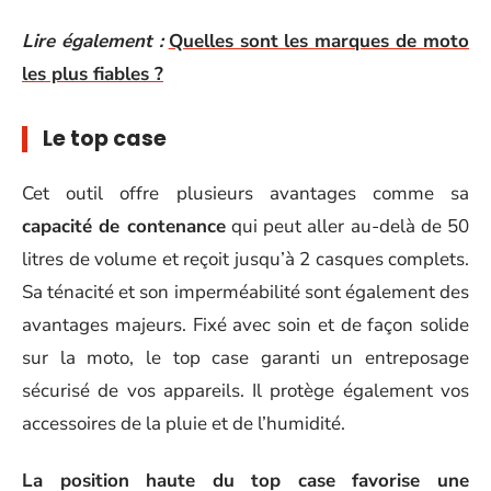
Lire également :
Quelles sont les marques de moto
les plus fiables ?
Le top case
Cet outil offre plusieurs avantages comme sa
capacité de contenance
qui peut aller au-delà de 50
litres de volume et reçoit jusqu’à 2 casques complets.
Sa ténacité et son imperméabilité sont également des
avantages majeurs. Fixé avec soin et de façon solide
sur la moto, le top case garanti un entreposage
sécurisé de vos appareils. Il protège également vos
accessoires de la pluie et de l’humidité.
La position haute du top case favorise une