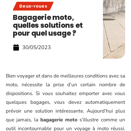
Deux-roues
Bagagerie moto,
quelles solutions et
pour quel usage ?
30/05/2023
Bien voyager et dans de meilleures conditions avec sa
moto, nécessite la prise d’un certain nombre de
dispositions. Si vous souhaitez emporter avec vous
quelques bagages, vous devez automatiquement
prévoir une solution intéressante. Aujourd’hui plus
que jamais, la
bagagerie moto
s’illustre comme un
outil incontournable pour un voyage à moto réussi.