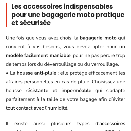
Les accessoires indispensables
pour une bagagerie moto pratique
et sécurisée
Une fois que vous avez choisi la
bagagerie moto
qui
convient à vos besoins, vous devez opter pour un
modèle facilement maniable
, pour ne pas perdre trop
de temps lors du déverrouillage ou du verrouillage.
• La
housse anti-pluie
: elle protège efficacement les
affaires personnelles en cas de pluie. Choisissez une
housse
résistante et imperméable
qui s’adapte
parfaitement à la taille de votre bagage afin d’éviter
tout contact avec l’humidité.
Il existe aussi plusieurs types d’
accessoires