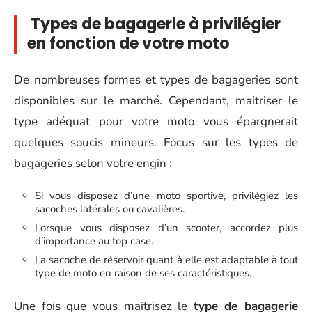
Types de bagagerie à privilégier
en fonction de votre moto
De nombreuses formes et types de bagageries sont
disponibles sur le marché. Cependant, maitriser le
type adéquat pour votre moto vous épargnerait
quelques soucis mineurs. Focus sur les types de
bagageries selon votre engin :
Si vous disposez d’une moto sportive, privilégiez les
sacoches latérales ou cavalières.
Lorsque vous disposez d’un scooter, accordez plus
d’importance au top case.
La sacoche de réservoir quant à elle est adaptable à tout
type de moto en raison de ses caractéristiques.
Une fois que vous maitrisez le
type de bagagerie