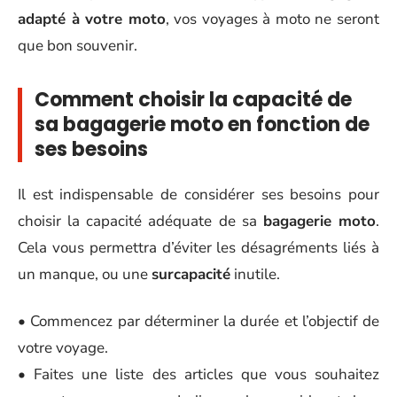
adapté à votre moto
, vos voyages à moto ne seront
que bon souvenir.
Comment choisir la capacité de
sa bagagerie moto en fonction de
ses besoins
Il est indispensable de considérer ses besoins pour
choisir la capacité adéquate de sa
bagagerie moto
.
Cela vous permettra d’éviter les désagréments liés à
un manque, ou une
surcapacité
inutile.
• Commencez par déterminer la durée et l’objectif de
votre voyage.
• Faites une liste des articles que vous souhaitez