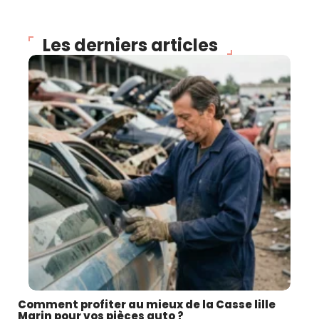
Les derniers articles
Comment profiter au mieux de la Casse lille
Marin pour vos pièces auto ?