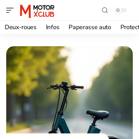
Deux-roues
Infos
Paperasse auto
Protec