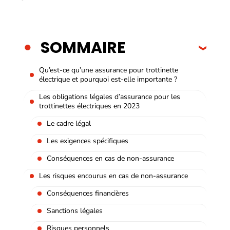
SOMMAIRE
Qu’est-ce qu’une assurance pour trottinette
électrique et pourquoi est-elle importante ?
Les obligations légales d’assurance pour les
trottinettes électriques en 2023
Le cadre légal
Les exigences spécifiques
Conséquences en cas de non-assurance
Les risques encourus en cas de non-assurance
Conséquences financières
Sanctions légales
Risques personnels