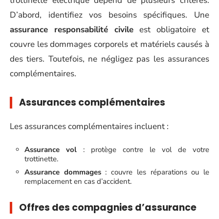
trottinette électrique dépend de plusieurs critères.
D’abord, identifiez vos besoins spécifiques. Une
assurance responsabilité civile
est obligatoire et
couvre les dommages corporels et matériels causés à
des tiers. Toutefois, ne négligez pas les assurances
complémentaires.
Assurances complémentaires
Les assurances complémentaires incluent :
Assurance vol
: protège contre le vol de votre
trottinette.
Assurance dommages
: couvre les réparations ou le
remplacement en cas d’accident.
Offres des compagnies d’assurance