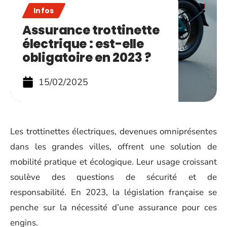
Infos
Assurance trottinette
électrique : est-elle
obligatoire en 2023 ?
15/02/2025
Les trottinettes électriques, devenues omniprésentes
dans les grandes villes, offrent une solution de
mobilité pratique et écologique. Leur usage croissant
soulève des questions de sécurité et de
responsabilité. En 2023, la législation française se
penche sur la nécessité d’une assurance pour ces
engins.