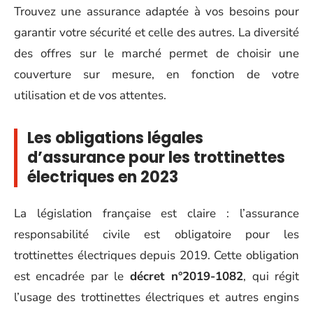
Trouvez une assurance adaptée à vos besoins pour
garantir votre sécurité et celle des autres. La diversité
des offres sur le marché permet de choisir une
couverture sur mesure, en fonction de votre
utilisation et de vos attentes.
Les obligations légales
d’assurance pour les trottinettes
électriques en 2023
La législation française est claire : l’assurance
responsabilité civile est obligatoire pour les
trottinettes électriques depuis 2019. Cette obligation
est encadrée par le
décret n°2019-1082
, qui régit
l’usage des trottinettes électriques et autres engins