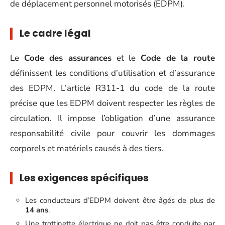
de déplacement personnel motorisés (EDPM).
Le cadre légal
Le
Code des assurances
et le
Code de la route
définissent les conditions d’utilisation et d’assurance
des EDPM. L’article R311-1 du code de la route
précise que les EDPM doivent respecter les règles de
circulation. Il impose l’obligation d’une assurance
responsabilité civile pour couvrir les dommages
corporels et matériels causés à des tiers.
Les exigences spécifiques
Les conducteurs d’EDPM doivent être âgés de plus de
14 ans
.
Une trottinette électrique ne doit pas être conduite par