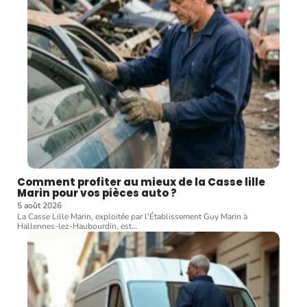
Comment profiter au mieux de la Casse lille
Marin pour vos pièces auto ?
5 août 2026
La Casse Lille Marin, exploitée par l'Établissement Guy Marin à
Hallennes-lez-Haubourdin, est
…