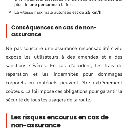
plus de
une personne
à la fois.
La vitesse maximale autorisée est de
25 km/h
.
Conséquences en cas de non-
assurance
Ne pas souscrire une assurance responsabilité civile
expose les utilisateurs à des amendes et à des
sanctions sévères. En cas d’accident, les frais de
réparation et les indemnités pour dommages
corporels ou matériels peuvent être extrêmement
coûteux. La loi impose ces obligations pour garantir la
sécurité de tous les usagers de la route.
Les risques encourus en cas de
non-assurance