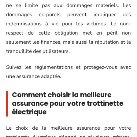
ne se limite pas aux dommages matériels. Les
dommages corporels peuvent impliquer des
indemnisations à vie pour les victimes. Le non-
respect de cette obligation met en péril non
seulement les finances, mais aussi la réputation et la
tranquillité des utilisateurs.
Suivez les réglementations et protégez-vous avec
une assurance adaptée.
Comment choisir la meilleure
assurance pour votre trottinette
électrique
Le choix de la meilleure assurance pour votre