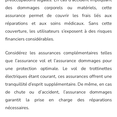
des dommages corporels ou matériels, cette
assurance permet de couvrir les frais liés aux
réparations et aux soins médicaux. Sans cette
couverture, les utilisateurs s’exposent à des risques
financiers considérables.
Considérez les assurances complémentaires telles
que l’assurance vol et l’assurance dommages pour
une protection optimale. Le vol de trottinettes
électriques étant courant, ces assurances offrent une
tranquillité d’esprit supplémentaire. De même, en cas
de chute ou d’accident, l’assurance dommages
garantit la prise en charge des réparations
nécessaires.