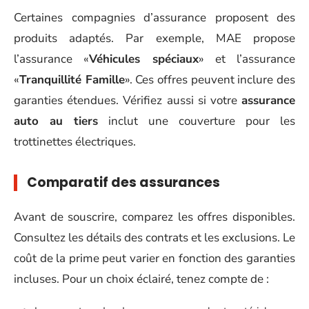
Certaines compagnies d’assurance proposent des
produits adaptés. Par exemple, MAE propose
l’assurance «
Véhicules spéciaux
» et l’assurance
«
Tranquillité Famille
». Ces offres peuvent inclure des
garanties étendues. Vérifiez aussi si votre
assurance
auto au tiers
inclut une couverture pour les
trottinettes électriques.
Comparatif des assurances
Avant de souscrire, comparez les offres disponibles.
Consultez les détails des contrats et les exclusions. Le
coût de la prime peut varier en fonction des garanties
incluses. Pour un choix éclairé, tenez compte de :