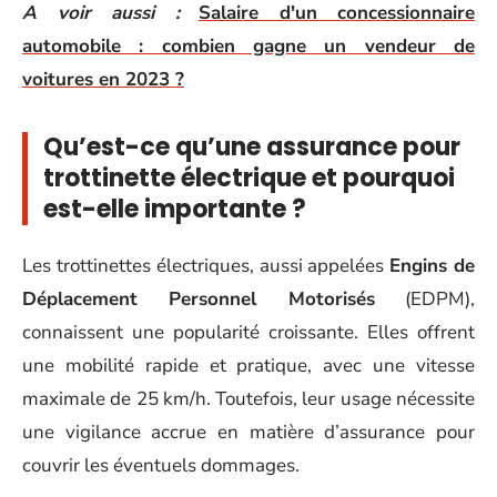
A voir aussi :
Salaire d'un concessionnaire
automobile : combien gagne un vendeur de
voitures en 2023 ?
Qu’est-ce qu’une assurance pour
trottinette électrique et pourquoi
est-elle importante ?
Les trottinettes électriques, aussi appelées
Engins de
Déplacement Personnel Motorisés
(EDPM),
connaissent une popularité croissante. Elles offrent
une mobilité rapide et pratique, avec une vitesse
maximale de 25 km/h. Toutefois, leur usage nécessite
une vigilance accrue en matière d’assurance pour
couvrir les éventuels dommages.