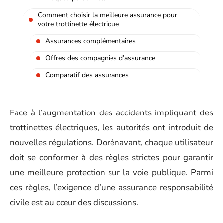
Comment choisir la meilleure assurance pour
votre trottinette électrique
Assurances complémentaires
Offres des compagnies d’assurance
Comparatif des assurances
Face à l’augmentation des accidents impliquant des
trottinettes électriques, les autorités ont introduit de
nouvelles régulations. Dorénavant, chaque utilisateur
doit se conformer à des règles strictes pour garantir
une meilleure protection sur la voie publique. Parmi
ces règles, l’exigence d’une assurance responsabilité
civile est au cœur des discussions.