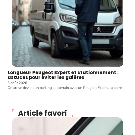
Longueur Peugeot Expert et stationnement :
astuces pour éviter les galères
3 août 2026
On arrive devant un parking souterrain avec un Peugeot Expert, la barre
…
Article favori