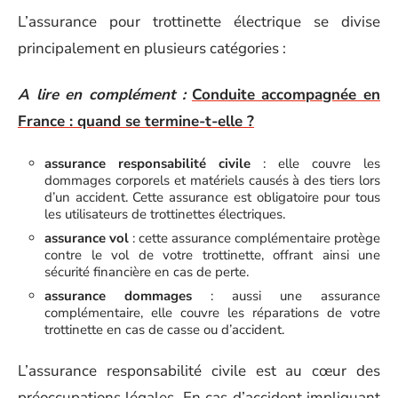
L’assurance pour trottinette électrique se divise
principalement en plusieurs catégories :
A lire en complément :
Conduite accompagnée en
France : quand se termine-t-elle ?
assurance responsabilité civile
: elle couvre les
dommages corporels et matériels causés à des tiers lors
d’un accident. Cette assurance est obligatoire pour tous
les utilisateurs de trottinettes électriques.
assurance vol
: cette assurance complémentaire protège
contre le vol de votre trottinette, offrant ainsi une
sécurité financière en cas de perte.
assurance dommages
: aussi une assurance
complémentaire, elle couvre les réparations de votre
trottinette en cas de casse ou d’accident.
L’assurance responsabilité civile est au cœur des
préoccupations légales. En cas d’accident impliquant