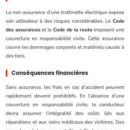
La non-assurance d’une trottinette électrique expose
son utilisateur à des risques considérables. Le
Code
des assurances
et le
Code de la route
imposent une
couverture en responsabilité civile. Cette assurance
couvre les dommages corporels et matériels causés à
des tiers.
Conséquences financières
Sans assurance, les frais en cas d’accident peuvent
rapidement devenir prohibitifs. En l’absence d’une
couverture en responsabilité civile, le conducteur
devra assumer l’intégralité des coûts liés aux
réparations et aux soins médicaux des victimes. Des