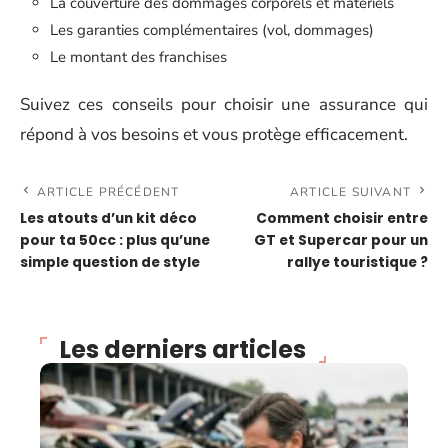
La couverture des dommages corporels et matériels
Les garanties complémentaires (vol, dommages)
Le montant des franchises
Suivez ces conseils pour choisir une assurance qui
répond à vos besoins et vous protège efficacement.
ARTICLE PRÉCÉDENT
ARTICLE SUIVANT
Les atouts d’un kit déco
Comment choisir entre
pour ta 50cc : plus qu’une
GT et Supercar pour un
simple question de style
rallye touristique ?
Les derniers articles