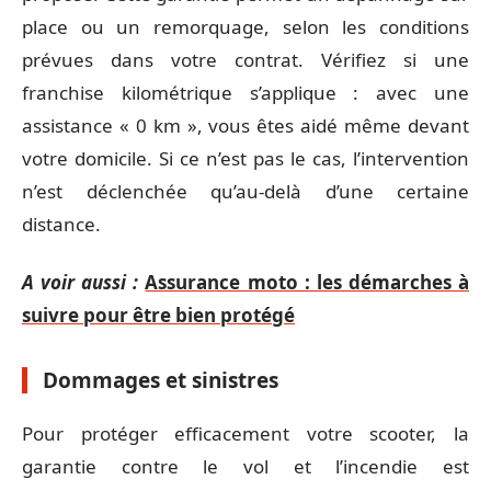
place ou un remorquage, selon les conditions
prévues dans votre contrat. Vérifiez si une
franchise kilométrique s’applique : avec une
assistance « 0 km », vous êtes aidé même devant
votre domicile. Si ce n’est pas le cas, l’intervention
n’est déclenchée qu’au-delà d’une certaine
distance.
A voir aussi :
Assurance moto : les démarches à
suivre pour être bien protégé
Dommages et sinistres
Pour protéger efficacement votre scooter, la
garantie contre le vol et l’incendie est