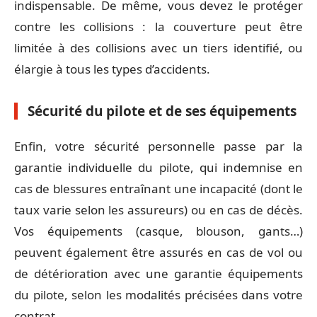
indispensable. De même, vous devez le protéger
contre les collisions : la couverture peut être
limitée à des collisions avec un tiers identifié, ou
élargie à tous les types d’accidents.
Sécurité du pilote et de ses équipements
Enfin, votre sécurité personnelle passe par la
garantie individuelle du pilote, qui indemnise en
cas de blessures entraînant une incapacité (dont le
taux varie selon les assureurs) ou en cas de décès.
Vos équipements (casque, blouson, gants…)
peuvent également être assurés en cas de vol ou
de détérioration avec une garantie équipements
du pilote, selon les modalités précisées dans votre
contrat.