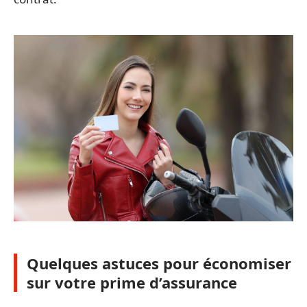
Quelques astuces pour économiser
sur votre prime d’assurance