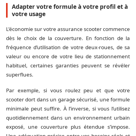
Adapter votre formule à votre profil et à
votre usage
L’économie sur votre assurance scooter commence
dès le choix de la couverture. En fonction de la
fréquence d’utilisation de votre deux-roues, de sa
valeur ou encore de votre lieu de stationnement
habituel, certaines garanties peuvent se révéler
superflues.
Par exemple, si vous roulez peu et que votre
scooter dort dans un garage sécurisé, une formule
minimale peut suffire. À l’inverse, si vous l’utilisez
quotidiennement dans un environnement urbain
exposé, une couverture plus étendue s’impose.
Une adéquation précise entre vos besoins réels et