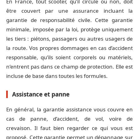
En France, tout scooter, qu’il circule ou non, doit
être couvert par une assurance incluant la
garantie de responsabilité civile. Cette garantie
minimale, imposée par la loi, protège uniquement
les tiers : piétons, passagers ou autres usagers de
la route. Vos propres dommages en cas d’accident
responsable, qu’ils soient corporels ou matériels,
n’entrent pas dans ce champ de protection. Elle est
incluse de base dans toutes les formules.
Assistance et panne
En général, la garantie assistance vous couvre en
cas de panne, d’accident, de vol, voire de
crevaison. Il faut bien regarder ce qui vous est
proposé. Cette garantie permet un dépannage sur