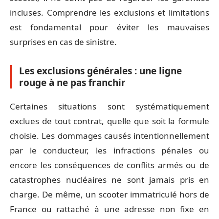
incluses. Comprendre les exclusions et limitations
est fondamental pour éviter les mauvaises
surprises en cas de sinistre.
Les exclusions générales : une ligne
rouge à ne pas franchir
Certaines situations sont systématiquement
exclues de tout contrat, quelle que soit la formule
choisie. Les dommages causés intentionnellement
par le conducteur, les infractions pénales ou
encore les conséquences de conflits armés ou de
catastrophes nucléaires ne sont jamais pris en
charge. De même, un scooter immatriculé hors de
France ou rattaché à une adresse non fixe en