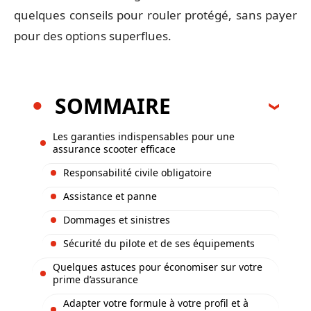
quelques conseils pour rouler protégé, sans payer
pour des options superflues.
SOMMAIRE
Les garanties indispensables pour une
assurance scooter efficace
Responsabilité civile obligatoire
Assistance et panne
Dommages et sinistres
Sécurité du pilote et de ses équipements
Quelques astuces pour économiser sur votre
prime d’assurance
Adapter votre formule à votre profil et à