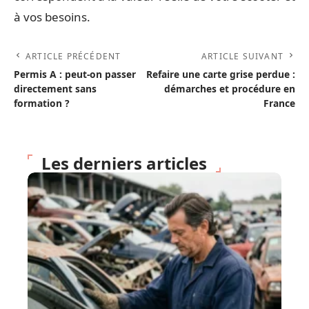
à vos besoins.
ARTICLE PRÉCÉDENT
ARTICLE SUIVANT
Permis A : peut-on passer
Refaire une carte grise perdue :
directement sans
démarches et procédure en
formation ?
France
Les derniers articles