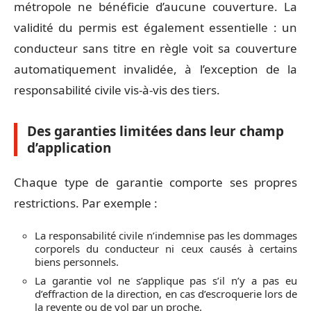
métropole ne bénéficie d’aucune couverture. La
validité du permis est également essentielle : un
conducteur sans titre en règle voit sa couverture
automatiquement invalidée, à l’exception de la
responsabilité civile vis-à-vis des tiers.
Des garanties limitées dans leur champ
d’application
Chaque type de garantie comporte ses propres
restrictions. Par exemple :
La responsabilité civile n’indemnise pas les dommages
corporels du conducteur ni ceux causés à certains
biens personnels.
La garantie vol ne s’applique pas s’il n’y a pas eu
d’effraction de la direction, en cas d’escroquerie lors de
la revente ou de vol par un proche.