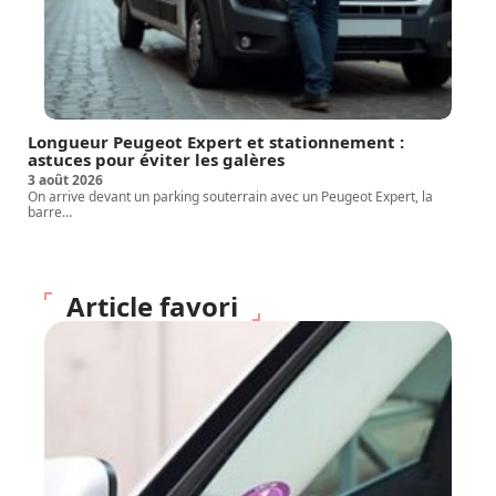
Longueur Peugeot Expert et stationnement :
astuces pour éviter les galères
3 août 2026
On arrive devant un parking souterrain avec un Peugeot Expert, la
barre
…
Article favori