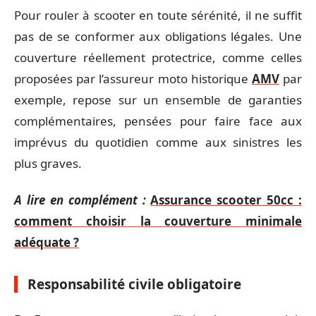
Pour rouler à scooter en toute sérénité, il ne suffit
pas de se conformer aux obligations légales. Une
couverture réellement protectrice, comme celles
proposées par l’assureur moto historique
AMV
par
exemple, repose sur un ensemble de garanties
complémentaires, pensées pour faire face aux
imprévus du quotidien comme aux sinistres les
plus graves.
A lire en complément :
Assurance scooter 50cc :
comment choisir la couverture minimale
adéquate ?
Responsabilité civile obligatoire