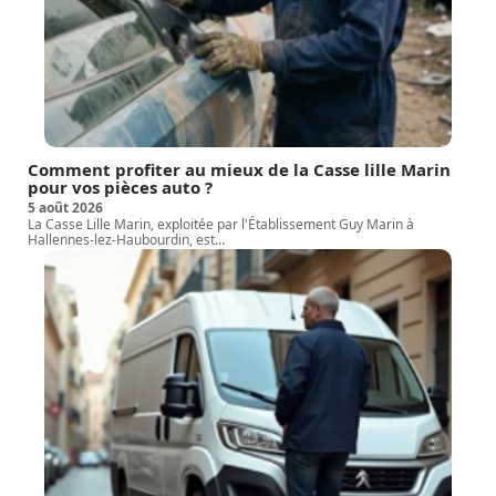
Comment profiter au mieux de la Casse lille Marin
pour vos pièces auto ?
5 août 2026
La Casse Lille Marin, exploitée par l'Établissement Guy Marin à
Hallennes-lez-Haubourdin, est
…