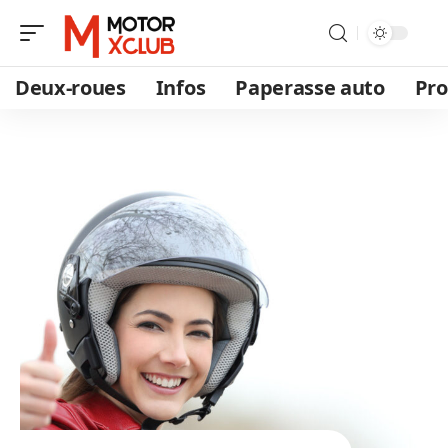
Deux-roues
Infos
Paperasse auto
Pro