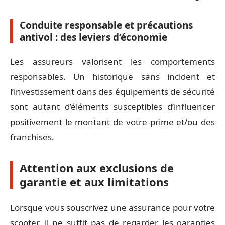
Conduite responsable et précautions
antivol : des leviers d’économie
Les assureurs valorisent les comportements
responsables. Un historique sans incident et
l’investissement dans des équipements de sécurité
sont autant d’éléments susceptibles d’influencer
positivement le montant de votre prime et/ou des
franchises.
Attention aux exclusions de
garantie et aux limitations
Lorsque vous souscrivez une assurance pour votre
scooter, il ne suffit pas de regarder les garanties