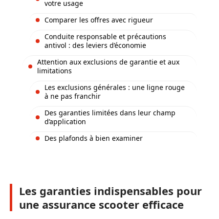
votre usage
Comparer les offres avec rigueur
Conduite responsable et précautions
antivol : des leviers d’économie
Attention aux exclusions de garantie et aux
limitations
Les exclusions générales : une ligne rouge
à ne pas franchir
Des garanties limitées dans leur champ
d’application
Des plafonds à bien examiner
Les garanties indispensables pour
une assurance scooter efficace