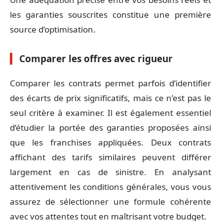
les garanties souscrites constitue une première
source d’optimisation.
Comparer les offres avec rigueur
Comparer les contrats permet parfois d’identifier
des écarts de prix significatifs, mais ce n’est pas le
seul critère à examiner. Il est également essentiel
d’étudier la portée des garanties proposées ainsi
que les franchises appliquées. Deux contrats
affichant des tarifs similaires peuvent différer
largement en cas de sinistre. En analysant
attentivement les conditions générales, vous vous
assurez de sélectionner une formule cohérente
avec vos attentes tout en maîtrisant votre budget.