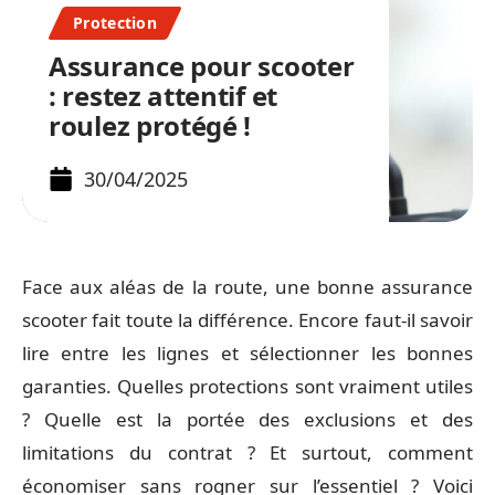
Protection
Assurance pour scooter
: restez attentif et
roulez protégé !
30/04/2025
Face aux aléas de la route, une bonne assurance
scooter fait toute la différence. Encore faut-il savoir
lire entre les lignes et sélectionner les bonnes
garanties. Quelles protections sont vraiment utiles
? Quelle est la portée des exclusions et des
limitations du contrat ? Et surtout, comment
économiser sans rogner sur l’essentiel ? Voici