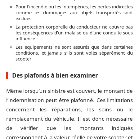
Pour l’incendie ou les intempéries, les pertes indirectes
comme les dommages aux objets transportés sont
exclues.
La protection corporelle du conducteur ne couvre pas
les conséquences d’un malaise ou d’une conduite sous
influence.
Les équipements ne sont assurés que dans certaines
conditions, et jamais s’ils sont volés séparément du
scooter
Des plafonds à bien examiner
Même lorsqu’un sinistre est couvert, le montant de
l’indemnisation peut être plafonné. Ces limitations
concernent les réparations, les soins ou le
remplacement du véhicule. Il est donc nécessaire
de vérifier que les montants indiqués
correspondent à la valeur réelle de votre scooter et