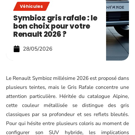
Véhicules
Symbioz gris rafale : le
bon choix pour votre
Renault 2026 ?
28/05/2026
Le Renault Symbioz millésime 2026 est proposé dans
plusieurs teintes, mais le Gris Rafale concentre une
attention particulière. Héritée du catalogue Alpine,
cette couleur métallisée se distingue des gris
classiques par sa profondeur et ses reflets bleutés.
Pour qui hésite entre plusieurs coloris au moment de
configurer son SUV hybride, les implications