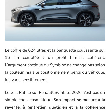
Le coffre de 624 litres et la banquette coulissante sur
16 cm complètent un profil familial cohérent.
L’argument pratique du Symbioz ne change pas selon
la couleur, mais le positionnement perçu du véhicule,
lui, varie sensiblement.
Le Gris Rafale sur Renault Symbioz 2026 n’est pas un
simple choix cosmétique.
Son impact se mesure à la
revente, à l’entretien quotidien et à la cohérence