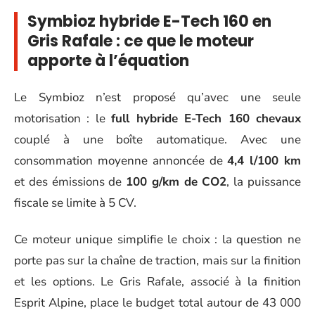
Symbioz hybride E-Tech 160 en
Gris Rafale : ce que le moteur
apporte à l’équation
Le Symbioz n’est proposé qu’avec une seule
motorisation : le
full hybride E-Tech 160 chevaux
couplé à une boîte automatique. Avec une
consommation moyenne annoncée de
4,4 l/100 km
et des émissions de
100 g/km de CO2
, la puissance
fiscale se limite à 5 CV.
Ce moteur unique simplifie le choix : la question ne
porte pas sur la chaîne de traction, mais sur la finition
et les options. Le Gris Rafale, associé à la finition
Esprit Alpine, place le budget total autour de 43 000