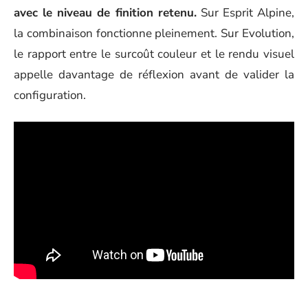
avec le niveau de finition retenu.
Sur Esprit Alpine,
la combinaison fonctionne pleinement. Sur Evolution,
le rapport entre le surcoût couleur et le rendu visuel
appelle davantage de réflexion avant de valider la
configuration.