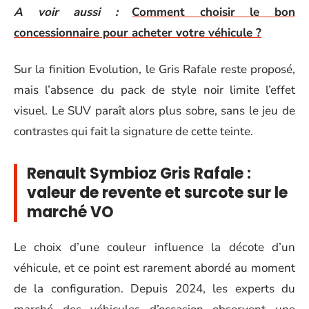
A voir aussi :
Comment choisir le bon
concessionnaire pour acheter votre véhicule ?
Sur la finition Evolution, le Gris Rafale reste proposé,
mais l’absence du pack de style noir limite l’effet
visuel. Le SUV paraît alors plus sobre, sans le jeu de
contrastes qui fait la signature de cette teinte.
Renault Symbioz Gris Rafale :
valeur de revente et surcote sur le
marché VO
Le choix d’une couleur influence la décote d’un
véhicule, et ce point est rarement abordé au moment
de la configuration. Depuis 2024, les experts du