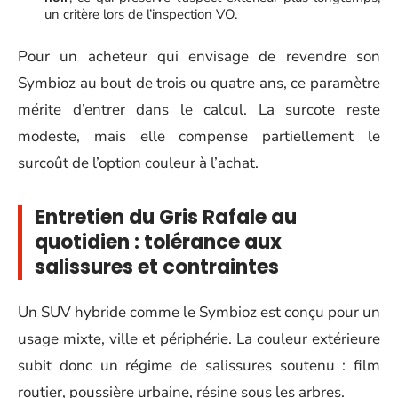
un critère lors de l’inspection VO.
Pour un acheteur qui envisage de revendre son
Symbioz au bout de trois ou quatre ans, ce paramètre
mérite d’entrer dans le calcul. La surcote reste
modeste, mais elle compense partiellement le
surcoût de l’option couleur à l’achat.
Entretien du Gris Rafale au
quotidien : tolérance aux
salissures et contraintes
Un SUV hybride comme le Symbioz est conçu pour un
usage mixte, ville et périphérie. La couleur extérieure
subit donc un régime de salissures soutenu : film
routier, poussière urbaine, résine sous les arbres.