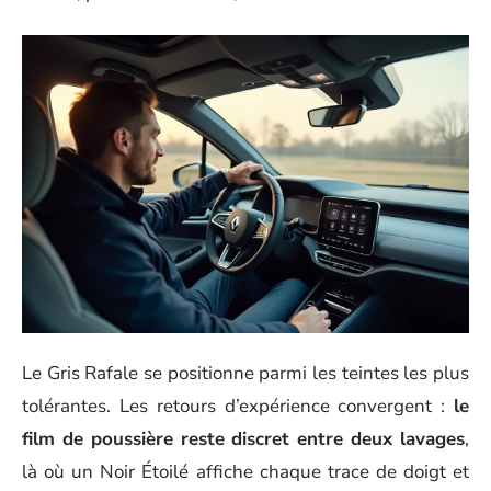
Le Gris Rafale se positionne parmi les teintes les plus
tolérantes. Les retours d’expérience convergent :
le
film de poussière reste discret entre deux lavages
,
là où un Noir Étoilé affiche chaque trace de doigt et