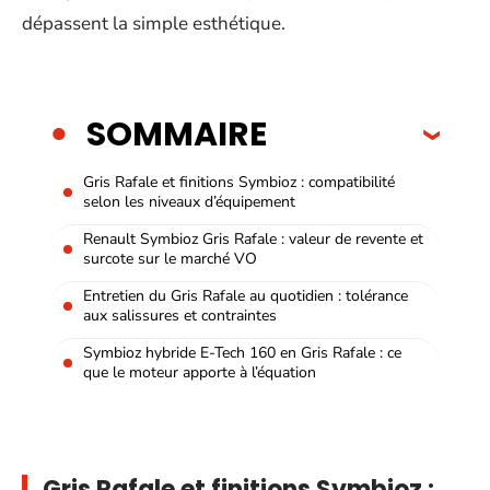
dépassent la simple esthétique.
SOMMAIRE
Gris Rafale et finitions Symbioz : compatibilité
selon les niveaux d’équipement
Renault Symbioz Gris Rafale : valeur de revente et
surcote sur le marché VO
Entretien du Gris Rafale au quotidien : tolérance
aux salissures et contraintes
Symbioz hybride E-Tech 160 en Gris Rafale : ce
que le moteur apporte à l’équation
Gris Rafale et finitions Symbioz :