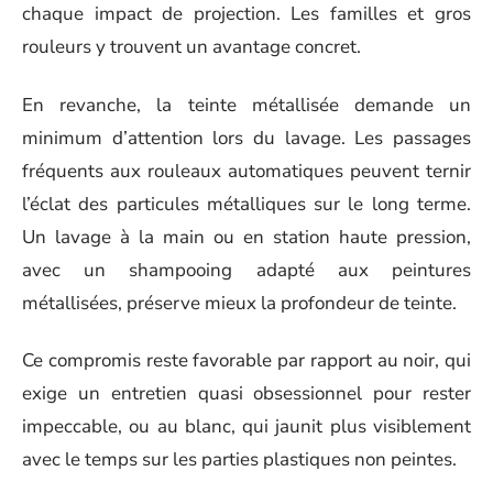
chaque impact de projection. Les familles et gros
rouleurs y trouvent un avantage concret.
En revanche, la teinte métallisée demande un
minimum d’attention lors du lavage. Les passages
fréquents aux rouleaux automatiques peuvent ternir
l’éclat des particules métalliques sur le long terme.
Un lavage à la main ou en station haute pression,
avec un shampooing adapté aux peintures
métallisées, préserve mieux la profondeur de teinte.
Ce compromis reste favorable par rapport au noir, qui
exige un entretien quasi obsessionnel pour rester
impeccable, ou au blanc, qui jaunit plus visiblement
avec le temps sur les parties plastiques non peintes.