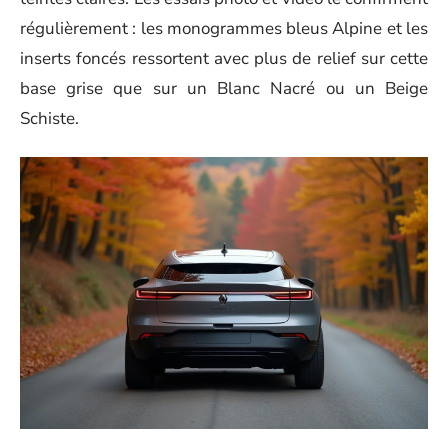
régulièrement : les monogrammes bleus Alpine et les
inserts foncés ressortent avec plus de relief sur cette
base grise que sur un Blanc Nacré ou un Beige
Schiste.