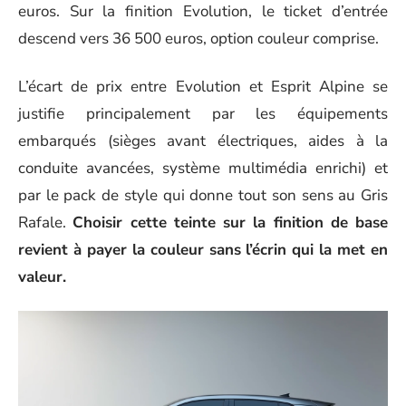
euros. Sur la finition Evolution, le ticket d’entrée
descend vers 36 500 euros, option couleur comprise.
L’écart de prix entre Evolution et Esprit Alpine se
justifie principalement par les équipements
embarqués (sièges avant électriques, aides à la
conduite avancées, système multimédia enrichi) et
par le pack de style qui donne tout son sens au Gris
Rafale.
Choisir cette teinte sur la finition de base
revient à payer la couleur sans l’écrin qui la met en
valeur.