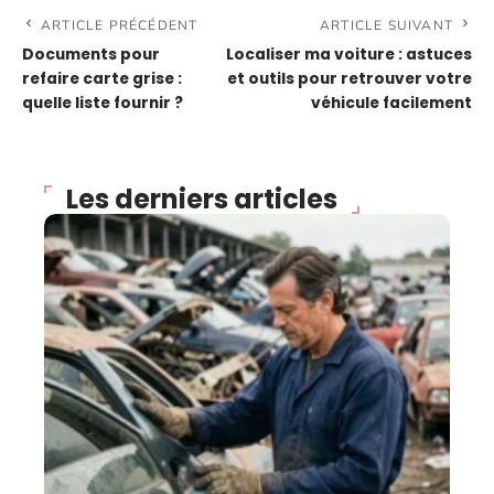
ARTICLE PRÉCÉDENT
ARTICLE SUIVANT
Documents pour
Localiser ma voiture : astuces
refaire carte grise :
et outils pour retrouver votre
quelle liste fournir ?
véhicule facilement
Les derniers articles