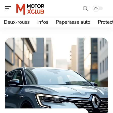
Deux-roues
Infos
Paperasse auto
Protec