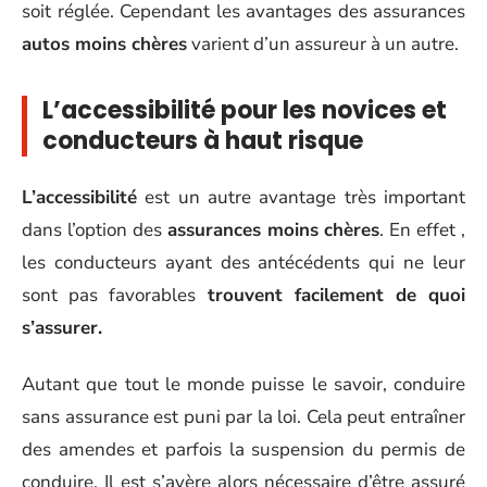
soit réglée. Cependant les avantages des assurances
autos moins chères
varient d’un assureur à un autre.
L’accessibilité pour les novices et
conducteurs à haut risque
L’accessibilité
est un autre avantage très important
dans l’option des
assurances moins chères
. En effet ,
les conducteurs ayant des antécédents qui ne leur
sont pas favorables
trouvent facilement de quoi
s’assurer.
Autant que tout le monde puisse le savoir, conduire
sans assurance est puni par la loi. Cela peut entraîner
des amendes et parfois la suspension du permis de
conduire. Il est s’avère alors nécessaire d’être assuré