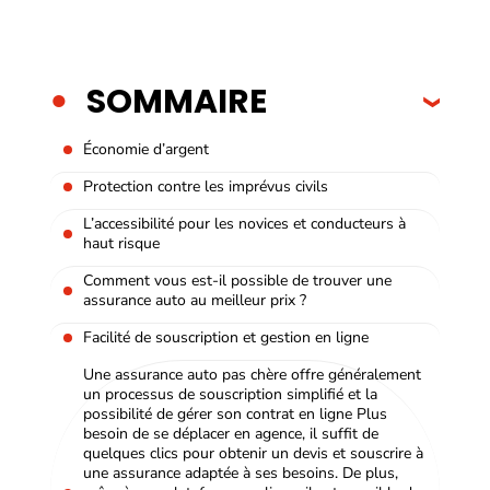
SOMMAIRE
Économie d’argent
Protection contre les imprévus civils
L’accessibilité pour les novices et conducteurs à
haut risque
Comment vous est-il possible de trouver une
assurance auto au meilleur prix ?
Facilité de souscription et gestion en ligne
Une assurance auto pas chère offre généralement
un processus de souscription simplifié et la
possibilité de gérer son contrat en ligne Plus
besoin de se déplacer en agence, il suffit de
quelques clics pour obtenir un devis et souscrire à
une assurance adaptée à ses besoins. De plus,