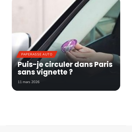
PAPERASSE AUTO
Puis-je circuler dans Paris
sans vignette ?
11 mars 2026