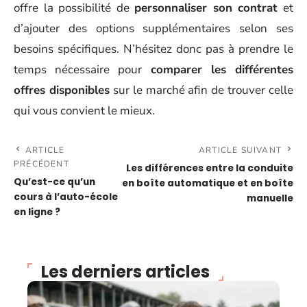
offre la possibilité de
personnaliser son contrat
et
d’ajouter des options supplémentaires selon ses
besoins spécifiques. N’hésitez donc pas à prendre le
temps nécessaire pour
comparer les différentes
offres disponibles
sur le marché afin de trouver celle
qui vous convient le mieux.
ARTICLE
ARTICLE SUIVANT
PRÉCÉDENT
Les différences entre la conduite
Qu’est-ce qu’un
en boîte automatique et en boîte
cours à l’auto-école
manuelle
en ligne ?
Les derniers articles