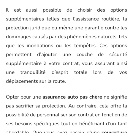
Il est aussi possible de choisir des options
supplémentaires telles que l’assistance routière, la
protection juridique ou même une garantie contre les
dommages causés par des phénomènes naturels, tels
que les inondations ou les tempêtes. Ces options
permettent d’ajouter une couche de sécurité
supplémentaire à votre contrat, vous assurant ainsi
une tranquillité d’esprit totale lors de vos
déplacements sur la route.
Opter pour une
assurance auto pas chère
ne signifie
pas sacrifier sa protection. Au contraire, cela offre la
possibilité de personnaliser son contrat en fonction de
ses besoins spécifiques tout en bénéficiant d’un tarif
abordable. Que vous ayez besoin d’une
couverture