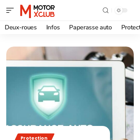
Deux-roues
Infos
Paperasse auto
Protec
Protection