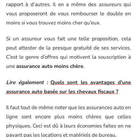
rapport à d’autres. Il en a même des assureurs qui
vous proposeront de vous rembourser le double en
moins si vous trouvez moins cher qu’eux.
Si un assureur vous fait une telle proposition, cela
peut attester de la presque gratuité de ses services.
C’est le genre d’offres qui motivent la souscription à
une
assurance auto moins chère
.
Lire également :
Quels sont les avantages d'une
assurance auto basée sur les chevaux fiscaux ?
Il faut tout de même noter que les assurances auto en
ligne sont encore plus moins chères que celles
physiques. Ceci est dû à leurs économies faites en ne
payant pas les locations et matériels de bureau.