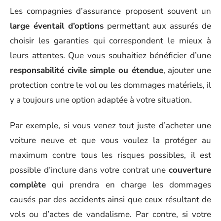
Les compagnies d’assurance proposent souvent un
large éventail d’options
permettant aux assurés de
choisir les garanties qui correspondent le mieux à
leurs attentes. Que vous souhaitiez bénéficier d’une
responsabilité civile simple ou étendue
, ajouter une
protection contre le vol ou les dommages matériels, il
y a toujours une option adaptée à votre situation.
Par exemple, si vous venez tout juste d’acheter une
voiture neuve et que vous voulez la protéger au
maximum contre tous les risques possibles, il est
possible d’inclure dans votre contrat une
couverture
complète
qui prendra en charge les dommages
causés par des accidents ainsi que ceux résultant de
vols ou d’actes de vandalisme. Par contre, si votre