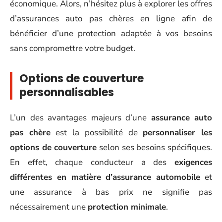
économique. Alors, n’hésitez plus à explorer les offres
d’assurances auto pas chères en ligne afin de
bénéficier d’une protection adaptée à vos besoins
sans compromettre votre budget.
Options de couverture
personnalisables
L’un des avantages majeurs d’une
assurance auto
pas chère
est la possibilité de
personnaliser les
options de couverture
selon ses besoins spécifiques.
En effet, chaque conducteur a des
exigences
différentes en matière d’assurance automobile
et
une assurance à bas prix ne signifie pas
nécessairement une
protection minimale
.