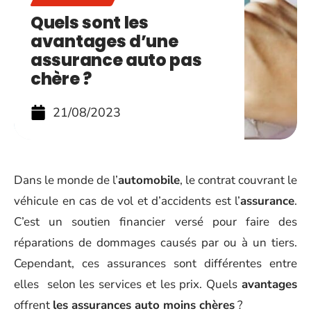
Quels sont les
avantages d’une
assurance auto pas
chère ?
21/08/2023
Dans le monde de l’
automobile
, le contrat couvrant le
véhicule en cas de vol et d’accidents est l’
assurance
.
C’est un soutien financier versé pour faire des
réparations de dommages causés par ou à un tiers.
Cependant, ces assurances sont différentes entre
elles selon les services et les prix. Quels
avantages
offrent
les assurances auto moins chères
?