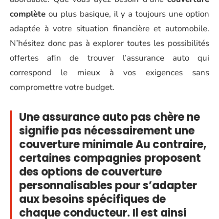
complète
ou plus basique, il y a toujours une option
adaptée à votre situation financière et automobile.
N’hésitez donc pas à explorer toutes les possibilités
offertes afin de trouver l’assurance auto qui
correspond le mieux à vos exigences sans
compromettre votre budget.
Une assurance auto pas chère ne
signifie pas nécessairement une
couverture minimale Au contraire,
certaines compagnies proposent
des options de couverture
personnalisables pour s’adapter
aux besoins spécifiques de
chaque conducteur. Il est ainsi