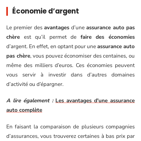
Économie d’argent
Le premier des
avantages
d’une
assurance auto pas
chère
est qu’il permet de
faire des économies
d’argent. En effet, en optant pour une
assurance auto
pas chère
, vous pouvez économiser des centaines, ou
même des milliers d’euros. Ces économies peuvent
vous servir à investir dans d’autres domaines
d’activité ou d’épargner.
A lire également :
Les avantages d'une assurance
auto complète
En faisant la comparaison de plusieurs compagnies
d’assurances, vous trouverez certaines à bas prix par