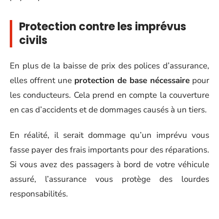
Protection contre les imprévus
civils
En plus de la baisse de prix des polices d’assurance,
elles offrent une
protection de base nécessaire
pour
les conducteurs. Cela prend en compte la couverture
en cas d’accidents et de dommages causés à un tiers.
En réalité, il serait dommage qu’un imprévu vous
fasse payer des frais importants pour des réparations.
Si vous avez des passagers à bord de votre véhicule
assuré, l’assurance vous protège des lourdes
responsabilités.