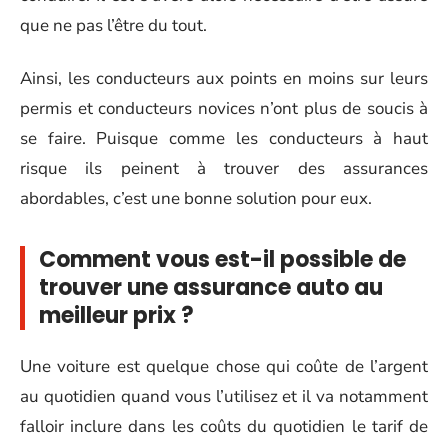
que ne pas l’être du tout.
Ainsi, les conducteurs aux points en moins sur leurs
permis et conducteurs novices n’ont plus de soucis à
se faire. Puisque comme les conducteurs à haut
risque ils peinent à trouver des assurances
abordables, c’est une bonne solution pour eux.
Comment vous est-il possible de
trouver une assurance auto au
meilleur prix ?
Une voiture est quelque chose qui coûte de l’argent
au quotidien quand vous l’utilisez et il va notamment
falloir inclure dans les coûts du quotidien le tarif de