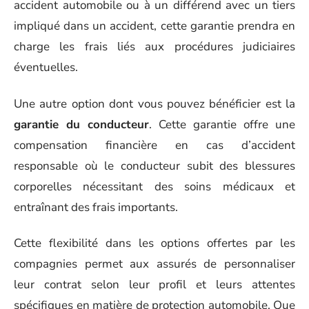
accident automobile ou à un différend avec un tiers
impliqué dans un accident, cette garantie prendra en
charge les frais liés aux procédures judiciaires
éventuelles.
Une autre option dont vous pouvez bénéficier est la
garantie du conducteur
. Cette garantie offre une
compensation financière en cas d’accident
responsable où le conducteur subit des blessures
corporelles nécessitant des soins médicaux et
entraînant des frais importants.
Cette flexibilité dans les options offertes par les
compagnies permet aux assurés de personnaliser
leur contrat selon leur profil et leurs attentes
spécifiques en matière de protection automobile. Que