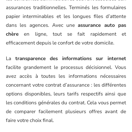
assurances traditionnelles. Terminés les formulaires
papier interminables et les longues files d’attente
dans les agences. Avec une
assurance auto pas
chère
en ligne, tout se fait rapidement et
efficacement depuis le confort de votre domicile.
La
transparence des informations sur internet
facilite grandement le processus décisionnel. Vous
avez accès à toutes les informations nécessaires
concernant votre contrat d’assurance : les différentes
options disponibles, leurs tarifs respectifs ainsi que
les conditions générales du contrat. Cela vous permet
de comparer facilement plusieurs offres avant de
faire votre choix final.