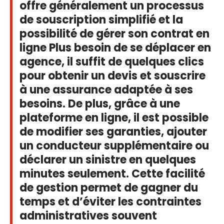
offre généralement un processus
de souscription simplifié et la
possibilité de gérer son contrat en
ligne Plus besoin de se déplacer en
agence, il suffit de quelques clics
pour obtenir un devis et souscrire
à une assurance adaptée à ses
besoins. De plus, grâce à une
plateforme en ligne, il est possible
de modifier ses garanties, ajouter
un conducteur supplémentaire ou
déclarer un sinistre en quelques
minutes seulement. Cette facilité
de gestion permet de gagner du
temps et d’éviter les contraintes
administratives souvent