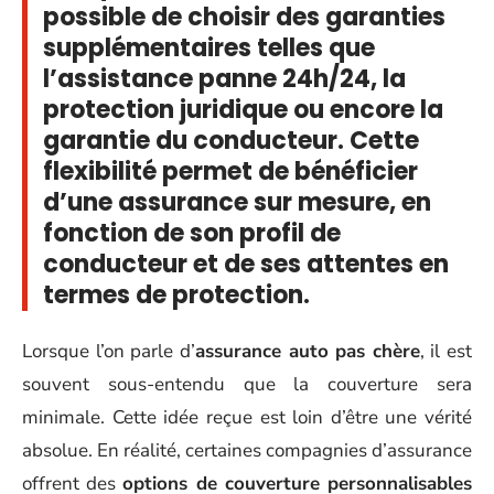
possible de choisir des garanties
supplémentaires telles que
l’assistance panne 24h/24, la
protection juridique ou encore la
garantie du conducteur. Cette
flexibilité permet de bénéficier
d’une assurance sur mesure, en
fonction de son profil de
conducteur et de ses attentes en
termes de protection.
Lorsque l’on parle d’
assurance auto pas chère
, il est
souvent sous-entendu que la couverture sera
minimale. Cette idée reçue est loin d’être une vérité
absolue. En réalité, certaines compagnies d’assurance
offrent des
options de couverture personnalisables