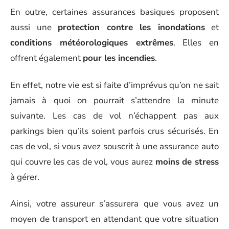
En outre, certaines assurances basiques proposent
aussi une
protection contre les inondations
et
conditions météorologiques extrêmes
. Elles en
offrent également
pour les incendies
.
En effet, notre vie est si faite d’imprévus qu’on ne sait
jamais à quoi on pourrait s’attendre la minute
suivante. Les cas de vol n’échappent pas aux
parkings bien qu’ils soient parfois crus sécurisés. En
cas de vol, si vous avez souscrit à une assurance auto
qui couvre les cas de vol, vous aurez
moins de stress
à gérer.
Ainsi, votre assureur s’assurera que vous avez un
moyen de transport en attendant que votre situation