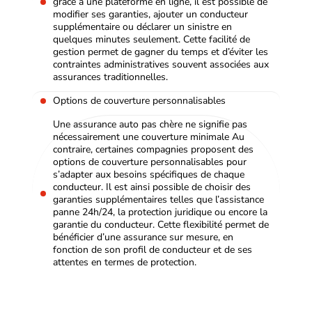
grâce à une plateforme en ligne, il est possible de
modifier ses garanties, ajouter un conducteur
supplémentaire ou déclarer un sinistre en
quelques minutes seulement. Cette facilité de
gestion permet de gagner du temps et d’éviter les
contraintes administratives souvent associées aux
assurances traditionnelles.
Options de couverture personnalisables
Une assurance auto pas chère ne signifie pas
nécessairement une couverture minimale Au
contraire, certaines compagnies proposent des
options de couverture personnalisables pour
s’adapter aux besoins spécifiques de chaque
conducteur. Il est ainsi possible de choisir des
garanties supplémentaires telles que l’assistance
panne 24h/24, la protection juridique ou encore la
garantie du conducteur. Cette flexibilité permet de
bénéficier d’une assurance sur mesure, en
fonction de son profil de conducteur et de ses
attentes en termes de protection.