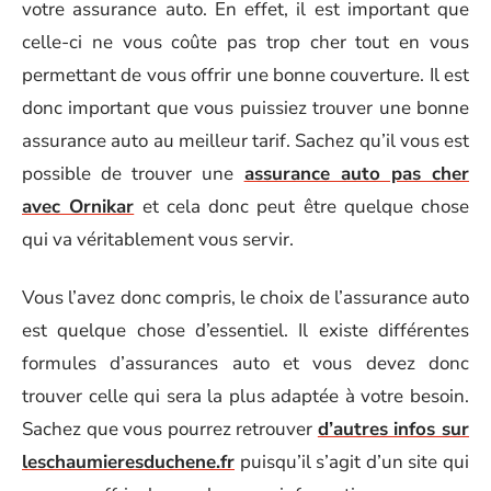
votre assurance auto. En effet, il est important que
celle-ci ne vous coûte pas trop cher tout en vous
permettant de vous offrir une bonne couverture. Il est
donc important que vous puissiez trouver une bonne
assurance auto au meilleur tarif. Sachez qu’il vous est
possible de trouver une
assurance auto pas cher
avec Ornikar
et cela donc peut être quelque chose
qui va véritablement vous servir.
Vous l’avez donc compris, le choix de l’assurance auto
est quelque chose d’essentiel. Il existe différentes
formules d’assurances auto et vous devez donc
trouver celle qui sera la plus adaptée à votre besoin.
Sachez que vous pourrez retrouver
d’autres infos sur
leschaumieresduchene.fr
puisqu’il s’agit d’un site qui