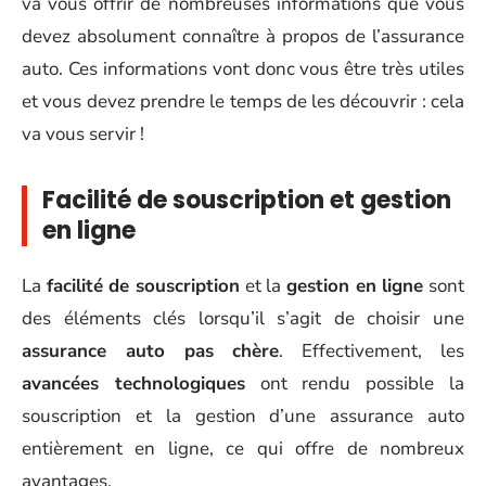
va vous offrir de nombreuses informations que vous
devez absolument connaître à propos de l’assurance
auto. Ces informations vont donc vous être très utiles
et vous devez prendre le temps de les découvrir : cela
va vous servir !
Facilité de souscription et gestion
en ligne
La
facilité de souscription
et la
gestion en ligne
sont
des éléments clés lorsqu’il s’agit de choisir une
assurance auto pas chère
. Effectivement, les
avancées technologiques
ont rendu possible la
souscription et la gestion d’une assurance auto
entièrement en ligne, ce qui offre de nombreux
avantages.