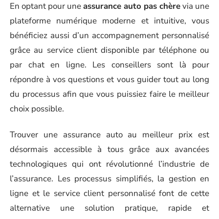
En optant pour une
assurance auto pas chère
via une
plateforme numérique moderne et intuitive, vous
bénéficiez aussi d’un accompagnement personnalisé
grâce au service client disponible par téléphone ou
par chat en ligne. Les conseillers sont là pour
répondre à vos questions et vous guider tout au long
du processus afin que vous puissiez faire le meilleur
choix possible.
Trouver une assurance auto au meilleur prix est
désormais accessible à tous grâce aux avancées
technologiques qui ont révolutionné l’industrie de
l’assurance. Les processus simplifiés, la gestion en
ligne et le service client personnalisé font de cette
alternative une solution pratique, rapide et