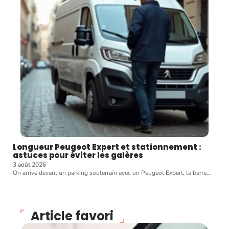
Longueur Peugeot Expert et stationnement :
astuces pour éviter les galères
3 août 2026
On arrive devant un parking souterrain avec un Peugeot Expert, la barre
…
Article favori