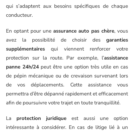
qui s’adaptent aux besoins spécifiques de chaque
conducteur.
En optant pour une
assurance auto pas chère
, vous
avez la possibilité de choisir des
garanties
supplémentaires
qui viennent renforcer votre
protection sur la route. Par exemple, l’
assistance
panne 24h/24
peut être une option très utile en cas
de pépin mécanique ou de crevaison survenant lors
de vos déplacements. Cette assistance vous
permettra d’être dépanné rapidement et efficacement
afin de poursuivre votre trajet en toute tranquillité.
La
protection juridique
est aussi une option
intéressante à considérer. En cas de litige lié à un