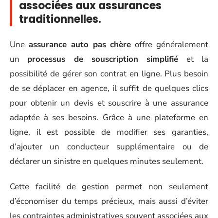
associées aux assurances
traditionnelles.
Une
assurance auto pas chère
offre généralement
un
processus de souscription simplifié
et la
possibilité de gérer son contrat en ligne. Plus besoin
de se déplacer en agence, il suffit de quelques clics
pour obtenir un devis et souscrire à une assurance
adaptée à ses besoins. Grâce à une plateforme en
ligne, il est possible de modifier ses garanties,
d’ajouter un conducteur supplémentaire ou de
déclarer un sinistre en quelques minutes seulement.
Cette facilité de gestion permet non seulement
d’économiser du temps précieux, mais aussi d’éviter
les contraintes administratives souvent associées aux