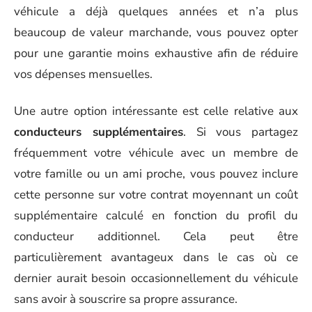
véhicule a déjà quelques années et n’a plus
beaucoup de valeur marchande, vous pouvez opter
pour une garantie moins exhaustive afin de réduire
vos dépenses mensuelles.
Une autre option intéressante est celle relative aux
conducteurs supplémentaires
. Si vous partagez
fréquemment votre véhicule avec un membre de
votre famille ou un ami proche, vous pouvez inclure
cette personne sur votre contrat moyennant un coût
supplémentaire calculé en fonction du profil du
conducteur additionnel. Cela peut être
particulièrement avantageux dans le cas où ce
dernier aurait besoin occasionnellement du véhicule
sans avoir à souscrire sa propre assurance.