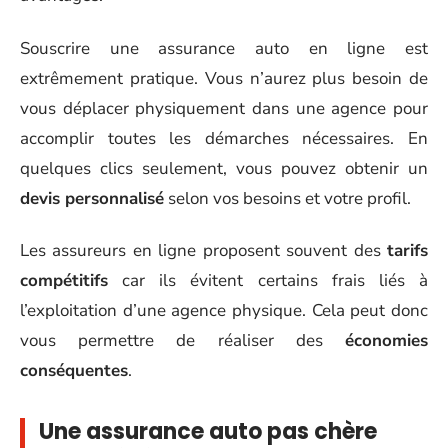
Souscrire une assurance auto en ligne est
extrêmement pratique. Vous n’aurez plus besoin de
vous déplacer physiquement dans une agence pour
accomplir toutes les démarches nécessaires. En
quelques clics seulement, vous pouvez obtenir un
devis personnalisé
selon vos besoins et votre profil.
Les assureurs en ligne proposent souvent des
tarifs
compétitifs
car ils évitent certains frais liés à
l’exploitation d’une agence physique. Cela peut donc
vous permettre de réaliser des
économies
conséquentes
.
Une assurance auto pas chère