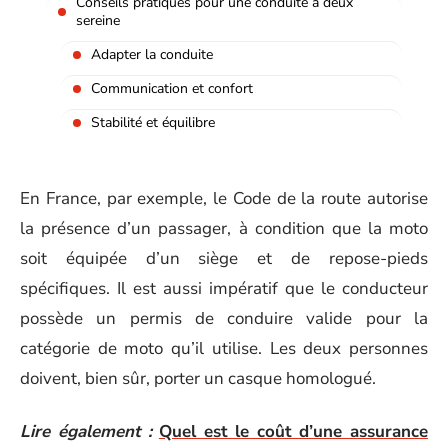
Conseils pratiques pour une conduite à deux
sereine
Adapter la conduite
Communication et confort
Stabilité et équilibre
En France, par exemple, le Code de la route autorise
la présence d’un passager, à condition que la moto
soit équipée d’un siège et de repose-pieds
spécifiques. Il est aussi impératif que le conducteur
possède un permis de conduire valide pour la
catégorie de moto qu’il utilise. Les deux personnes
doivent, bien sûr, porter un casque homologué.
Lire également :
Quel est le coût d’une assurance