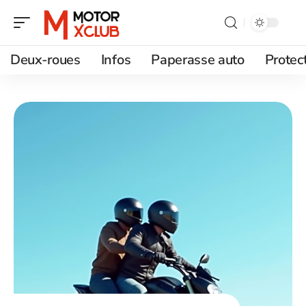
Deux-roues
Infos
Paperasse auto
Protec