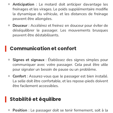
Anticipation
: Le motard doit anticiper davantage les
freinages et les virages. Le poids supplémentaire modifie
la dynamique du véhicule, et les distances de freinage
peuvent être allongées.
Douceur
: Accélérez et freinez en douceur pour éviter de
déséquilibrer le passager. Les mouvements brusques
peuvent être déstabilisants.
Communication et confort
Signes et signaux
: Établissez des signes simples pour
communiquer avec votre passager. Cela peut être utile
pour signaler un besoin de pause ou un problème.
Confort
: Assurez-vous que le passager est bien installé.
La selle doit être confortable, et les repose-pieds doivent
être facilement accessibles.
Stabilité et équilibre
Position
: Le passager doit se tenir fermement, soit à la