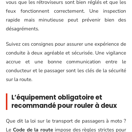
vous que les rétroviseurs sont bien réglés et que les
feux fonctionnent correctement. Une inspection
rapide mais minutieuse peut prévenir bien des
désagréments.
Suivez ces consignes pour assurer une expérience de
conduite à deux agréable et sécurisée. Une vigilance
accrue et une bonne communication entre le
conducteur et le passager sont les clés de la sécurité
sur la route.
L’équipement obligatoire et
recommandé pour rouler à deux
Que dit la loi sur le transport de passagers à moto ?
Le
Code de la route
impose des règles strictes pour