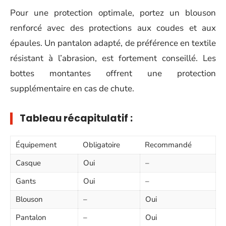
Pour une protection optimale, portez un blouson
renforcé avec des protections aux coudes et aux
épaules. Un pantalon adapté, de préférence en textile
résistant à l’abrasion, est fortement conseillé. Les
bottes montantes offrent une protection
supplémentaire en cas de chute.
Tableau récapitulatif :
Équipement
Obligatoire
Recommandé
Casque
Oui
–
Gants
Oui
–
Blouson
–
Oui
Pantalon
–
Oui