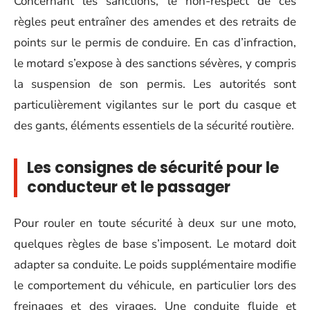
Concernant les sanctions, le non-respect de ces
règles peut entraîner des amendes et des retraits de
points sur le permis de conduire. En cas d’infraction,
le motard s’expose à des sanctions sévères, y compris
la suspension de son permis. Les autorités sont
particulièrement vigilantes sur le port du casque et
des gants, éléments essentiels de la sécurité routière.
Les consignes de sécurité pour le
conducteur et le passager
Pour rouler en toute sécurité à deux sur une moto,
quelques règles de base s’imposent. Le motard doit
adapter sa conduite. Le poids supplémentaire modifie
le comportement du véhicule, en particulier lors des
freinages et des virages. Une conduite fluide et