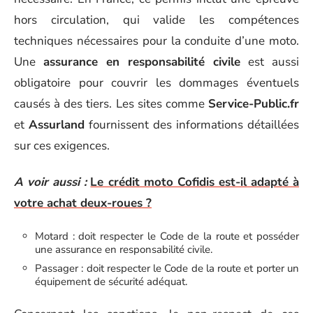
hors circulation, qui valide les compétences
techniques nécessaires pour la conduite d’une moto.
Une
assurance en responsabilité civile
est aussi
obligatoire pour couvrir les dommages éventuels
causés à des tiers. Les sites comme
Service-Public.fr
et
Assurland
fournissent des informations détaillées
sur ces exigences.
A voir aussi :
Le crédit moto Cofidis est-il adapté à
votre achat deux-roues ?
Motard : doit respecter le Code de la route et posséder
une assurance en responsabilité civile.
Passager : doit respecter le Code de la route et porter un
équipement de sécurité adéquat.