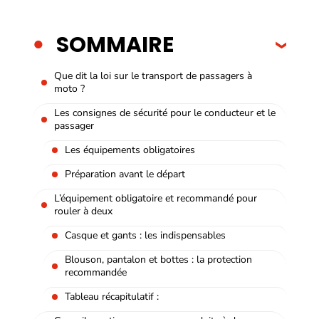
SOMMAIRE
Que dit la loi sur le transport de passagers à
moto ?
Les consignes de sécurité pour le conducteur et le
passager
Les équipements obligatoires
Préparation avant le départ
L’équipement obligatoire et recommandé pour
rouler à deux
Casque et gants : les indispensables
Blouson, pantalon et bottes : la protection
recommandée
Tableau récapitulatif :