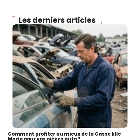
Les derniers articles
Comment profiter au mieux de la Casse lille
Marin pour vos pièces auto ?