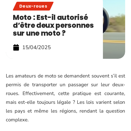
Deux-roues
Moto : Est-il autorisé
d’être deux personnes
sur une moto ?
15/04/2025
Les amateurs de moto se demandent souvent s’il est
permis de transporter un passager sur leur deux-
roues. Effectivement, cette pratique est courante,
mais est-elle toujours légale ? Les lois varient selon
les pays et même les régions, rendant la question
complexe.