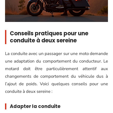
Conseils pratiques pour une
conduite à deux sereine
La conduite avec un passager sur une moto demande
une adaptation du comportement du conducteur. Le
motard doit être particulièrement attentif aux
changements de comportement du véhicule dus à
l’ajout de poids. Voici quelques conseils pour une
conduite à deux sereine :
Adapter la conduite