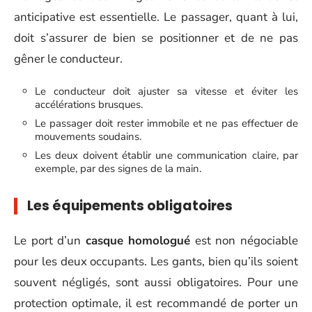
anticipative est essentielle. Le passager, quant à lui,
doit s’assurer de bien se positionner et de ne pas
gêner le conducteur.
Le conducteur doit ajuster sa vitesse et éviter les
accélérations brusques.
Le passager doit rester immobile et ne pas effectuer de
mouvements soudains.
Les deux doivent établir une communication claire, par
exemple, par des signes de la main.
Les équipements obligatoires
Le port d’un
casque homologué
est non négociable
pour les deux occupants. Les gants, bien qu’ils soient
souvent négligés, sont aussi obligatoires. Pour une
protection optimale, il est recommandé de porter un