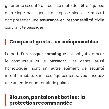
garantir la sécurité de tous. La moto doit être équipée
d’un siège passager et de repose-pieds. Le motard
doit posséder une
assurance en responsabilité civile
couvrant le passager.
Casque et gants : les indispensables
Le port d’un
casque homologué
est obligatoire pour
le conducteur et le passager. Les gants, aussi
homologués, sont un autre élément de sécurité
incontournable. Sans ces équipements, vous risquez
une amende et un retrait de points.
Blouson, pantalon et bottes : la
protection recommandée