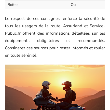
Bottes
–
Oui
Le respect de ces consignes renforce la sécurité de
tous les usagers de la route. Assurland et Service-
Public.fr offrent des informations détaillées sur les
équipements obligatoires et recommandés.
Considérez ces sources pour rester informés et rouler
en toute sérénité.