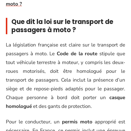
moto ?
Que dit la loi sur le transport de
passagers à moto ?
La législation française est claire sur le transport de
passagers à moto. Le
Code de la route
stipule que
tout véhicule terrestre à moteur, y compris les deux-
roues motorisés, doit être homologué pour le
transport de passagers. Cela inclut la présence d’un
siège et de repose-pieds adaptés pour le passager.
Chaque personne à bord doit porter un
casque
homologué
et des gants de protection.
Pour le conducteur, un
permis moto
approprié est
nécessaire. En France, ce permis inclut une épreuve