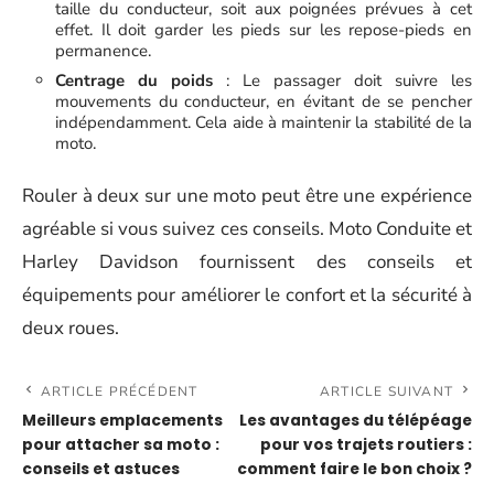
taille du conducteur, soit aux poignées prévues à cet
effet. Il doit garder les pieds sur les repose-pieds en
permanence.
Centrage du poids
: Le passager doit suivre les
mouvements du conducteur, en évitant de se pencher
indépendamment. Cela aide à maintenir la stabilité de la
moto.
Rouler à deux sur une moto peut être une expérience
agréable si vous suivez ces conseils. Moto Conduite et
Harley Davidson fournissent des conseils et
équipements pour améliorer le confort et la sécurité à
deux roues.
ARTICLE PRÉCÉDENT
ARTICLE SUIVANT
Meilleurs emplacements
Les avantages du télépéage
pour attacher sa moto :
pour vos trajets routiers :
conseils et astuces
comment faire le bon choix ?