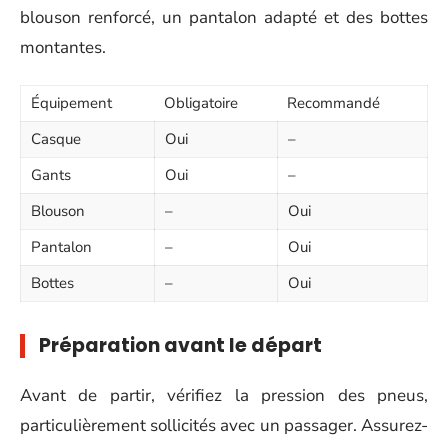
blouson renforcé, un pantalon adapté et des bottes
montantes.
Équipement
Obligatoire
Recommandé
Casque
Oui
–
Gants
Oui
–
Blouson
–
Oui
Pantalon
–
Oui
Bottes
–
Oui
Préparation avant le départ
Avant de partir, vérifiez la pression des pneus,
particulièrement sollicités avec un passager. Assurez-