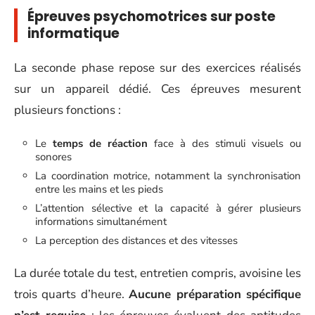
Épreuves psychomotrices sur poste
informatique
La seconde phase repose sur des exercices réalisés
sur un appareil dédié. Ces épreuves mesurent
plusieurs fonctions :
Le
temps de réaction
face à des stimuli visuels ou
sonores
La coordination motrice, notamment la synchronisation
entre les mains et les pieds
L’attention sélective et la capacité à gérer plusieurs
informations simultanément
La perception des distances et des vitesses
La durée totale du test, entretien compris, avoisine les
trois quarts d’heure.
Aucune préparation spécifique