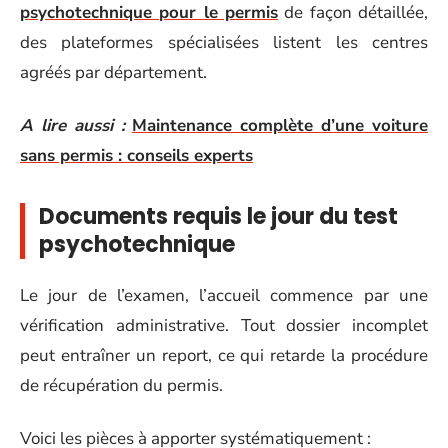
psychotechnique pour le permis
de façon détaillée,
des plateformes spécialisées listent les centres
agréés par département.
A lire aussi :
Maintenance complète d’une voiture
sans permis : conseils experts
Documents requis le jour du test
psychotechnique
Le jour de l’examen, l’accueil commence par une
vérification administrative. Tout dossier incomplet
peut entraîner un report, ce qui retarde la procédure
de récupération du permis.
Voici les pièces à apporter systématiquement :