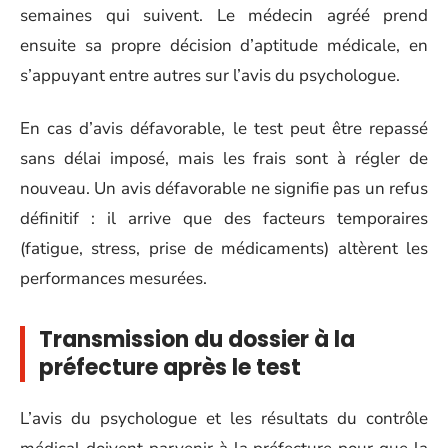
semaines qui suivent. Le médecin agréé prend
ensuite sa propre décision d’aptitude médicale, en
s’appuyant entre autres sur l’avis du psychologue.
En cas d’avis défavorable, le test peut être repassé
sans délai imposé, mais les frais sont à régler de
nouveau. Un avis défavorable ne signifie pas un refus
définitif : il arrive que des facteurs temporaires
(fatigue, stress, prise de médicaments) altèrent les
performances mesurées.
Transmission du dossier à la
préfecture après le test
L’avis du psychologue et les résultats du contrôle