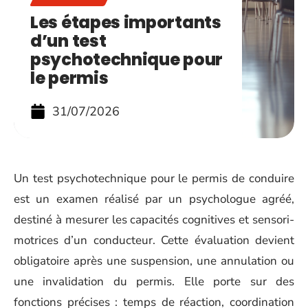
Les étapes importants
d’un test
psychotechnique pour
le permis
31/07/2026
Un test psychotechnique pour le permis de conduire
est un examen réalisé par un psychologue agréé,
destiné à mesurer les capacités cognitives et sensori-
motrices d’un conducteur. Cette évaluation devient
obligatoire après une suspension, une annulation ou
une invalidation du permis. Elle porte sur des
fonctions précises : temps de réaction, coordination