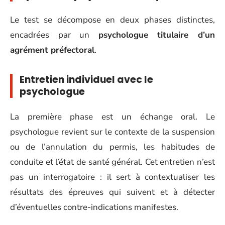
Le test se décompose en deux phases distinctes,
encadrées par un
psychologue titulaire d’un
agrément préfectoral
.
Entretien individuel avec le
psychologue
La première phase est un échange oral. Le
psychologue revient sur le contexte de la suspension
ou de l’annulation du permis, les habitudes de
conduite et l’état de santé général. Cet entretien n’est
pas un interrogatoire : il sert à contextualiser les
résultats des épreuves qui suivent et à détecter
d’éventuelles contre-indications manifestes.