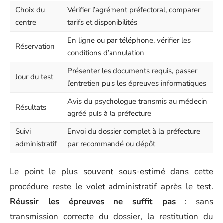
Choix du
Vérifier l’agrément préfectoral, comparer
centre
tarifs et disponibilités
En ligne ou par téléphone, vérifier les
Réservation
conditions d’annulation
Présenter les documents requis, passer
Jour du test
l’entretien puis les épreuves informatiques
Avis du psychologue transmis au médecin
Résultats
agréé puis à la préfecture
Suivi
Envoi du dossier complet à la préfecture
administratif
par recommandé ou dépôt
Le point le plus souvent sous-estimé dans cette
procédure reste le volet administratif après le test.
Réussir les épreuves ne suffit pas
: sans
transmission correcte du dossier, la restitution du