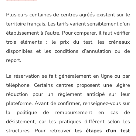
Plusieurs centaines de centres agréés existent sur le
territoire français. Les tarifs varient sensiblement d’un
établissement à l’autre. Pour comparer, il faut vérifier
trois éléments : le prix du test, les créneaux
disponibles et les conditions d’annulation ou de
report.
La réservation se fait généralement en ligne ou par
téléphone. Certains centres proposent une légère
réduction pour un règlement anticipé sur leur
plateforme. Avant de confirmer, renseignez-vous sur
la politique de remboursement en cas de
désistement, car les pratiques diffèrent selon les
structures. Pour retrouver
les étapes d’un test