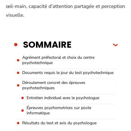
œil-main, capacité d’attention partagée et perception
visuelle.
SOMMAIRE
Agrément préfectoral et choix du centre
psychotechnique
Documents requis le jour du test psychotechnique
Déroulement concret des épreuves
psychotechniques
Entretien individuel avec le psychologue
Épreuves psychomotrices sur poste
informatique
Résultats du test et avis du psychologue