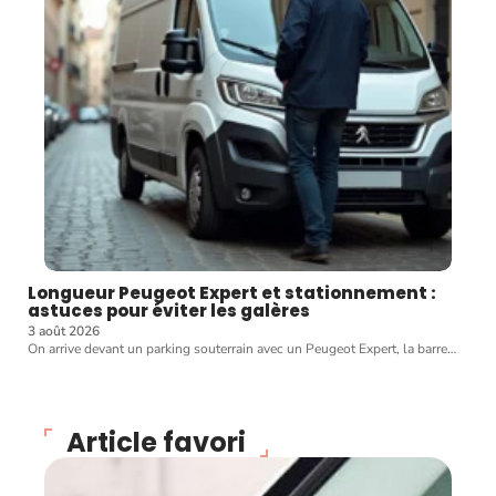
Longueur Peugeot Expert et stationnement :
astuces pour éviter les galères
3 août 2026
On arrive devant un parking souterrain avec un Peugeot Expert, la barre
…
Article favori