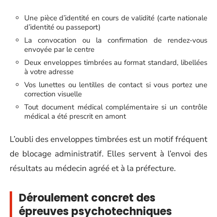
Une pièce d’identité en cours de validité (carte nationale
d’identité ou passeport)
La convocation ou la confirmation de rendez-vous
envoyée par le centre
Deux enveloppes timbrées au format standard, libellées
à votre adresse
Vos lunettes ou lentilles de contact si vous portez une
correction visuelle
Tout document médical complémentaire si un contrôle
médical a été prescrit en amont
L’oubli des enveloppes timbrées est un motif fréquent
de blocage administratif. Elles servent à l’envoi des
résultats au médecin agréé et à la préfecture.
Déroulement concret des
épreuves psychotechniques