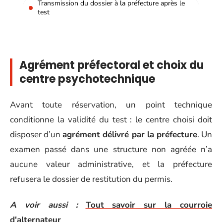
Transmission du dossier à la préfecture après le
test
Agrément préfectoral et choix du
centre psychotechnique
Avant toute réservation, un point technique
conditionne la validité du test : le centre choisi doit
disposer d’un
agrément délivré par la préfecture
. Un
examen passé dans une structure non agréée n’a
aucune valeur administrative, et la préfecture
refusera le dossier de restitution du permis.
A voir aussi :
Tout savoir sur la courroie
d'alternateur