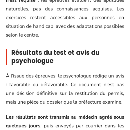
n’est requise
: les épreuves évaluent des aptitudes
naturelles, pas des connaissances acquises. Les
exercices restent accessibles aux personnes en
situation de handicap, avec des adaptations possibles
selon le centre.
Résultats du test et avis du
psychologue
À l’issue des épreuves, le psychologue rédige un avis
: favorable ou défavorable. Ce document n’est pas
une décision définitive sur la restitution du permis,
mais une pièce du dossier que la préfecture examine.
Les résultats sont transmis au médecin agréé sous
quelques jours
, puis envoyés par courrier dans les