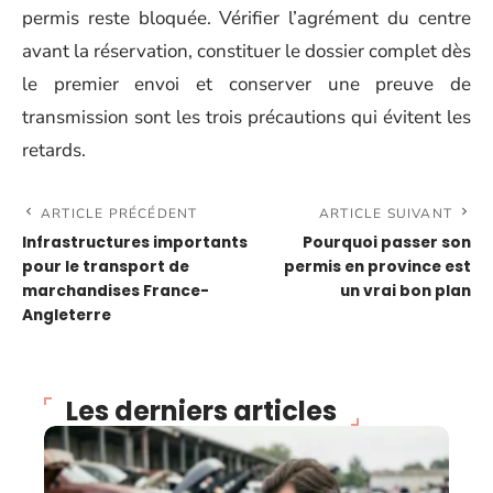
permis reste bloquée. Vérifier l’agrément du centre
avant la réservation, constituer le dossier complet dès
le premier envoi et conserver une preuve de
transmission sont les trois précautions qui évitent les
retards.
ARTICLE PRÉCÉDENT
ARTICLE SUIVANT
Infrastructures importants
Pourquoi passer son
pour le transport de
permis en province est
marchandises France-
un vrai bon plan
Angleterre
Les derniers articles