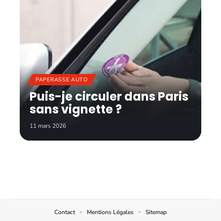
PAPERASSE AUTO
Puis-je circuler dans Paris
sans vignette ?
11 mars 2026
Contact
Mentions Légales
Sitemap