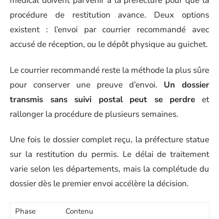
médical doivent parvenir à la préfecture pour que la
procédure de restitution avance. Deux options
existent : l’envoi par courrier recommandé avec
accusé de réception, ou le dépôt physique au guichet.
Le courrier recommandé reste la méthode la plus sûre
pour conserver une preuve d’envoi.
Un dossier
transmis sans suivi postal peut se perdre
et
rallonger la procédure de plusieurs semaines.
Une fois le dossier complet reçu, la préfecture statue
sur la restitution du permis. Le délai de traitement
varie selon les départements, mais la complétude du
dossier dès le premier envoi accélère la décision.
Phase
Contenu