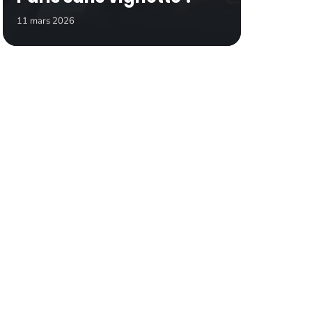
11 mars 2026