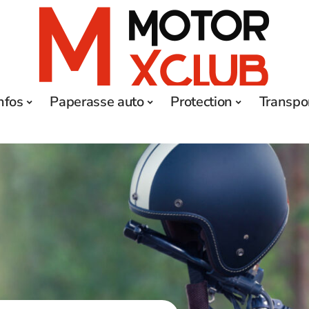
nfos
Paperasse auto
Protection
Transpo