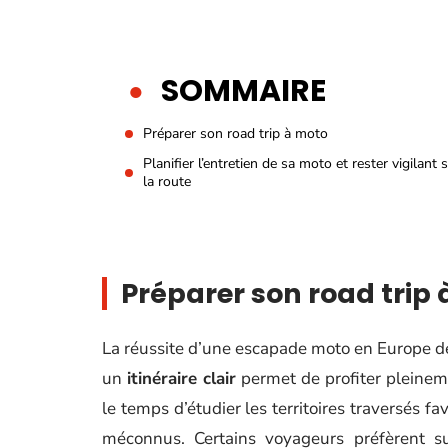
SOMMAIRE
Préparer son road trip à moto
Planifier l’entretien de sa moto et rester vigilant 
la route
Préparer son road trip
La réussite d’une escapade moto en Europe 
un
itinéraire clair
permet de profiter pleinem
le temps d’étudier les territoires traversés fa
méconnus. Certains voyageurs préfèrent s