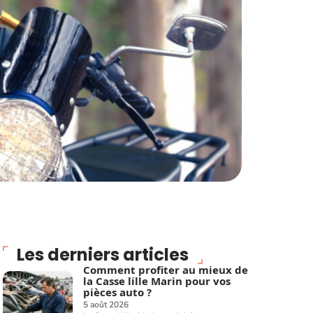
Les derniers articles
Comment profiter au mieux de
la Casse lille Marin pour vos
pièces auto ?
5 août 2026